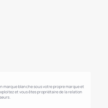
n marque blanche sous votre propre marque et
xploitez et vous êtes propriétaire de la relation
seurs.