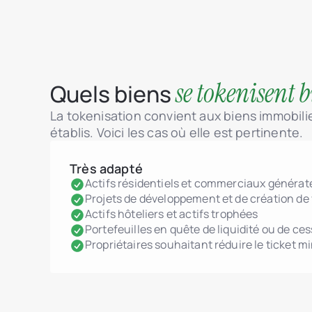
se tokenisent 
Quels biens
La tokenisation convient aux biens immobilier
établis. Voici les cas où elle est pertinente.
Très adapté
Actifs résidentiels et commerciaux générat
Projets de développement et de création de 
Actifs hôteliers et actifs trophées
Portefeuilles en quête de liquidité ou de ces
Propriétaires souhaitant réduire le ticket 