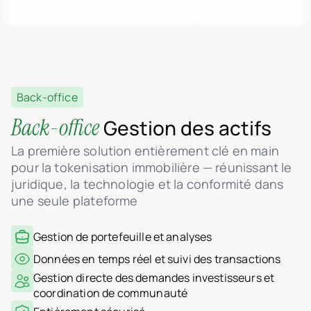
Back-office
Back-office
Gestion des actifs
La première solution entièrement clé en main
pour la tokenisation immobilière — réunissant le
juridique, la technologie et la conformité dans
une seule plateforme
Gestion de portefeuille et analyses
Données en temps réel et suivi des transactions
Gestion directe des demandes investisseurs et
coordination de communauté