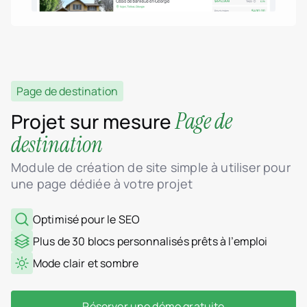
Page de destination
Page de
Projet sur mesure
destination
Module de création de site simple à utiliser pour
une page dédiée à votre projet
Optimisé pour le SEO
Plus de 30 blocs personnalisés prêts à l’emploi
Mode clair et sombre
Réserver une démo gratuite