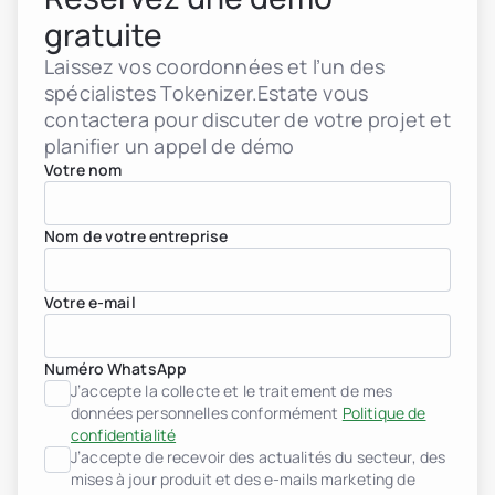
gratuite
Laissez vos coordonnées et l’un des
spécialistes Tokenizer.Estate vous
contactera pour discuter de votre projet et
planifier un appel de démo
Votre nom
Nom de votre entreprise
Votre e-mail
Numéro WhatsApp
J’accepte la collecte et le traitement de mes
données personnelles conformément
Politique de
confidentialité
J’accepte de recevoir des actualités du secteur, des
mises à jour produit et des e-mails marketing de