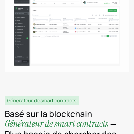
Générateur de smart contracts
Basé sur la blockchain
Générateur de smart contracts
—