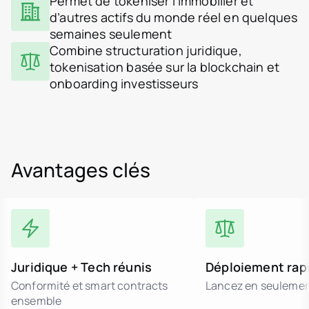
Permet de tokeniser l’immobilier et
d’autres actifs du monde réel en quelques
semaines seulement
Combine structuration juridique,
tokenisation basée sur la blockchain et
onboarding investisseurs
Avantages clés
Juridique + Tech réunis
Déploiement rap
Conformité et smart contracts
Lancez en seulemen
ensemble