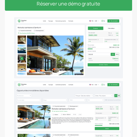
Réserver une démo gratuite