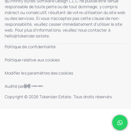
qu’Infinity Bytes Software Design L.L.C ne puisse être tenue
responsable de toute perte ou de tout dommage, y compris
indirect ou consécutif, résultant de votre utilisation du site web
ou des services. Si vous n’acceptez pas cette clause de non-
responsabilité, veuillez cesser immédiatement d’utiliser le site
web. Pour plus d’informations, veuillez nous contacter à
hello@tokenizer.estate
.
Politique de confidentialité
Politique relative aux cookies
Modifier les paramètres des cookies
Audité par
Copyright © 2026 Tokenizer.Estate. Tous droits réservés.