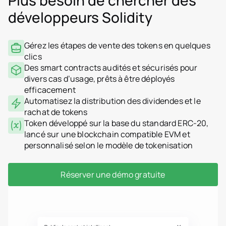
Plus besoin de chercher des
développeurs Solidity
Gérez les étapes de vente des tokens en quelques
clics
Des smart contracts audités et sécurisés pour
divers cas d’usage, prêts à être déployés
efficacement
Automatisez la distribution des dividendes et le
rachat de tokens
Token développé sur la base du standard ERC-20,
lancé sur une blockchain compatible EVM et
personnalisé selon le modèle de tokenisation
Réserver une démo gratuite