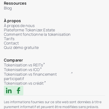
Ressources
Blog
À propos
À propos de nous
Plateforme Tokenizer.Estate
Comment fonctionne la tokenisation
Tarifs
Contact
Quiz démo gratuite
Comparer
Tokenisation vs REITs
Tokenisation vs ICO
Tokenisation vs financement
participatif
Tokenisation vs crédit
Les informations fournies sur ce site web sont données à titre
purement informatif et peuvent être modifiées sans préavis.