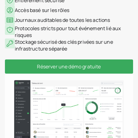
Entièrement sécurisé
Accès basé sur les rôles
Journaux auditables de toutes les actions
Protocoles stricts pour tout événement lié aux
risques
Stockage sécurisé des clés privées sur une
infrastructure séparée
Réserver une démo gratuite