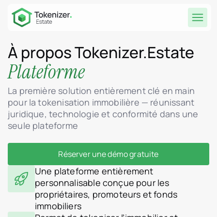
À propos Tokenizer.Estate
Plateforme
La première solution entièrement clé en main
pour la tokenisation immobilière — réunissant
juridique, technologie et conformité dans une
seule plateforme
Réserver une démo gratuite
Une plateforme entièrement
personnalisable conçue pour les
propriétaires, promoteurs et fonds
immobiliers