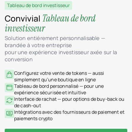
Tableau de bord investisseur
Tableau de bord
Convivial
investisseur
Solution entièrement personnalisable —
brandée à votre entreprise
pour une expérience investisseur axée sur la
conversion
Configurez votre vente de tokens — aussi
simplement qu’une boutique en ligne
Tableau de bord personnalisé — pour une
expérience sécurisée et intuitive
Interface de rachat — pour options de buy-back ou
de cash-out
Intégrations avec des fournisseurs de paiement et
paiements crypto