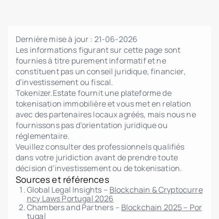
Dernière mise à jour :
21-06-2026
Les informations figurant sur cette page sont
fournies à titre purement informatif et ne
constituent pas un conseil juridique, financier,
d’investissement ou fiscal.
Tokenizer.Estate fournit une plateforme de
tokenisation immobilière et vous met en relation
avec des partenaires locaux agréés, mais nous ne
fournissons pas d’orientation juridique ou
réglementaire.
Veuillez consulter des professionnels qualifiés
dans votre juridiction avant de prendre toute
décision d’investissement ou de tokenisation.
Sources et références
Global Legal Insights –
Blockchain & Cryptocurre
ncy Laws Portugal 2026
Chambers and Partners –
Blockchain 2025 – Por
tugal