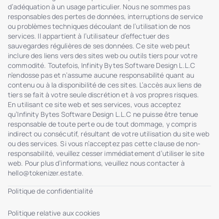
d’adéquation à un usage particulier. Nous ne sommes pas
responsables des pertes de données, interruptions de service
ou problèmes techniques découlant de l’utilisation de nos
services. Il appartient à l’utilisateur d’effectuer des
sauvegardes régulières de ses données. Ce site web peut
inclure des liens vers des sites web ou outils tiers pour votre
commodité. Toutefois, Infinity Bytes Software Design L.L.C
n’endosse pas et n’assume aucune responsabilité quant au
contenu ou à la disponibilité de ces sites. L’accès aux liens de
tiers se fait à votre seule discrétion et à vos propres risques.
En utilisant ce site web et ses services, vous acceptez
qu’Infinity Bytes Software Design L.L.C ne puisse être tenue
responsable de toute perte ou de tout dommage, y compris
indirect ou consécutif, résultant de votre utilisation du site web
ou des services. Si vous n’acceptez pas cette clause de non-
responsabilité, veuillez cesser immédiatement d’utiliser le site
web. Pour plus d’informations, veuillez nous contacter à
hello@tokenizer.estate
.
Politique de confidentialité
Politique relative aux cookies