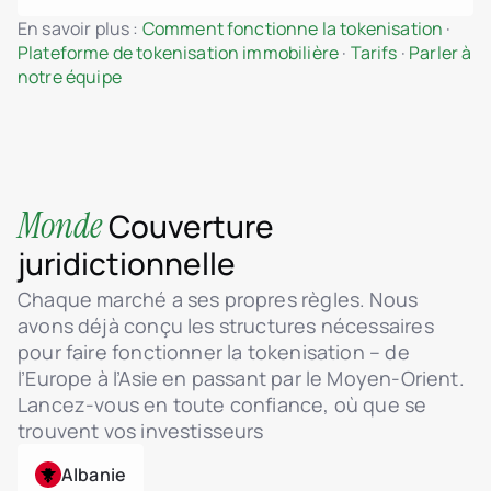
En savoir plus :
Comment fonctionne la tokenisation
·
Plateforme de tokenisation immobilière
·
Tarifs
·
Parler à
notre équipe
Monde
Couverture
juridictionnelle
Chaque marché a ses propres règles. Nous
avons déjà conçu les structures nécessaires
pour faire fonctionner la tokenisation – de
l’Europe à l’Asie en passant par le Moyen-Orient.
Lancez-vous en toute confiance, où que se
trouvent vos investisseurs
Albanie