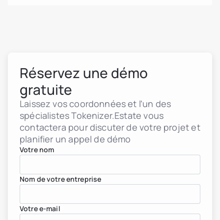
Réservez une démo
gratuite
Laissez vos coordonnées et l’un des
spécialistes Tokenizer.Estate vous
contactera pour discuter de votre projet et
planifier un appel de démo
Votre nom
Nom de votre entreprise
Votre e-mail