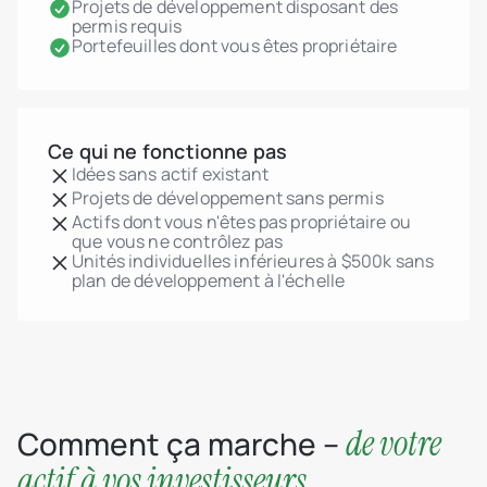
Projets de développement disposant des
permis requis
Portefeuilles dont vous êtes propriétaire
Ce qui ne fonctionne pas
Idées sans actif existant
Projets de développement sans permis
Actifs dont vous n'êtes pas propriétaire ou
que vous ne contrôlez pas
Unités individuelles inférieures à $500k sans
plan de développement à l'échelle
de votre
Comment ça marche –
actif à vos investisseurs