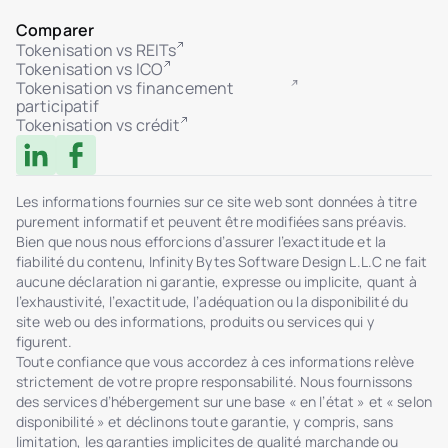
Comparer
Tokenisation vs REITs
Tokenisation vs ICO
Tokenisation vs financement
participatif
Tokenisation vs crédit
Les informations fournies sur ce site web sont données à titre
purement informatif et peuvent être modifiées sans préavis.
Bien que nous nous efforcions d’assurer l’exactitude et la
fiabilité du contenu, Infinity Bytes Software Design L.L.C ne fait
aucune déclaration ni garantie, expresse ou implicite, quant à
l’exhaustivité, l’exactitude, l’adéquation ou la disponibilité du
site web ou des informations, produits ou services qui y
figurent.
Toute confiance que vous accordez à ces informations relève
strictement de votre propre responsabilité. Nous fournissons
des services d’hébergement sur une base « en l’état » et « selon
disponibilité » et déclinons toute garantie, y compris, sans
limitation, les garanties implicites de qualité marchande ou