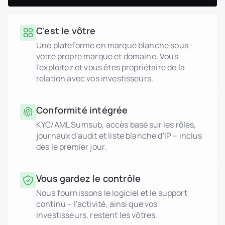
C'est le vôtre
Une plateforme en marque blanche sous
votre propre marque et domaine. Vous
l'exploitez et vous êtes propriétaire de la
relation avec vos investisseurs.
Conformité intégrée
KYC/AML Sumsub, accès basé sur les rôles,
journaux d'audit et liste blanche d'IP – inclus
dès le premier jour.
Vous gardez le contrôle
Nous fournissons le logiciel et le support
continu – l'activité, ainsi que vos
investisseurs, restent les vôtres.