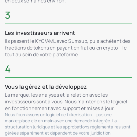
en deux semaines environ.
3
Les investisseurs arrivent
Ils passent le KYC/AML avec Sumsub, puis achètent des
fractions de tokens en payant en fiat ou en crypto – le
tout au sein de votre plateforme.
4
Vous la gérez et la développez
La marque, les analyses et la relation avec les
investisseurs sont à vous. Nous maintenons le logiciel
en fonctionnement avec support et mises à jour.
Nous fournissons un logiciel de tokenisation – pas une
marketplace clé en main avec une demande intégrée. La
structuration juridique et les approbations réglementaires sont
gérées séparément et dépendent de votre juridiction.