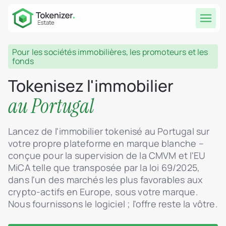
Pour les sociétés immobilières, les promoteurs et les
fonds
Tokenisez l'immobilier
au Portugal
Lancez de l'immobilier tokenisé au Portugal sur
votre propre plateforme en marque blanche –
conçue pour la supervision de la CMVM et l'EU
MiCA telle que transposée par la loi 69/2025,
dans l'un des marchés les plus favorables aux
crypto-actifs en Europe, sous votre marque.
Nous fournissons le logiciel ; l'offre reste la vôtre.