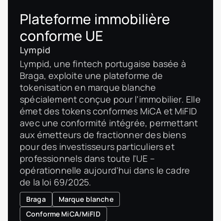
Plateforme immobilière
conforme UE
Lympid
Lympid, une fintech portugaise basée à
Braga, exploite une plateforme de
tokenisation en marque blanche
spécialement conçue pour l'immobilier. Elle
émet des tokens conformes MiCA et MiFID
avec une conformité intégrée, permettant
aux émetteurs de fractionner des biens
pour des investisseurs particuliers et
professionnels dans toute l'UE –
opérationnelle aujourd'hui dans le cadre
de la loi 69/2025.
Braga
Marque blanche
Conforme MiCA/MiFID