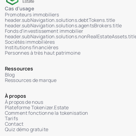
Cas d’usage
Promoteurs immobiliers
header.subNavigation.solutions.debtTokens.title
header.subNavigation.solutions.agentsBrokers.title
Fonds d’investissement immobilier
header.subNavigation.solutions.nonRealEstateAssets.titl
Sociétés immobilières
Institutions financières
Personnes à très haut patrimoine
Ressources
Blog
Ressources de marque
À propos
À propos de nous
Plateforme Tokenizer.Estate
Comment fonctionne la tokenisation
Tarifs
Contact
Quiz démo gratuite