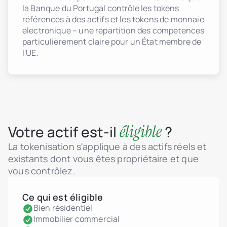
la Banque du Portugal contrôle les tokens
référencés à des actifs et les tokens de monnaie
électronique – une répartition des compétences
particulièrement claire pour un État membre de
l'UE.
éligible
Votre actif est-il
?
La tokenisation s'applique à des actifs réels et
existants dont vous êtes propriétaire et que
vous contrôlez.
Ce qui est éligible
Bien résidentiel
Immobilier commercial