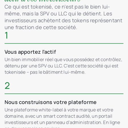
Ce qui est tokenisé, ce n'est pas le bien lui-
même, mais la SPV ou LLC qui le détient. Les
investisseurs achètent des tokens représentant
une fraction de cette société.
1
Vous apportez l'actif
Un bien immobilier réel que vous possédez et contrôlez,
détenu par une SPV ou LLC. C'est cette société qui est
tokenisée – pas le bâtiment lui-même.
2
Nous construisons votre plateforme
Une plateforme white-label à votre marque et votre
domaine, avec un smart contract audité, un portail
investisseurs et un panneau d'administration. En ligne