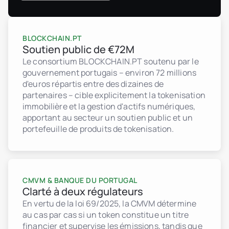
BLOCKCHAIN.PT
Soutien public de €72M
Le consortium BLOCKCHAIN.PT soutenu par le
gouvernement portugais – environ 72 millions
d'euros répartis entre des dizaines de
partenaires – cible explicitement la tokenisation
immobilière et la gestion d'actifs numériques,
apportant au secteur un soutien public et un
portefeuille de produits de tokenisation.
CMVM & BANQUE DU PORTUGAL
Clarté à deux régulateurs
En vertu de la loi 69/2025, la CMVM détermine
au cas par cas si un token constitue un titre
financier et supervise les émissions, tandis que