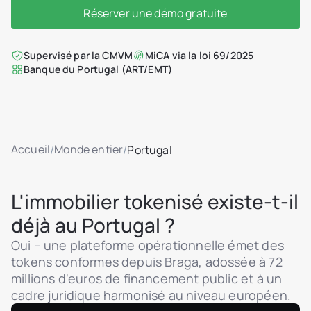
Réserver une démo gratuite
Supervisé par la CMVM
MiCA via la loi 69/2025
Banque du Portugal (ART/EMT)
Accueil
Monde entier
/
/
Portugal
L'immobilier tokenisé existe-t-il
déjà au Portugal ?
Oui – une plateforme opérationnelle émet des
tokens conformes depuis Braga, adossée à 72
millions d'euros de financement public et à un
cadre juridique harmonisé au niveau européen.