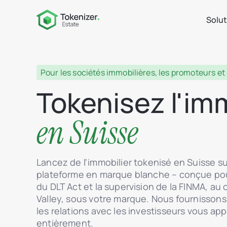
Solu
Pour les sociétés immobilières, les promoteurs et
Tokenisez l'im
en Suisse
Lancez de l'immobilier tokenisé en Suisse su
plateforme en marque blanche – conçue pour
du DLT Act et la supervision de la FINMA, au
Valley, sous votre marque. Nous fournissons le 
les relations avec les investisseurs vous ap
entièrement.