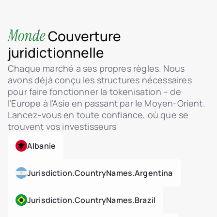
Monde
Couverture
juridictionnelle
Chaque marché a ses propres règles. Nous
avons déjà conçu les structures nécessaires
pour faire fonctionner la tokenisation – de
l’Europe à l’Asie en passant par le Moyen-Orient.
Lancez-vous en toute confiance, où que se
trouvent vos investisseurs
Albanie
Jurisdiction.countryNames.argentina
Jurisdiction.countryNames.brazil