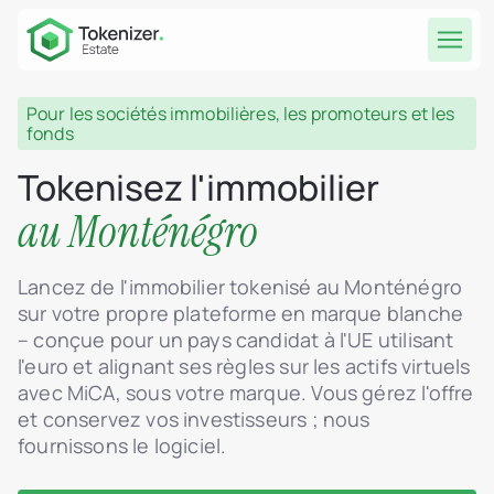
Pour les sociétés immobilières, les promoteurs et les
fonds
Tokenisez l'immobilier
au Monténégro
Lancez de l'immobilier tokenisé au Monténégro
sur votre propre plateforme en marque blanche
– conçue pour un pays candidat à l'UE utilisant
l'euro et alignant ses règles sur les actifs virtuels
avec MiCA, sous votre marque. Vous gérez l'offre
et conservez vos investisseurs ; nous
fournissons le logiciel.