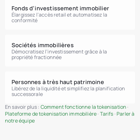
Fonds d’investissement immobilier
Élargissez l’accès retail et automatisez la
conformité
Sociétés immobilières
Démocratisez l’investissement grâce à la
propriété fractionnée
Personnes à très haut patrimoine
Libérez de la liquidité et simplifiez la planification
successorale
En savoir plus :
Comment fonctionne la tokenisation
·
Plateforme de tokenisation immobilière
·
Tarifs
·
Parler à
notre équipe