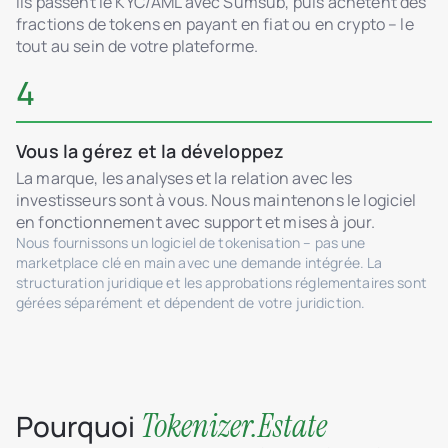
Ils passent le KYC/AML avec Sumsub, puis achètent des
fractions de tokens en payant en fiat ou en crypto – le
tout au sein de votre plateforme.
4
Vous la gérez et la développez
La marque, les analyses et la relation avec les
investisseurs sont à vous. Nous maintenons le logiciel
en fonctionnement avec support et mises à jour.
Nous fournissons un logiciel de tokenisation – pas une
marketplace clé en main avec une demande intégrée. La
structuration juridique et les approbations réglementaires sont
gérées séparément et dépendent de votre juridiction.
Tokenizer.Estate
Pourquoi