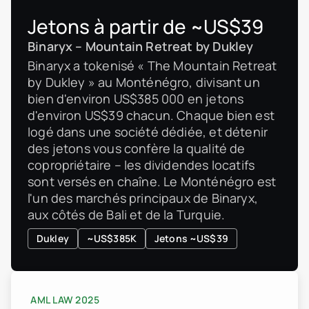
Jetons à partir de ~US$39
Binaryx – Mountain Retreat by Dukley
Binaryx a tokenisé « The Mountain Retreat
by Dukley » au Monténégro, divisant un
bien d'environ US$385 000 en jetons
d'environ US$39 chacun. Chaque bien est
logé dans une société dédiée, et détenir
des jetons vous confère la qualité de
copropriétaire – les dividendes locatifs
sont versés en chaîne. Le Monténégro est
l'un des marchés principaux de Binaryx,
aux côtés de Bali et de la Turquie.
Dukley
~US$385K
Jetons ~US$39
AML LAW 2025