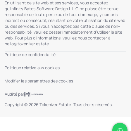
En utilisant ce site web et ses services, vous acceptez
qu’Infinity Bytes Software Design L.L.C ne puisse être tenue
responsable de toute perte ou de tout dommage, y compris
indirect ou consécutif, résultant de votre utilisation du site web
ou des services. Si vous n’acceptez pas cette clause de non-
responsabilité, veuillez cesser immédiatement d’utiliser le site
web. Pour plus d’informations, veuillez nous contacter à
hello@tokenizer.estate
.
Politique de confidentialité
Politique relative aux cookies
Modifier les paramètres des cookies
Audité par
Copyright © 2026 Tokenizer.Estate. Tous droits réservés.