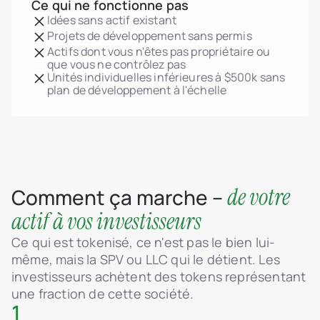
Ce qui ne fonctionne pas
Idées sans actif existant
Projets de développement sans permis
Actifs dont vous n'êtes pas propriétaire ou
que vous ne contrôlez pas
Unités individuelles inférieures à $500k sans
plan de développement à l'échelle
de votre
Comment ça marche –
actif à vos investisseurs
Ce qui est tokenisé, ce n'est pas le bien lui-
même, mais la SPV ou LLC qui le détient. Les
investisseurs achètent des tokens représentant
une fraction de cette société.
1