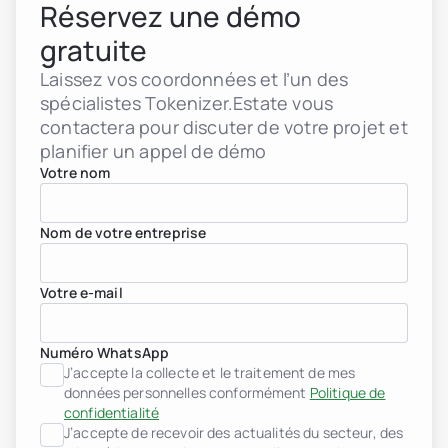
Réservez une démo
gratuite
Laissez vos coordonnées et l’un des
spécialistes Tokenizer.Estate vous
contactera pour discuter de votre projet et
planifier un appel de démo
Votre nom
Nom de votre entreprise
Votre e-mail
Numéro WhatsApp
J’accepte la collecte et le traitement de mes
données personnelles conformément
Politique de
confidentialité
Promoteurs immobiliers
J’accepte de recevoir des actualités du secteur, des