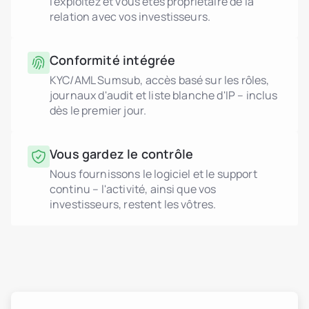
l'exploitez et vous êtes propriétaire de la
relation avec vos investisseurs.
Conformité intégrée
KYC/AML Sumsub, accès basé sur les rôles,
journaux d'audit et liste blanche d'IP – inclus
dès le premier jour.
Vous gardez le contrôle
Nous fournissons le logiciel et le support
continu – l'activité, ainsi que vos
investisseurs, restent les vôtres.