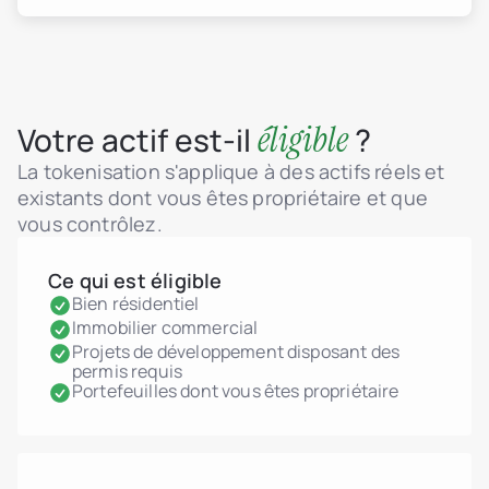
éligible
Votre actif est-il
?
La tokenisation s'applique à des actifs réels et
existants dont vous êtes propriétaire et que
vous contrôlez.
Ce qui est éligible
Bien résidentiel
Immobilier commercial
Projets de développement disposant des
permis requis
Portefeuilles dont vous êtes propriétaire