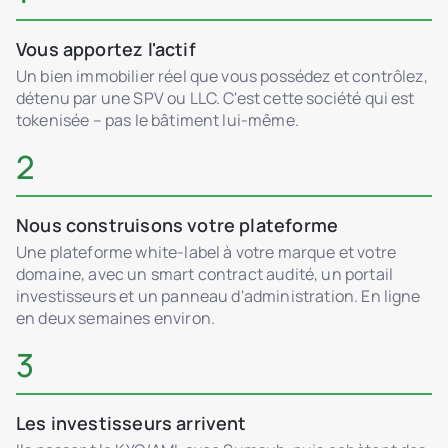
Vous apportez l'actif
Un bien immobilier réel que vous possédez et contrôlez,
détenu par une SPV ou LLC. C'est cette société qui est
tokenisée – pas le bâtiment lui-même.
2
Nous construisons votre plateforme
Une plateforme white-label à votre marque et votre
domaine, avec un smart contract audité, un portail
investisseurs et un panneau d'administration. En ligne
en deux semaines environ.
3
Les investisseurs arrivent