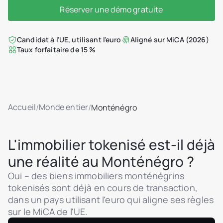
Réserver une démo gratuite
Candidat à l'UE, utilisant l'euro
Aligné sur MiCA (2026)
Taux forfaitaire de 15 %
Accueil
Monde entier
/
/
Monténégro
L'immobilier tokenisé est-il déjà
une réalité au Monténégro ?
Oui – des biens immobiliers monténégrins
tokenisés sont déjà en cours de transaction,
dans un pays utilisant l'euro qui aligne ses règles
sur le MiCA de l'UE.