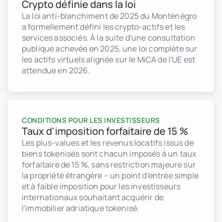
Crypto définie dans la loi
La loi anti-blanchiment de 2025 du Monténégro
a formellement défini les crypto-actifs et les
services associés. À la suite d'une consultation
publique achevée en 2025, une loi complète sur
les actifs virtuels alignée sur le MiCA de l'UE est
attendue en 2026.
CONDITIONS POUR LES INVESTISSEURS
Taux d'imposition forfaitaire de 15 %
Les plus-values et les revenus locatifs issus de
biens tokenisés sont chacun imposés à un taux
forfaitaire de 15 %, sans restriction majeure sur
la propriété étrangère – un point d'entrée simple
et à faible imposition pour les investisseurs
internationaux souhaitant acquérir de
l'immobilier adriatique tokenisé.