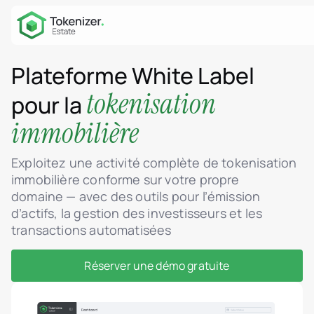
Plateforme White Label
tokenisation
pour la
immobilière
Exploitez une activité complète de tokenisation
immobilière conforme sur votre propre
domaine — avec des outils pour l’émission
d’actifs, la gestion des investisseurs et les
transactions automatisées
Réserver une démo gratuite