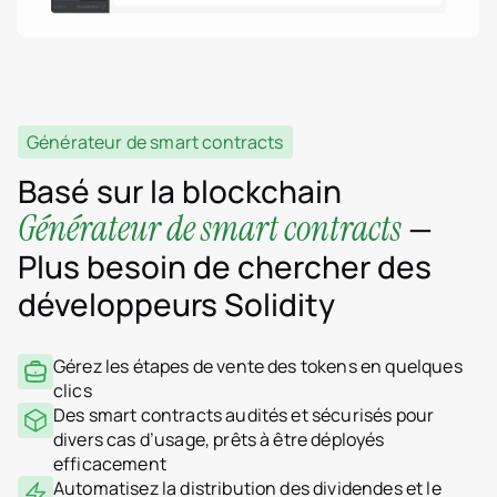
Générateur de smart contracts
Basé sur la blockchain
Générateur de smart contracts
—
Plus besoin de chercher des
développeurs Solidity
Gérez les étapes de vente des tokens en quelques
clics
Des smart contracts audités et sécurisés pour
divers cas d’usage, prêts à être déployés
efficacement
Automatisez la distribution des dividendes et le