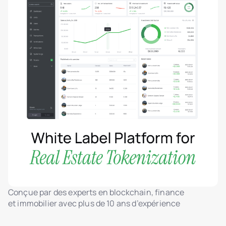
Conçue par des experts en blockchain, finance
et immobilier avec plus de 10 ans d’expérience