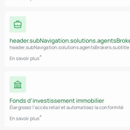
header.subNavigation.solutions.agentsBroker
header.subNavigation.solutions.agentsBrokers.subtitle
En savoir plus
Fonds d’investissement immobilier
Élargissez l’accès retail et automatisez la conformité
En savoir plus