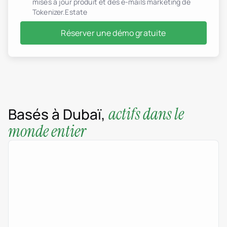
mises à jour produit et des e-mails marketing de
Tokenizer.Estate
Réserver une démo gratuite
actifs dans le
Basés à Dubaï,
monde entier