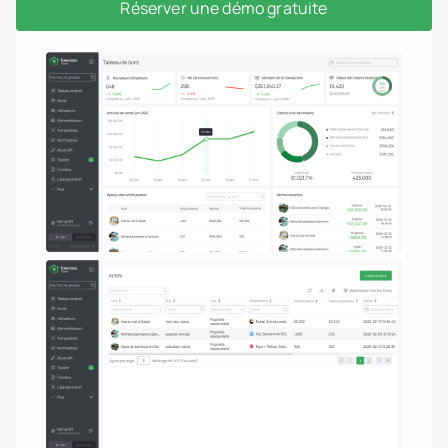
Réserver une démo gratuite