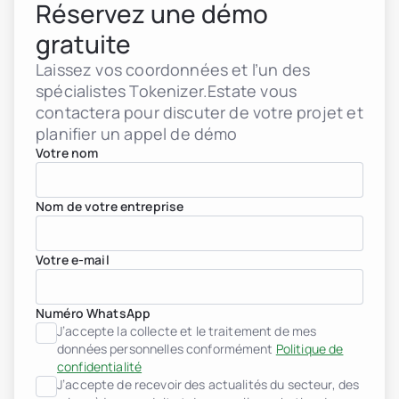
Réservez une démo
gratuite
Laissez vos coordonnées et l’un des
spécialistes Tokenizer.Estate vous
contactera pour discuter de votre projet et
planifier un appel de démo
Votre nom
Nom de votre entreprise
Votre e-mail
Numéro WhatsApp
J’accepte la collecte et le traitement de mes
données personnelles conformément
Politique de
confidentialité
J’accepte de recevoir des actualités du secteur, des