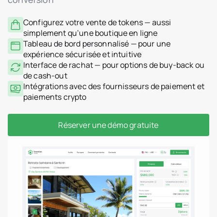
Configurez votre vente de tokens — aussi
simplement qu’une boutique en ligne
Tableau de bord personnalisé — pour une
expérience sécurisée et intuitive
Interface de rachat — pour options de buy-back ou
de cash-out
Intégrations avec des fournisseurs de paiement et
paiements crypto
Réserver une démo gratuite