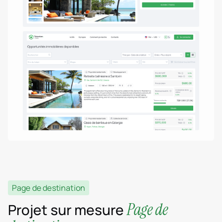
Page de destination
Page de
Projet sur mesure