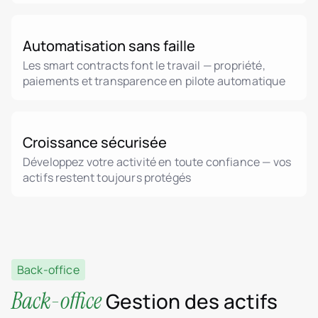
Automatisation sans faille
Les smart contracts font le travail — propriété,
paiements et transparence en pilote automatique
Croissance sécurisée
Développez votre activité en toute confiance — vos
actifs restent toujours protégés
Back-office
Back-office
Gestion des actifs