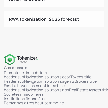
RWA tokenization: 2026 forecast
Cas d’usage
Promoteurs immobiliers
header.subNavigation.solutions.debtTokens.title
header.subNavigation.solutions.agentsBrokers.title
Fonds d’investissement immobilier
header.subNavigation.solutions.nonRealEstateAssets.titl
Sociétés immobilières
Institutions financières
Personnes à très haut patrimoine