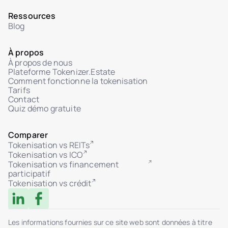
Ressources
Blog
À propos
À propos de nous
Plateforme Tokenizer.Estate
Comment fonctionne la tokenisation
Tarifs
Contact
Quiz démo gratuite
Comparer
Tokenisation vs REITs
Tokenisation vs ICO
Tokenisation vs financement
participatif
Tokenisation vs crédit
Les informations fournies sur ce site web sont données à titre