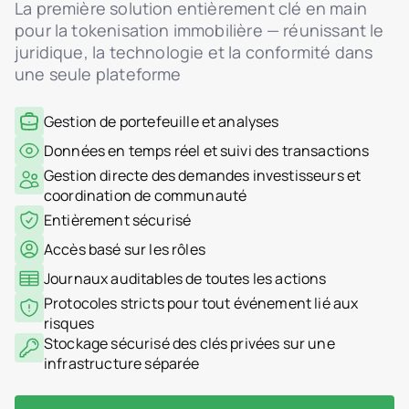
La première solution entièrement clé en main
pour la tokenisation immobilière — réunissant le
juridique, la technologie et la conformité dans
une seule plateforme
Gestion de portefeuille et analyses
Données en temps réel et suivi des transactions
Gestion directe des demandes investisseurs et
coordination de communauté
Entièrement sécurisé
Accès basé sur les rôles
Journaux auditables de toutes les actions
Protocoles stricts pour tout événement lié aux
risques
Stockage sécurisé des clés privées sur une
infrastructure séparée