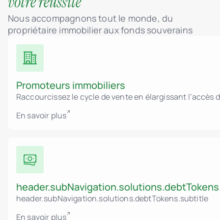
votre réussite
Nous accompagnons tout le monde, du
propriétaire immobilier aux fonds souverains
Promoteurs immobiliers
Raccourcissez le cycle de vente en élargissant l’accès 
En savoir plus
header.subNavigation.solutions.debtTokens.
header.subNavigation.solutions.debtTokens.subtitle
En savoir plus