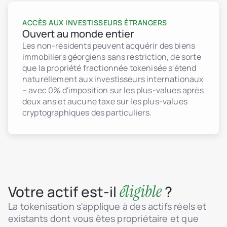
ACCÈS AUX INVESTISSEURS ÉTRANGERS
Ouvert au monde entier
Les non-résidents peuvent acquérir des biens
immobiliers géorgiens sans restriction, de sorte
que la propriété fractionnée tokenisée s'étend
naturellement aux investisseurs internationaux
– avec 0% d'imposition sur les plus-values après
deux ans et aucune taxe sur les plus-values
cryptographiques des particuliers.
éligible
Votre actif est-il
?
La tokenisation s'applique à des actifs réels et
existants dont vous êtes propriétaire et que