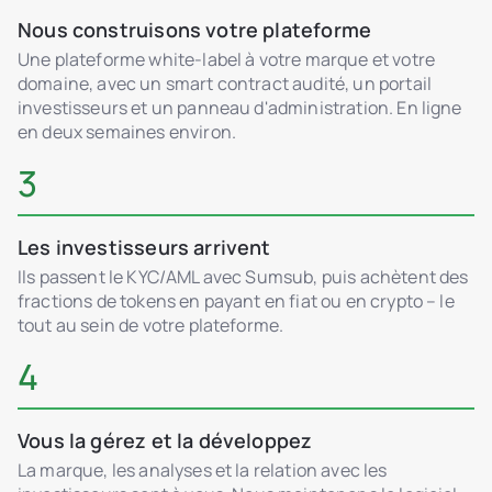
Nous construisons votre plateforme
Une plateforme white-label à votre marque et votre
domaine, avec un smart contract audité, un portail
investisseurs et un panneau d'administration. En ligne
en deux semaines environ.
3
Les investisseurs arrivent
Ils passent le KYC/AML avec Sumsub, puis achètent des
fractions de tokens en payant en fiat ou en crypto – le
tout au sein de votre plateforme.
4
Vous la gérez et la développez
La marque, les analyses et la relation avec les