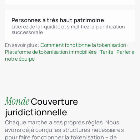
Personnes à très haut patrimoine
Libérez de la liquidité et simplifiez la planification
successorale
En savoir plus :
Comment fonctionne la tokenisation
·
Plateforme de tokenisation immobilière
·
Tarifs
·
Parler à
notre équipe
Monde
Couverture
juridictionnelle
Chaque marché a ses propres règles. Nous
avons déjà conçu les structures nécessaires
pour faire fonctionner la tokenisation – de