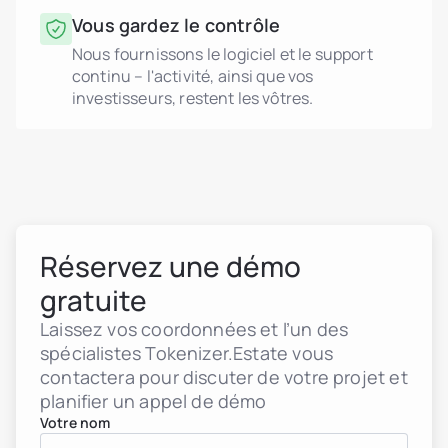
Vous gardez le contrôle
Nous fournissons le logiciel et le support
continu – l'activité, ainsi que vos
investisseurs, restent les vôtres.
Réservez une démo
gratuite
Laissez vos coordonnées et l’un des
spécialistes Tokenizer.Estate vous
contactera pour discuter de votre projet et
planifier un appel de démo
Votre nom