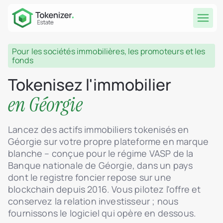
Pour les sociétés immobilières, les promoteurs et les
fonds
Tokenisez l'immobilier
en Géorgie
Lancez des actifs immobiliers tokenisés en
Géorgie sur votre propre plateforme en marque
blanche – conçue pour le régime VASP de la
Banque nationale de Géorgie, dans un pays
dont le registre foncier repose sur une
blockchain depuis 2016. Vous pilotez l'offre et
conservez la relation investisseur ; nous
fournissons le logiciel qui opère en dessous.