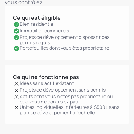
vous contrôlez.
Ce qui est éligible
Bien résidentiel
Immobilier commercial
Projets de développement disposant des
permis requis
Portefeuilles dont vous êtes propriétaire
Ce qui ne fonctionne pas
Idées sans actif existant
Projets de développement sans permis
Actifs dont vous n'êtes pas propriétaire ou
que vous ne contrôlez pas
Unités individuelles inférieures à $500k sans
plan de développement à l'échelle