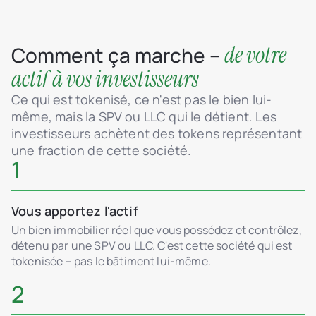
de votre
Comment ça marche –
actif à vos investisseurs
Ce qui est tokenisé, ce n'est pas le bien lui-
même, mais la SPV ou LLC qui le détient. Les
investisseurs achètent des tokens représentant
une fraction de cette société.
1
Vous apportez l'actif
Un bien immobilier réel que vous possédez et contrôlez,
détenu par une SPV ou LLC. C'est cette société qui est
tokenisée – pas le bâtiment lui-même.
2