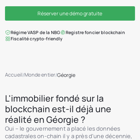
Réserver une démo gratuite
Régime VASP de la NBG
Registre foncier blockchain
Fiscalité crypto-friendly
Accueil
Monde entier
/
/
Géorgie
L'immobilier fondé sur la
blockchain est-il déjà une
réalité en Géorgie ?
Oui – le gouvernement a placé les données
cadastrales on-chain il y a près d'une décennie,