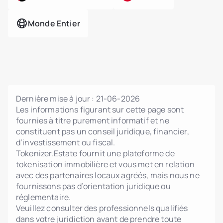
Monde Entier
Dernière mise à jour :
21-06-2026
Les informations figurant sur cette page sont
fournies à titre purement informatif et ne
constituent pas un conseil juridique, financier,
d’investissement ou fiscal.
Tokenizer.Estate fournit une plateforme de
tokenisation immobilière et vous met en relation
avec des partenaires locaux agréés, mais nous ne
fournissons pas d’orientation juridique ou
réglementaire.
Veuillez consulter des professionnels qualifiés
dans votre juridiction avant de prendre toute