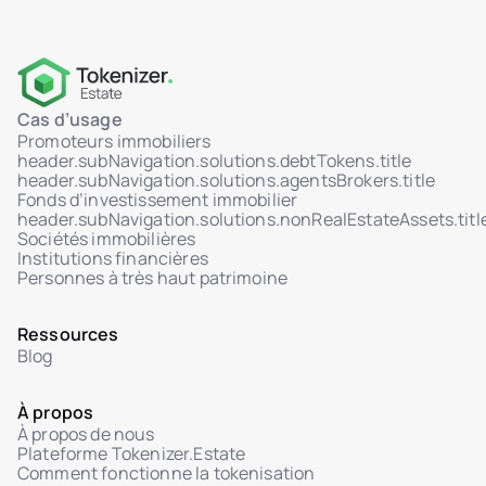
Cas d’usage
Promoteurs immobiliers
header.subNavigation.solutions.debtTokens.title
header.subNavigation.solutions.agentsBrokers.title
Fonds d’investissement immobilier
header.subNavigation.solutions.nonRealEstateAssets.titl
Sociétés immobilières
Institutions financières
Personnes à très haut patrimoine
Ressources
Blog
À propos
À propos de nous
Plateforme Tokenizer.Estate
Comment fonctionne la tokenisation