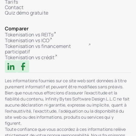
Tarifs
Contact
Quiz démo gratuite
Comparer
Tokenisation vs REITs
Tokenisation vs ICO
Tokenisation vs financement
participatif
Tokenisation vs crédit
Les informations fournies sur ce site web sont données à titre
purement informatif et peuvent être modifiées sans préavis.
Bien que nous nous efforcions d’assurer l’exactitude et la
fiabilité du contenu, Infinity Bytes Software Design L.L.C ne fait
aucune déclaration ni garantie, expresse ou implicite, quant à
l’exhaustivité, l’exactitude, l’adéquation ou la disponibilité du
site web ou des informations, produits ou services qui y
figurent.
Toute confiance que vous accordez à ces informations relève
strictement de votre propre responsabilité. Nous fournissons