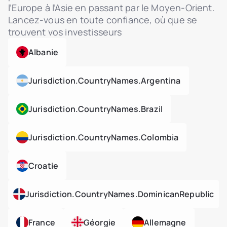
l’Europe à l’Asie en passant par le Moyen-Orient.
Lancez-vous en toute confiance, où que se
trouvent vos investisseurs
Albanie
Jurisdiction.countryNames.argentina
Jurisdiction.countryNames.brazil
Jurisdiction.countryNames.colombia
Croatie
Jurisdiction.countryNames.dominicanRepublic
France
Géorgie
Allemagne