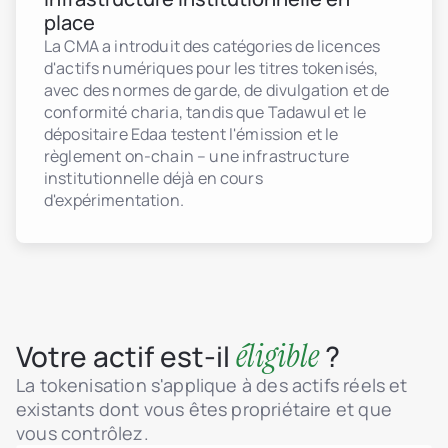
place
La CMA a introduit des catégories de licences
d'actifs numériques pour les titres tokenisés,
avec des normes de garde, de divulgation et de
conformité charia, tandis que Tadawul et le
dépositaire Edaa testent l'émission et le
règlement on-chain – une infrastructure
institutionnelle déjà en cours
d'expérimentation.
éligible
Votre actif est-il
?
La tokenisation s'applique à des actifs réels et
existants dont vous êtes propriétaire et que
vous contrôlez.