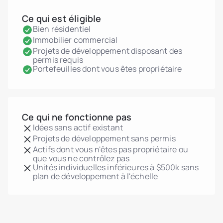
Ce qui est éligible
Bien résidentiel
Immobilier commercial
Projets de développement disposant des
permis requis
Portefeuilles dont vous êtes propriétaire
Ce qui ne fonctionne pas
Idées sans actif existant
Projets de développement sans permis
Actifs dont vous n'êtes pas propriétaire ou
que vous ne contrôlez pas
Unités individuelles inférieures à $500k sans
plan de développement à l'échelle