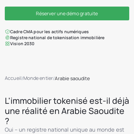
Réserver une démo gratuite
Cadre CMA pour les actifs numériques
Registre national de tokenisation immobilière
Vision 2030
Accueil
Monde entier
/
/
Arabie saoudite
L'immobilier tokenisé est-il déjà
une réalité en Arabie Saoudite
?
Oui – un registre national unique au monde est