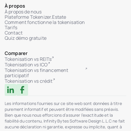
À propos
À propos de nous
Plateforme Tokenizer.Estate
Comment fonctionne la tokenisation
Tarifs
Contact
Quiz démo gratuite
Comparer
Tokenisation vs REITs
Tokenisation vs ICO
Tokenisation vs financement
participatif
Tokenisation vs crédit
Les informations fournies sur ce site web sont données à titre
purement informatif et peuvent être modifiées sans préavis.
Bien que nous nous efforcions d’assurer l’exactitude et la
fiabilité du contenu, Infinity Bytes Software Design L.L.C ne fait
aucune déclaration ni garantie, expresse ou implicite, quant à