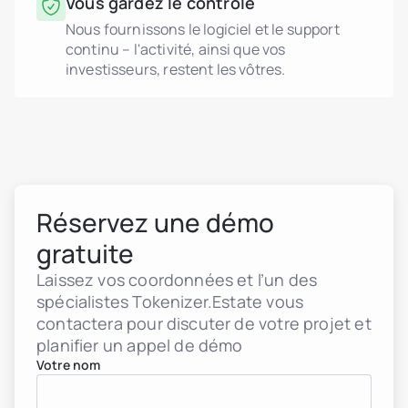
Vous gardez le contrôle
Nous fournissons le logiciel et le support
continu – l'activité, ainsi que vos
investisseurs, restent les vôtres.
Réservez une démo
gratuite
Laissez vos coordonnées et l’un des
spécialistes Tokenizer.Estate vous
contactera pour discuter de votre projet et
planifier un appel de démo
Votre nom