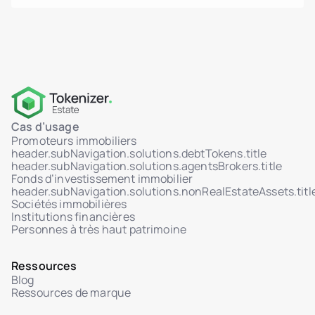
Cas d’usage
Promoteurs immobiliers
header.subNavigation.solutions.debtTokens.title
header.subNavigation.solutions.agentsBrokers.title
Fonds d’investissement immobilier
header.subNavigation.solutions.nonRealEstateAssets.titl
Sociétés immobilières
Institutions financières
Personnes à très haut patrimoine
Ressources
Blog
Ressources de marque