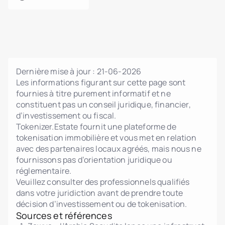
Dernière mise à jour :
21-06-2026
Les informations figurant sur cette page sont
fournies à titre purement informatif et ne
constituent pas un conseil juridique, financier,
d’investissement ou fiscal.
Tokenizer.Estate fournit une plateforme de
tokenisation immobilière et vous met en relation
avec des partenaires locaux agréés, mais nous ne
fournissons pas d’orientation juridique ou
réglementaire.
Veuillez consulter des professionnels qualifiés
dans votre juridiction avant de prendre toute
décision d’investissement ou de tokenisation.
Sources et références