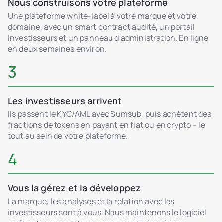
Nous construisons votre plateforme
Une plateforme white-label à votre marque et votre
domaine, avec un smart contract audité, un portail
investisseurs et un panneau d'administration. En ligne
en deux semaines environ.
3
Les investisseurs arrivent
Ils passent le KYC/AML avec Sumsub, puis achètent des
fractions de tokens en payant en fiat ou en crypto – le
tout au sein de votre plateforme.
4
Vous la gérez et la développez
La marque, les analyses et la relation avec les
investisseurs sont à vous. Nous maintenons le logiciel