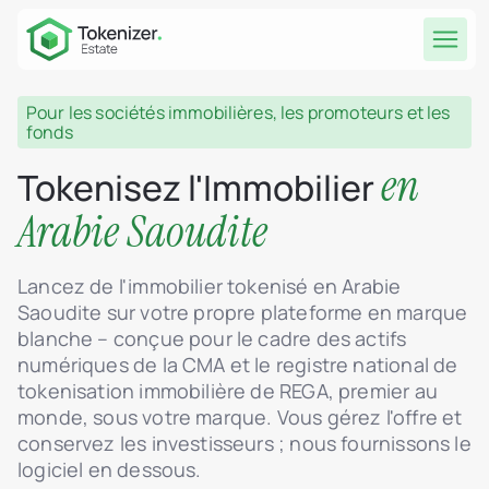
Pour les sociétés immobilières, les promoteurs et les
fonds
en
Tokenisez l'Immobilier
Arabie Saoudite
Lancez de l'immobilier tokenisé en Arabie
Saoudite sur votre propre plateforme en marque
blanche – conçue pour le cadre des actifs
numériques de la CMA et le registre national de
tokenisation immobilière de REGA, premier au
monde, sous votre marque. Vous gérez l'offre et
conservez les investisseurs ; nous fournissons le
logiciel en dessous.