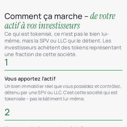
de votre
Comment ça marche –
actif à vos investisseurs
Ce qui est tokenisé, ce n'est pas le bien lui-
même, mais la SPV ou LLC qui le détient. Les
investisseurs achètent des tokens représentant
une fraction de cette société.
1
Vous apportez l'actif
Un bien immobilier réel que vous possédez et contrôlez,
détenu par une SPV ou LLC. C'est cette société qui est
tokenisée – pas le bâtiment lui-même.
2