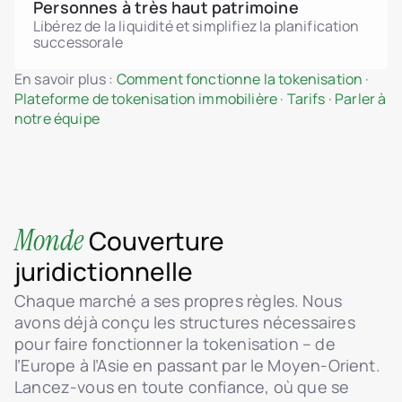
Personnes à très haut patrimoine
Libérez de la liquidité et simplifiez la planification
successorale
En savoir plus :
Comment fonctionne la tokenisation
·
Plateforme de tokenisation immobilière
·
Tarifs
·
Parler à
notre équipe
Monde
Couverture
juridictionnelle
Chaque marché a ses propres règles. Nous
avons déjà conçu les structures nécessaires
pour faire fonctionner la tokenisation – de
l’Europe à l’Asie en passant par le Moyen-Orient.
Lancez-vous en toute confiance, où que se