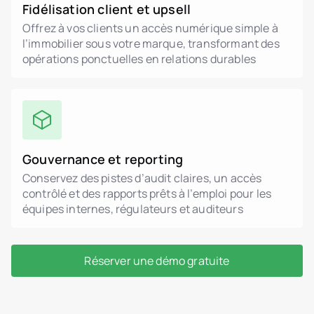
Fidélisation client et upsell
Offrez à vos clients un accès numérique simple à
l’immobilier sous votre marque, transformant des
opérations ponctuelles en relations durables
Gouvernance et reporting
Conservez des pistes d’audit claires, un accès
contrôlé et des rapports prêts à l’emploi pour les
équipes internes, régulateurs et auditeurs
Réserver une démo gratuite