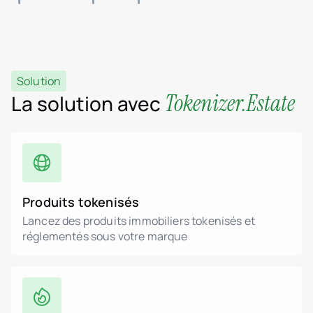
Solution
Tokenizer.Estate
La solution avec
Produits tokenisés
Lancez des produits immobiliers tokenisés et
réglementés sous votre marque