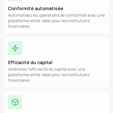
Conformité automatisée
Automatisez les opérations de conformité avec une
plateforme white-label pour les institutions
financières
Efficacité du capital
Améliorez l’efficacité du capital avec une
plateforme white-label pour les institutions
financières