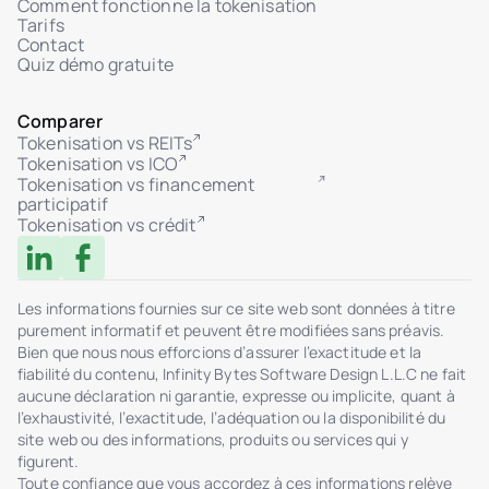
Comment fonctionne la tokenisation
Tarifs
Contact
Quiz démo gratuite
Comparer
Tokenisation vs REITs
Tokenisation vs ICO
Tokenisation vs financement
participatif
Tokenisation vs crédit
Les informations fournies sur ce site web sont données à titre
purement informatif et peuvent être modifiées sans préavis.
Bien que nous nous efforcions d’assurer l’exactitude et la
fiabilité du contenu, Infinity Bytes Software Design L.L.C ne fait
aucune déclaration ni garantie, expresse ou implicite, quant à
l’exhaustivité, l’exactitude, l’adéquation ou la disponibilité du
site web ou des informations, produits ou services qui y
figurent.
Toute confiance que vous accordez à ces informations relève