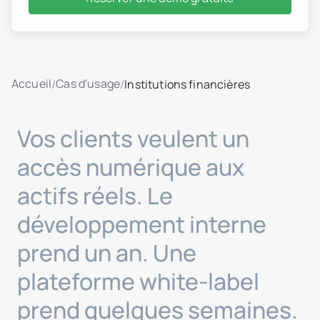
Accueil
Cas d'usage
/
/
Institutions financières
Vos clients veulent un
accès numérique aux
actifs réels. Le
développement interne
prend un an. Une
plateforme white-label
prend quelques semaines.