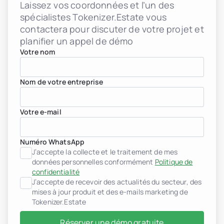
Laissez vos coordonnées et l’un des
spécialistes Tokenizer.Estate vous
contactera pour discuter de votre projet et
planifier un appel de démo
Votre nom
Nom de votre entreprise
Votre e-mail
Numéro WhatsApp
J’accepte la collecte et le traitement de mes
données personnelles conformément
Politique de
confidentialité
J’accepte de recevoir des actualités du secteur, des
mises à jour produit et des e-mails marketing de
Tokenizer.Estate
Réserver une démo gratuite