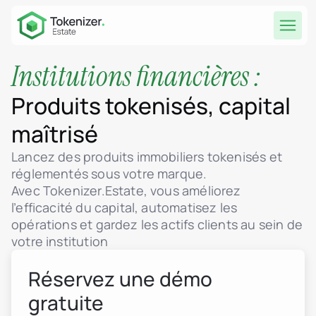
Institutions financières :
Produits tokenisés, capital
maîtrisé
Lancez des produits immobiliers tokenisés et
réglementés sous votre marque.
Avec Tokenizer.Estate, vous améliorez
l’efficacité du capital, automatisez les
opérations et gardez les actifs clients au sein de
votre institution
Réservez une démo
gratuite