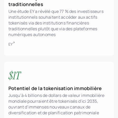
traditionnelles
Une étude EY a révélé que 77 % des investisseurs
institutionnels souhaitent accéder aux actifs
tokenisés via des institutions financières
traditionnelles plutôt que via des plateformes
numériques autonomes
EY
$1T
Potentiel de la tokenisation immobilière
Jusqu’à 4 billions de dollars de valeur immobilière
mondiale pourraient être tokenisés d’ici 2035,
ouvrant d’immenses nouveaux canaux de
diversification et de planification patrimoniale