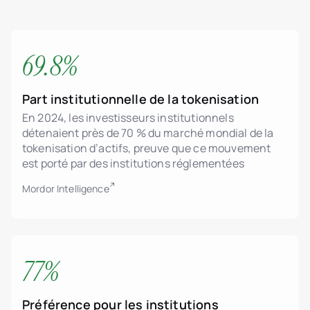
69.8%
Part institutionnelle de la tokenisation
En 2024, les investisseurs institutionnels
détenaient près de 70 % du marché mondial de la
tokenisation d’actifs, preuve que ce mouvement
est porté par des institutions réglementées
Mordor Intelligence
77%
Préférence pour les institutions