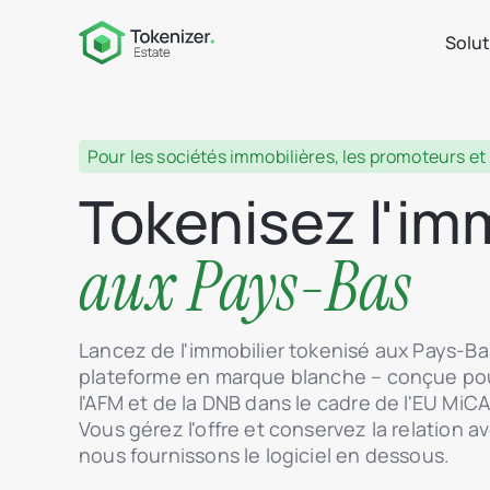
Solu
Pour les sociétés immobilières, les promoteurs et
Tokenisez l'im
aux Pays-Bas
Lancez de l'immobilier tokenisé aux Pays-Ba
plateforme en marque blanche – conçue pou
l'AFM et de la DNB dans le cadre de l'EU MiC
Vous gérez l'offre et conservez la relation av
nous fournissons le logiciel en dessous.