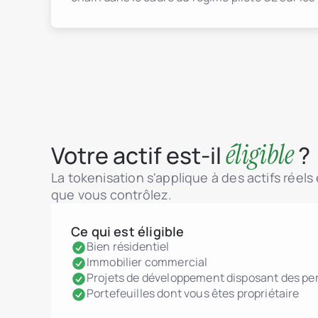
éligible
Votre actif est-il
?
La tokenisation s'applique à des actifs réels
que vous contrôlez.
Ce qui est éligible
Bien résidentiel
Immobilier commercial
Projets de développement disposant des pe
Portefeuilles dont vous êtes propriétaire