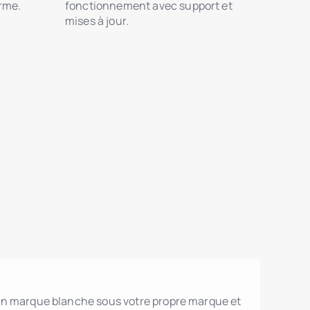
orme.
fonctionnement avec support et
mises à jour.
n marque blanche sous votre propre marque et