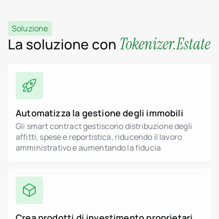
Soluzione
Tokenizer.Estate
La soluzione con
Automatizza la gestione degli immobili
Gli smart contract gestiscono distribuzione degli
affitti, spese e reportistica, riducendo il lavoro
amministrativo e aumentando la fiducia
Crea prodotti di investimento proprietari