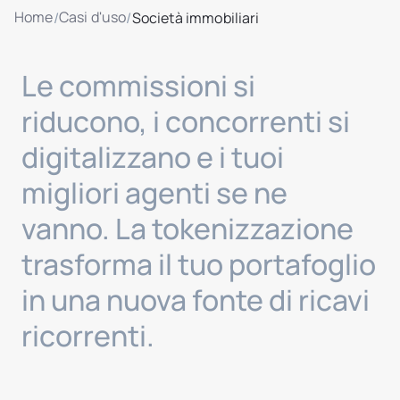
Home
Casi d'uso
/
/
Società immobiliari
Le commissioni si
riducono, i concorrenti si
digitalizzano e i tuoi
migliori agenti se ne
vanno. La tokenizzazione
trasforma il tuo portafoglio
in una nuova fonte di ricavi
ricorrenti.