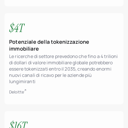
$4T
Potenziale della tokenizzazione
immobiliare
Le ricerche di settore prevedono che fino a 4 trilioni
di dollari di valore immobiliare globale potrebbero
essere tokenizzati entro il 2035, creando enormi
nuovi canali di ricavo per le aziende più
lungimiranti
Deloitte
$16T