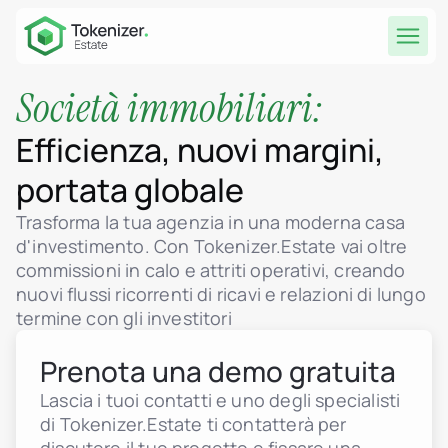
Società immobiliari:
Efficienza, nuovi margini,
portata globale
Trasforma la tua agenzia in una moderna casa
d'investimento. Con Tokenizer.Estate vai oltre
commissioni in calo e attriti operativi, creando
nuovi flussi ricorrenti di ricavi e relazioni di lungo
termine con gli investitori
Prenota una demo gratuita
Lascia i tuoi contatti e uno degli specialisti
di Tokenizer.Estate ti contatterà per