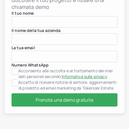
discutere il tuo progetto e fissare una
chiamata demo
Il tuo nome
Il nome della tua azienda
La tua email
Numero WhatsApp
Acconsento alla raccolta e al trattamento dei miei
dati personali secondo
Informativa sulla privacy
Accetto di ricevere notizie di settore, aggiornamenti
di prodotto ed email marketing da Tokenizer.Estate
Prenota una demo gratuita