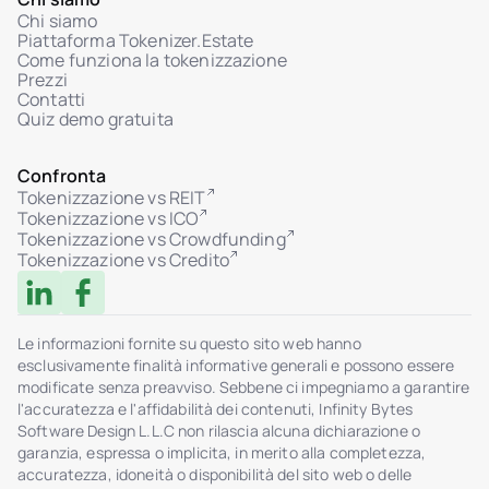
Chi siamo
Piattaforma Tokenizer.Estate
Come funziona la tokenizzazione
Prezzi
Contatti
Quiz demo gratuita
Confronta
Tokenizzazione vs REIT
Tokenizzazione vs ICO
Tokenizzazione vs Crowdfunding
Tokenizzazione vs Credito
Le informazioni fornite su questo sito web hanno
esclusivamente finalità informative generali e possono essere
modificate senza preavviso. Sebbene ci impegniamo a garantire
l'accuratezza e l'affidabilità dei contenuti, Infinity Bytes
Software Design L.L.C non rilascia alcuna dichiarazione o
garanzia, espressa o implicita, in merito alla completezza,
accuratezza, idoneità o disponibilità del sito web o delle