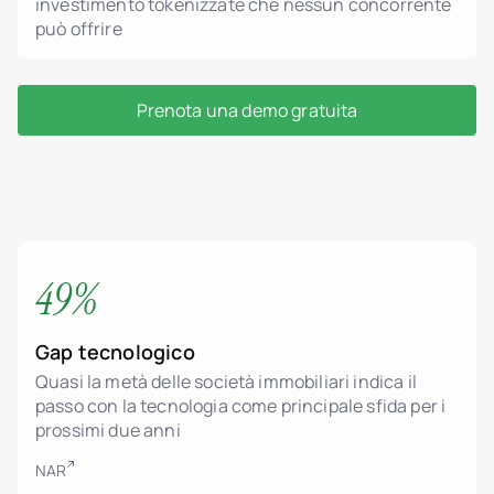
investimento tokenizzate che nessun concorrente
può offrire
Prenota una demo gratuita
49%
Gap tecnologico
Quasi la metà delle società immobiliari indica il
passo con la tecnologia come principale sfida per i
prossimi due anni
NAR