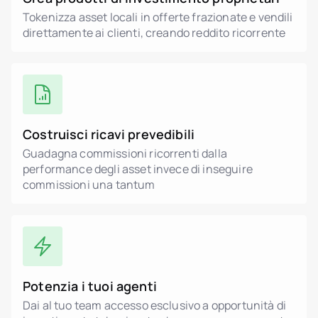
Tokenizza asset locali in offerte frazionate e vendili
direttamente ai clienti, creando reddito ricorrente
Costruisci ricavi prevedibili
Guadagna commissioni ricorrenti dalla
performance degli asset invece di inseguire
commissioni una tantum
Potenzia i tuoi agenti
Dai al tuo team accesso esclusivo a opportunità di