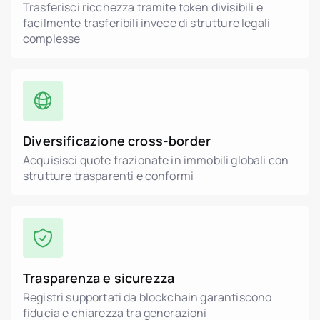
Trasferisci ricchezza tramite token divisibili e
facilmente trasferibili invece di strutture legali
complesse
Diversificazione cross-border
Acquisisci quote frazionate in immobili globali con
strutture trasparenti e conformi
Trasparenza e sicurezza
Registri supportati da blockchain garantiscono
fiducia e chiarezza tra generazioni