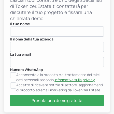
Lascia i tuoi contatti e uno degli specialisti
di Tokenizer.Estate ti contatterà per
discutere il tuo progetto e fissare una
chiamata demo
Il tuo nome
Il nome della tua azienda
La tua email
Numero WhatsApp
Acconsento alla raccolta e al trattamento dei miei
dati personali secondo
Informativa sulla privacy
Accetto di ricevere notizie di settore, aggiornamenti
di prodotto ed email marketing da Tokenizer.Estate
Prenota una demo gratuita