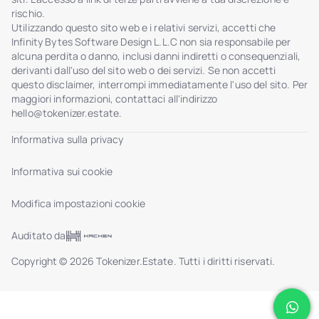
rischio.
Utilizzando questo sito web e i relativi servizi, accetti che
Infinity Bytes Software Design L.L.C non sia responsabile per
alcuna perdita o danno, inclusi danni indiretti o consequenziali,
derivanti dall'uso del sito web o dei servizi. Se non accetti
questo disclaimer, interrompi immediatamente l'uso del sito. Per
maggiori informazioni, contattaci all'indirizzo
hello@tokenizer.estate
.
Informativa sulla privacy
Informativa sui cookie
Modifica impostazioni cookie
Auditato da
Copyright © 2026 Tokenizer.Estate. Tutti i diritti riservati.