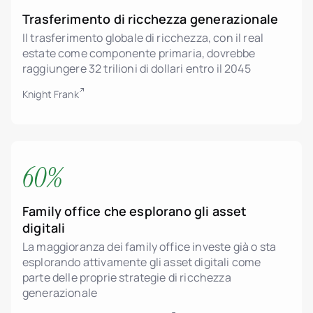
Trasferimento di ricchezza generazionale
Il trasferimento globale di ricchezza, con il real
estate come componente primaria, dovrebbe
raggiungere 32 trilioni di dollari entro il 2045
Knight Frank
60%
Family office che esplorano gli asset
digitali
La maggioranza dei family office investe già o sta
esplorando attivamente gli asset digitali come
parte delle proprie strategie di ricchezza
generazionale