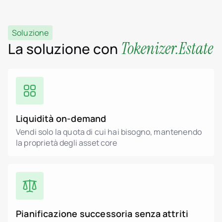
Soluzione
Tokenizer.Estate
La soluzione con
Liquidità on-demand
Vendi solo la quota di cui hai bisogno, mantenendo
la proprietà degli asset core
Pianificazione successoria senza attriti