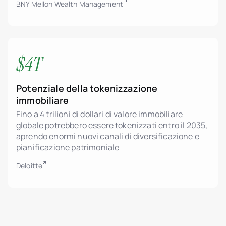
BNY Mellon Wealth Management
$4T
Potenziale della tokenizzazione
immobiliare
Fino a 4 trilioni di dollari di valore immobiliare
globale potrebbero essere tokenizzati entro il 2035,
aprendo enormi nuovi canali di diversificazione e
pianificazione patrimoniale
Deloitte
Sviluppatori immobiliari