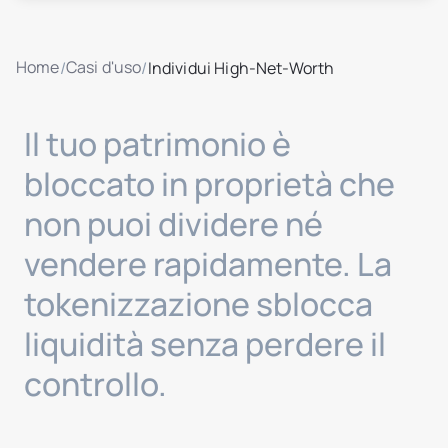
Home
Casi d'uso
/
/
Individui High-Net-Worth
Il tuo patrimonio è
bloccato in proprietà che
non puoi dividere né
vendere rapidamente. La
tokenizzazione sblocca
liquidità senza perdere il
controllo.