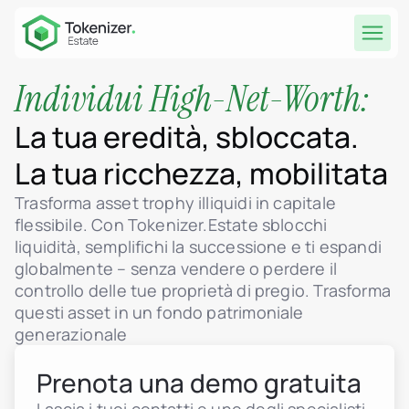
Individui High-Net-Worth:
La tua eredità, sbloccata.
La tua ricchezza, mobilitata
Trasforma asset trophy illiquidi in capitale
flessibile. Con Tokenizer.Estate sblocchi
liquidità, semplifichi la successione e ti espandi
globalmente – senza vendere o perdere il
controllo delle tue proprietà di pregio. Trasforma
questi asset in un fondo patrimoniale
generazionale
Prenota una demo gratuita