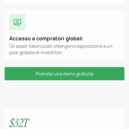
Accesso a compratori globali
Gli asset tokenizzati ottengono esposizione a un
pool globale di investitori
Prenota una demo gratuita
$32T