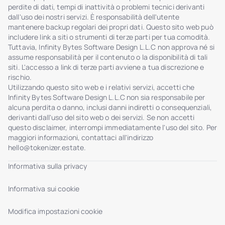
perdite di dati, tempi di inattività o problemi tecnici derivanti
dall'uso dei nostri servizi. È responsabilità dell'utente
mantenere backup regolari dei propri dati. Questo sito web può
includere link a siti o strumenti di terze parti per tua comodità.
Tuttavia, Infinity Bytes Software Design L.L.C non approva né si
assume responsabilità per il contenuto o la disponibilità di tali
siti. L'accesso a link di terze parti avviene a tua discrezione e
rischio.
Utilizzando questo sito web e i relativi servizi, accetti che
Infinity Bytes Software Design L.L.C non sia responsabile per
alcuna perdita o danno, inclusi danni indiretti o consequenziali,
derivanti dall'uso del sito web o dei servizi. Se non accetti
questo disclaimer, interrompi immediatamente l'uso del sito. Per
maggiori informazioni, contattaci all'indirizzo
hello@tokenizer.estate
.
Informativa sulla privacy
Informativa sui cookie
Modifica impostazioni cookie