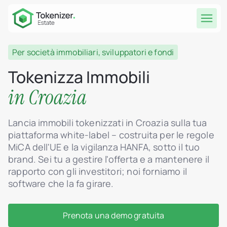
Per società immobiliari, sviluppatori e fondi
Tokenizza Immobili
in Croazia
Lancia immobili tokenizzati in Croazia sulla tua
piattaforma white-label – costruita per le regole
MiCA dell'UE e la vigilanza HANFA, sotto il tuo
brand. Sei tu a gestire l'offerta e a mantenere il
rapporto con gli investitori; noi forniamo il
software che la fa girare.
Prenota una demo gratuita