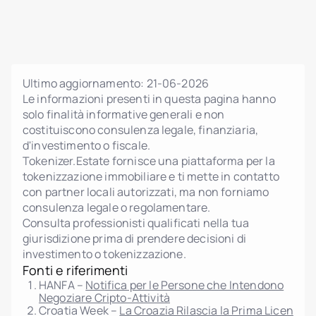
Ultimo aggiornamento:
21-06-2026
Le informazioni presenti in questa pagina hanno
solo finalità informative generali e non
costituiscono consulenza legale, finanziaria,
d'investimento o fiscale.
Tokenizer.Estate fornisce una piattaforma per la
tokenizzazione immobiliare e ti mette in contatto
con partner locali autorizzati, ma non forniamo
consulenza legale o regolamentare.
Consulta professionisti qualificati nella tua
giurisdizione prima di prendere decisioni di
investimento o tokenizzazione.
Fonti e riferimenti
HANFA –
Notifica per le Persone che Intendono
Negoziare Cripto-Attività
Croatia Week –
La Croazia Rilascia la Prima Licen