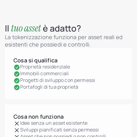
tuo asset
Il
è adatto?
La tokenizzazione funziona per asset reali ed
esistenti che possiedi e controlli.
Cosa si qualifica
Proprietà residenziale
Immobili commerciali
Progetti di sviluppo con permessi
Portafogli di tua proprietà
Cosa non funziona
Idee senza un asset esistente
Sviluppi pianificati senza permessi
Asset che non possiedi o non controlli