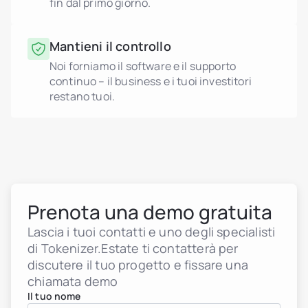
fin dal primo giorno.
Mantieni il controllo
Noi forniamo il software e il supporto
continuo – il business e i tuoi investitori
restano tuoi.
Prenota una demo gratuita
Lascia i tuoi contatti e uno degli specialisti
di Tokenizer.Estate ti contatterà per
discutere il tuo progetto e fissare una
chiamata demo
Il tuo nome