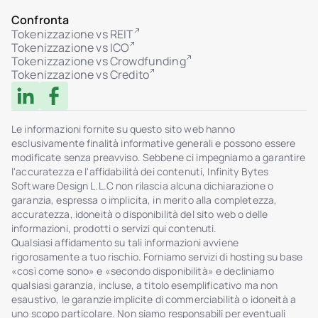
Confronta
Tokenizzazione vs REIT
Tokenizzazione vs ICO
Tokenizzazione vs Crowdfunding
Tokenizzazione vs Credito
Le informazioni fornite su questo sito web hanno
esclusivamente finalità informative generali e possono essere
modificate senza preavviso. Sebbene ci impegniamo a garantire
l'accuratezza e l'affidabilità dei contenuti, Infinity Bytes
Software Design L.L.C non rilascia alcuna dichiarazione o
garanzia, espressa o implicita, in merito alla completezza,
accuratezza, idoneità o disponibilità del sito web o delle
informazioni, prodotti o servizi qui contenuti.
Qualsiasi affidamento su tali informazioni avviene
rigorosamente a tuo rischio. Forniamo servizi di hosting su base
«così come sono» e «secondo disponibilità» e decliniamo
qualsiasi garanzia, incluse, a titolo esemplificativo ma non
esaustivo, le garanzie implicite di commerciabilità o idoneità a
uno scopo particolare. Non siamo responsabili per eventuali