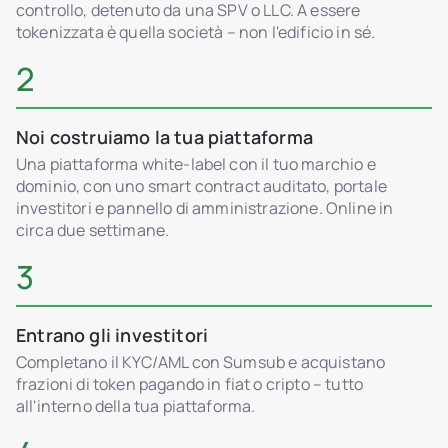
controllo, detenuto da una SPV o LLC. A essere
tokenizzata è quella società – non l'edificio in sé.
2
Noi costruiamo la tua piattaforma
Una piattaforma white-label con il tuo marchio e
dominio, con uno smart contract auditato, portale
investitori e pannello di amministrazione. Online in
circa due settimane.
3
Entrano gli investitori
Completano il KYC/AML con Sumsub e acquistano
frazioni di token pagando in fiat o cripto – tutto
all'interno della tua piattaforma.