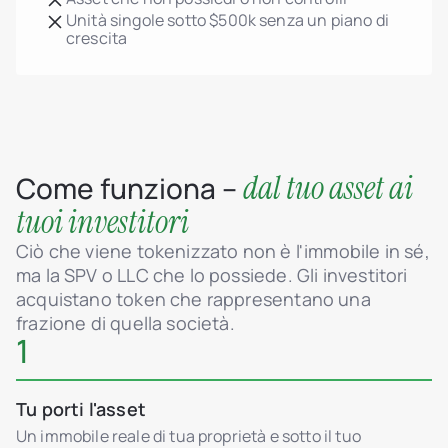
Unità singole sotto $500k senza un piano di
crescita
dal tuo asset ai
Come funziona –
tuoi investitori
Ciò che viene tokenizzato non è l'immobile in sé,
ma la SPV o LLC che lo possiede. Gli investitori
acquistano token che rappresentano una
frazione di quella società.
1
Tu porti l'asset
Un immobile reale di tua proprietà e sotto il tuo