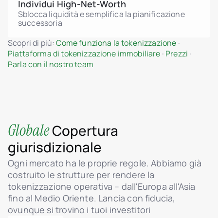
Individui High-Net-Worth
Sblocca liquidità e semplifica la pianificazione
successoria
Scopri di più:
Come funziona la tokenizzazione
·
Piattaforma di tokenizzazione immobiliare
·
Prezzi
·
Parla con il nostro team
Globale
Copertura
giurisdizionale
Ogni mercato ha le proprie regole. Abbiamo già
costruito le strutture per rendere la
tokenizzazione operativa – dall'Europa all'Asia
fino al Medio Oriente. Lancia con fiducia,
ovunque si trovino i tuoi investitori