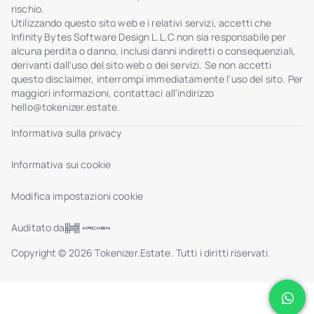
rischio.
Utilizzando questo sito web e i relativi servizi, accetti che
Infinity Bytes Software Design L.L.C non sia responsabile per
alcuna perdita o danno, inclusi danni indiretti o consequenziali,
derivanti dall'uso del sito web o dei servizi. Se non accetti
questo disclaimer, interrompi immediatamente l'uso del sito. Per
maggiori informazioni, contattaci all'indirizzo
hello@tokenizer.estate
.
Informativa sulla privacy
Informativa sui cookie
Modifica impostazioni cookie
Auditato da
Copyright © 2026 Tokenizer.Estate. Tutti i diritti riservati.