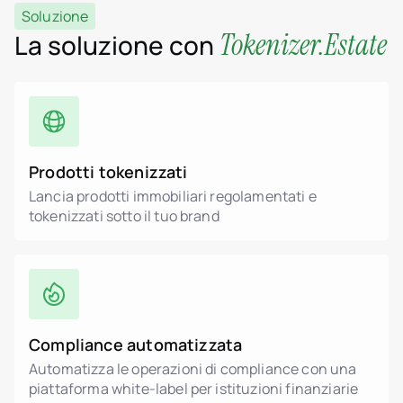
Soluzione
Tokenizer.Estate
La soluzione con
Prodotti tokenizzati
Lancia prodotti immobiliari regolamentati e
tokenizzati sotto il tuo brand
Compliance automatizzata
Automatizza le operazioni di compliance con una
piattaforma white-label per istituzioni finanziarie