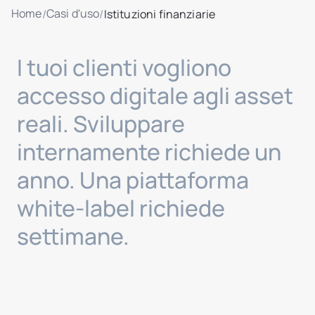
Home
Casi d'uso
/
/
Istituzioni finanziarie
I tuoi clienti vogliono
accesso digitale agli asset
reali. Sviluppare
internamente richiede un
anno. Una piattaforma
white-label richiede
settimane.