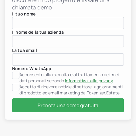
discutere il tuo progetto e fissare una
chiamata demo
Il tuo nome
Il nome della tua azienda
La tua email
Numero WhatsApp
Acconsento alla raccolta e al trattamento dei miei
dati personali secondo
Informativa sulla privacy
Accetto di ricevere notizie di settore, aggiornamenti
di prodotto ed email marketing da Tokenizer.Estate
Prenota una demo gratuita