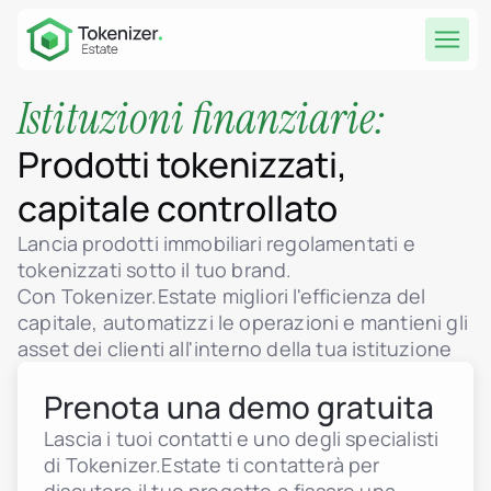
Istituzioni finanziarie:
Prodotti tokenizzati,
capitale controllato
Lancia prodotti immobiliari regolamentati e
tokenizzati sotto il tuo brand.
Con Tokenizer.Estate migliori l'efficienza del
capitale, automatizzi le operazioni e mantieni gli
asset dei clienti all'interno della tua istituzione
Prenota una demo gratuita
Lascia i tuoi contatti e uno degli specialisti
di Tokenizer.Estate ti contatterà per