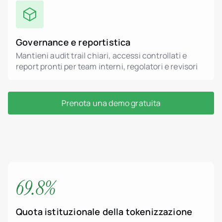
Governance e reportistica
Mantieni audit trail chiari, accessi controllati e
report pronti per team interni, regolatori e revisori
Prenota una demo gratuita
69.8%
Quota istituzionale della tokenizzazione