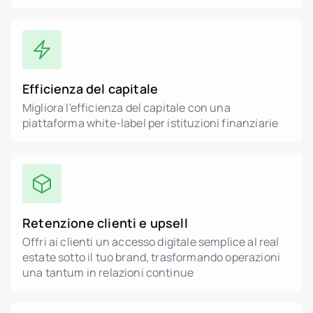
Efficienza del capitale
Migliora l'efficienza del capitale con una
piattaforma white-label per istituzioni finanziarie
Retenzione clienti e upsell
Offri ai clienti un accesso digitale semplice al real
estate sotto il tuo brand, trasformando operazioni
una tantum in relazioni continue