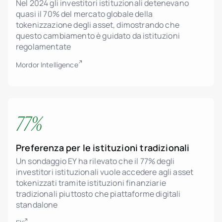
Nel 2024 gli investitori istituzionali detenevano
quasi il 70% del mercato globale della
tokenizzazione degli asset, dimostrando che
questo cambiamento è guidato da istituzioni
regolamentate
Mordor Intelligence
77%
Preferenza per le istituzioni tradizionali
Un sondaggio EY ha rilevato che il 77% degli
investitori istituzionali vuole accedere agli asset
tokenizzati tramite istituzioni finanziarie
tradizionali piuttosto che piattaforme digitali
standalone