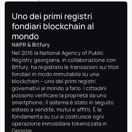
Uno dei primi registri
fondiari blockchain al
mondo
NAPR & Bitfury
Nel 2016 la National Agency of Public
Registry georgiana, in collaborazione con
Bitfury, ha registrato le transazioni sui titoli
fondiari in modo immutabile su una
blockchain – uno dei primi registri
governativi al mondo a farlo. I cittadini
possono verificare la proprietà da uno
smartphone; il sistema è stato in seguito
esteso a vendite, mutui e affitti. È la
fondamenta su cui si costruisce ogni
operazione immobiliare tokenizzata in
Georgia.