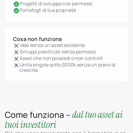
Progetti di sviluppo con permessi
Portafogli di tua proprietà
Cosa non funziona
Idee senza un asset esistente
Sviluppi pianificati senza permessi
Asset che non possiedi o non controlli
Unità singole sotto $500k senza un piano di
crescita
dal tuo asset ai
Come funziona –
tuoi investitori