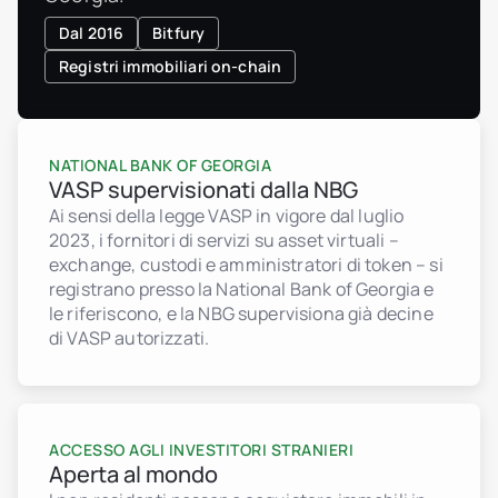
Dal 2016
Bitfury
Registri immobiliari on-chain
NATIONAL BANK OF GEORGIA
VASP supervisionati dalla NBG
Ai sensi della legge VASP in vigore dal luglio
2023, i fornitori di servizi su asset virtuali –
exchange, custodi e amministratori di token – si
registrano presso la National Bank of Georgia e
le riferiscono, e la NBG supervisiona già decine
di VASP autorizzati.
ACCESSO AGLI INVESTITORI STRANIERI
Aperta al mondo