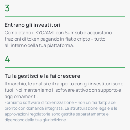
3
Entrano gli investitori
Completano il KYC/AML con Sumsub e acquistano
frazioni di token pagando in fiat o cripto – tutto
all'interno della tua piattaforma.
4
Tu la gestisci e la fai crescere
Il marchio, le analisi e il rapporto con gli investitori sono
tuoi. Noi manteniamo il software attivo con supporto e
aggiornamenti.
Forniamo software di tokenizzazione – non un marketplace
pronto con domanda integrata. La strutturazione legale e le
approvazioni regolatorie sono gestite separatamente e
dipendono dalla tua giurisdizione.