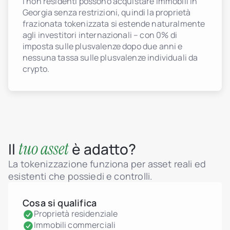
I non residenti possono acquistare immobili in
Georgia senza restrizioni, quindi la proprietà
frazionata tokenizzata si estende naturalmente
agli investitori internazionali – con 0% di
imposta sulle plusvalenze dopo due anni e
nessuna tassa sulle plusvalenze individuali da
crypto.
tuo asset
Il
è adatto?
La tokenizzazione funziona per asset reali ed
esistenti che possiedi e controlli.
Cosa si qualifica
Proprietà residenziale
Immobili commerciali