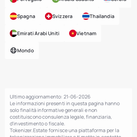
Spagna
Svizzera
Thailandia
Emirati Arabi Uniti
Vietnam
Mondo
Ultimo aggiornamento:
21-06-2026
Le informazioni presenti in questa pagina hanno
solo finalità informative generali e non
costituiscono consulenza legale, finanziaria,
d'investimento o fiscale.
Tokenizer.Estate fornisce una piattaforma per la