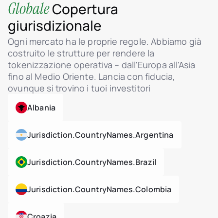
Globale
Copertura
giurisdizionale
Ogni mercato ha le proprie regole. Abbiamo già
costruito le strutture per rendere la
tokenizzazione operativa – dall'Europa all'Asia
fino al Medio Oriente. Lancia con fiducia,
ovunque si trovino i tuoi investitori
Albania
Jurisdiction.countryNames.argentina
Jurisdiction.countryNames.brazil
Jurisdiction.countryNames.colombia
Croazia