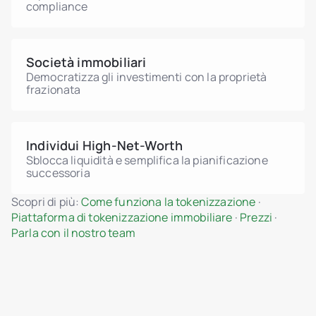
compliance
Società immobiliari
Democratizza gli investimenti con la proprietà
frazionata
Individui High-Net-Worth
Sblocca liquidità e semplifica la pianificazione
successoria
Scopri di più:
Come funziona la tokenizzazione
·
Piattaforma di tokenizzazione immobiliare
·
Prezzi
·
Parla con il nostro team