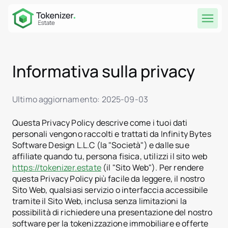
Informativa sulla privacy
Ultimo aggiornamento: 2025‑09‑03
Questa Privacy Policy descrive come i tuoi dati
personali vengono raccolti e trattati da Infinity Bytes
Software Design L.L.C (la "Società") e dalle sue
affiliate quando tu, persona fisica, utilizzi il sito web
https://tokenizer.estate
(il "Sito Web"). Per rendere
questa Privacy Policy più facile da leggere, il nostro
Sito Web, qualsiasi servizio o interfaccia accessibile
tramite il Sito Web, inclusa senza limitazioni la
possibilità di richiedere una presentazione del nostro
software per la tokenizzazione immobiliare e offerte