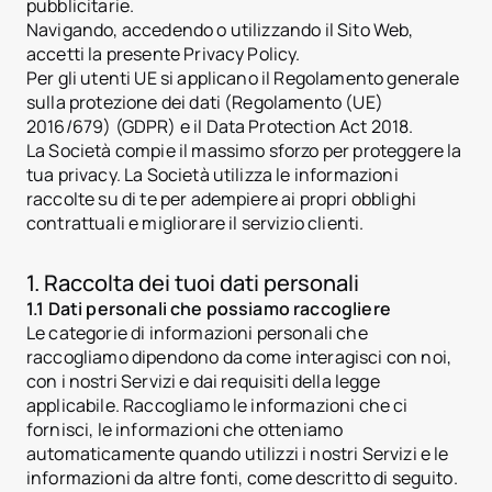
pubblicitarie.
Navigando, accedendo o utilizzando il Sito Web,
accetti la presente Privacy Policy.
Per gli utenti UE si applicano il Regolamento generale
sulla protezione dei dati (Regolamento (UE)
2016/679) (GDPR) e il Data Protection Act 2018.
La Società compie il massimo sforzo per proteggere la
tua privacy. La Società utilizza le informazioni
raccolte su di te per adempiere ai propri obblighi
contrattuali e migliorare il servizio clienti.
1. Raccolta dei tuoi dati personali
1.1 Dati personali che possiamo raccogliere
Le categorie di informazioni personali che
raccogliamo dipendono da come interagisci con noi,
con i nostri Servizi e dai requisiti della legge
applicabile. Raccogliamo le informazioni che ci
fornisci, le informazioni che otteniamo
automaticamente quando utilizzi i nostri Servizi e le
informazioni da altre fonti, come descritto di seguito.