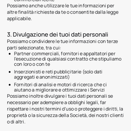
Possiamo anche utilizzare le tue informazioni per
altre finalità richieste da te o consentite dalla legge
applicabile.
3. Divulgazione dei tuoi dati personali
Possiamo condividere le tue informazioni con terze
parti selezionate, tra cui:
Partner commerciali, fornitori e appaltatori per
l'esecuzione di qualsiasi contratto che stipuliamo
con loro o con te
Inserzionisti e reti pubblicitarie (solo dati
aggregati e anonimizzati)
Fornitori di analisi e motori di ricerca che ci
aiutano a migliorare e ottimizzare i Servizi
Possiamo inoltre divulgare i tuoi dati personali se
necessario per adempiere a obblighi legali, far
rispettare i nostri termini d'uso o proteggere i diritti, la
proprietà o la sicurezza della Società, dei nostri clienti
o di altri.