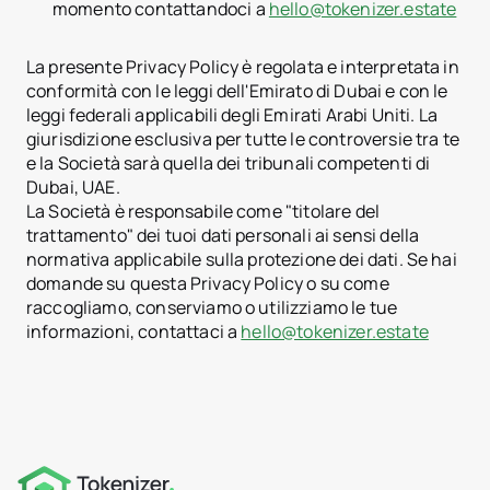
momento contattandoci a
hello@tokenizer.estate
La presente Privacy Policy è regolata e interpretata in
conformità con le leggi dell'Emirato di Dubai e con le
leggi federali applicabili degli Emirati Arabi Uniti. La
giurisdizione esclusiva per tutte le controversie tra te
e la Società sarà quella dei tribunali competenti di
Dubai, UAE.
La Società è responsabile come "titolare del
trattamento" dei tuoi dati personali ai sensi della
normativa applicabile sulla protezione dei dati. Se hai
domande su questa Privacy Policy o su come
raccogliamo, conserviamo o utilizziamo le tue
informazioni, contattaci a
hello@tokenizer.estate