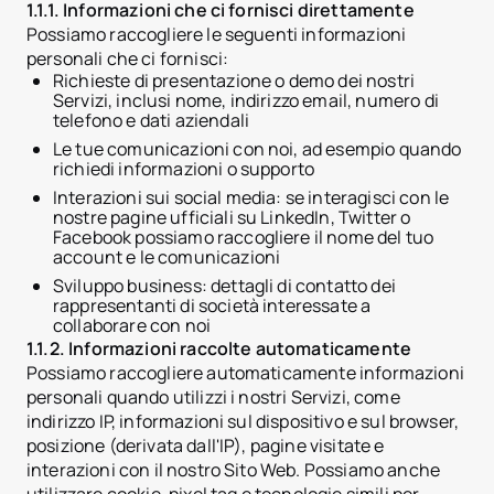
1.1.1. Informazioni che ci fornisci direttamente
Possiamo raccogliere le seguenti informazioni
personali che ci fornisci:
Richieste di presentazione o demo dei nostri
Servizi, inclusi nome, indirizzo email, numero di
telefono e dati aziendali
Le tue comunicazioni con noi, ad esempio quando
richiedi informazioni o supporto
Interazioni sui social media: se interagisci con le
nostre pagine ufficiali su LinkedIn, Twitter o
Facebook possiamo raccogliere il nome del tuo
account e le comunicazioni
Sviluppo business: dettagli di contatto dei
rappresentanti di società interessate a
collaborare con noi
1.1.2. Informazioni raccolte automaticamente
Possiamo raccogliere automaticamente informazioni
personali quando utilizzi i nostri Servizi, come
indirizzo IP, informazioni sul dispositivo e sul browser,
posizione (derivata dall'IP), pagine visitate e
interazioni con il nostro Sito Web. Possiamo anche