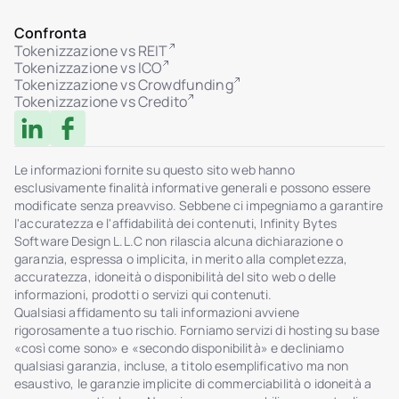
Confronta
Tokenizzazione vs REIT
Tokenizzazione vs ICO
Tokenizzazione vs Crowdfunding
Tokenizzazione vs Credito
Le informazioni fornite su questo sito web hanno
esclusivamente finalità informative generali e possono essere
modificate senza preavviso. Sebbene ci impegniamo a garantire
l'accuratezza e l'affidabilità dei contenuti, Infinity Bytes
Software Design L.L.C non rilascia alcuna dichiarazione o
garanzia, espressa o implicita, in merito alla completezza,
accuratezza, idoneità o disponibilità del sito web o delle
informazioni, prodotti o servizi qui contenuti.
Qualsiasi affidamento su tali informazioni avviene
rigorosamente a tuo rischio. Forniamo servizi di hosting su base
«così come sono» e «secondo disponibilità» e decliniamo
qualsiasi garanzia, incluse, a titolo esemplificativo ma non
esaustivo, le garanzie implicite di commerciabilità o idoneità a