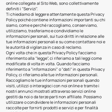
online collegate al Sito Web, sono collettivamente
definiti i "Servizi".
Ti chiediamo di leggere attentamente questa Privacy
Policy poiché contiene informazioni importanti su chi
siamo, come e perché raccogliamo, conserviamo,
utilizziamo, trasferiamo e condividiamo le
informazioni personali, sui tuoi diritti in relazione alle
tue informazioni personali e su come contattare noi e
le autorità di vigilanza in caso di reclamo.
Ogni volta che in questa Privacy Policy facciamo
riferimento alla "legge", ci riferiamo a tali leggi come
modificate di volta in volta. Quando facciamo
riferimento a "informazioni" o "dati" in questa Privacy
Policy, ci riferiamo alle tue informazioni personali.
Raccogliamo le tue informazioni personali quando
visiti, utilizzi o interagisci con noi online e tramite i
nostri annunci mostrati attraverso servizi online
gestiti da noi o da terze parti non affiliate. Possiamo
utilizzare o condividere le informazioni personali
raccolte per fornirti prodotti e servizi e per finalità