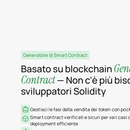
Generatore di Smart Contract
Gen
Basato su blockchain
Contract
— Non c'è più bis
sviluppatori Solidity
Gestisci le fasi della vendita dei token con poch
Smart contract verificati e sicuri per vari casi 
deployment efficiente