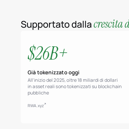
crescita 
Supportato dalla
$26B+
Già tokenizzato oggi
All'inizio del 2025, oltre 18 miliardi di dollari
in asset reali sono tokenizzati su blockchain
pubbliche
RWA.xyz