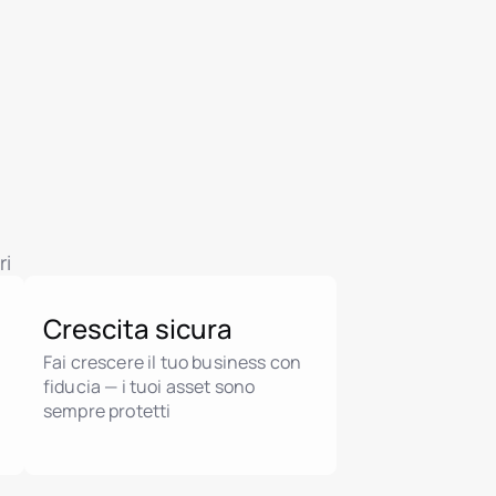
ri
Crescita sicura
Fai crescere il tuo business con
fiducia — i tuoi asset sono
o
sempre protetti