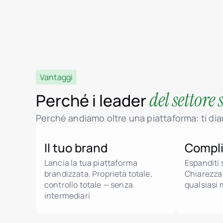
Vantaggi
del settore
Perché i leader
Perché andiamo oltre una piattaforma: ti diamo
Il tuo brand
Compli
Lancia la tua piattaforma
Espanditi 
brandizzata. Proprietà totale,
Chiarezza 
controllo totale — senza
qualsiasi
intermediari