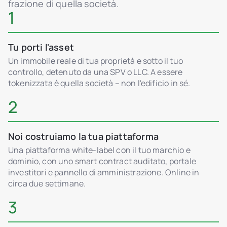
frazione di quella società.
1
Tu porti l'asset
Un immobile reale di tua proprietà e sotto il tuo
controllo, detenuto da una SPV o LLC. A essere
tokenizzata è quella società – non l'edificio in sé.
2
Noi costruiamo la tua piattaforma
Una piattaforma white-label con il tuo marchio e
dominio, con uno smart contract auditato, portale
investitori e pannello di amministrazione. Online in
circa due settimane.
3