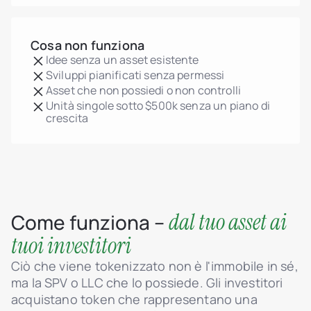
Cosa non funziona
Idee senza un asset esistente
Sviluppi pianificati senza permessi
Asset che non possiedi o non controlli
Unità singole sotto $500k senza un piano di
crescita
dal tuo asset ai
Come funziona –
tuoi investitori
Ciò che viene tokenizzato non è l'immobile in sé,
ma la SPV o LLC che lo possiede. Gli investitori
acquistano token che rappresentano una