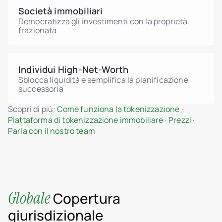
Società immobiliari
Democratizza gli investimenti con la proprietà
frazionata
Individui High-Net-Worth
Sblocca liquidità e semplifica la pianificazione
successoria
Scopri di più:
Come funziona la tokenizzazione
·
Piattaforma di tokenizzazione immobiliare
·
Prezzi
·
Parla con il nostro team
Globale
Copertura
giurisdizionale