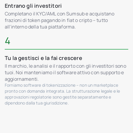
Entrano gli investitori
Completano il KYC/AML con Sumsub e acquistano
frazioni di token pagando in fiat o cripto – tutto
all'interno della tua piattaforma.
4
Tu la gestisci e la fai crescere
Il marchio, le analisi e il rapporto con gli investitori sono
tuoi. Noi manteniamo il software attivo con supporto e
aggiornamenti.
Forniamo software di tokenizzazione – non un marketplace
pronto con domanda integrata. La strutturazione legale e le
approvazioni regolatorie sono gestite separatamente e
dipendono dalla tua giurisdizione.