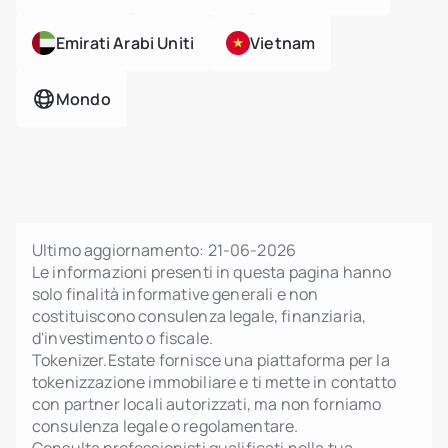
Emirati Arabi Uniti
Vietnam
Mondo
Ultimo aggiornamento:
21-06-2026
Le informazioni presenti in questa pagina hanno
solo finalità informative generali e non
costituiscono consulenza legale, finanziaria,
d'investimento o fiscale.
Tokenizer.Estate fornisce una piattaforma per la
tokenizzazione immobiliare e ti mette in contatto
con partner locali autorizzati, ma non forniamo
consulenza legale o regolamentare.