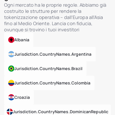
Ogni mercato ha le proprie regole. Abbiamo già
costruito le strutture per rendere la
tokenizzazione operativa – dall'Europa all'Asia
fino al Medio Oriente. Lancia con fiducia,
ovunque si trovino i tuoi investitori
Albania
Jurisdiction.countryNames.argentina
Jurisdiction.countryNames.brazil
Jurisdiction.countryNames.colombia
Croazia
Jurisdiction.countryNames.dominicanRepublic