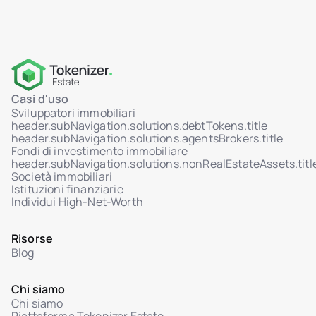
Casi d'uso
Sviluppatori immobiliari
header.subNavigation.solutions.debtTokens.title
header.subNavigation.solutions.agentsBrokers.title
Fondi di investimento immobiliare
header.subNavigation.solutions.nonRealEstateAssets.titl
Società immobiliari
Istituzioni finanziarie
Individui High-Net-Worth
Risorse
Blog
Chi siamo
Chi siamo