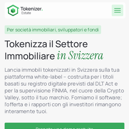
Per società immobiliari, sviluppatori e fondi
Tokenizza il Settore
in Svizzera
Immobiliare
Lancia immobili tokenizzati in Svizzera sulla tua
piattaforma white-label – costruita per i titoli
basati su registro digitale previsti dal DLT Act e
per la supervisione FINMA, nel cuore della Crypto
Valley, sotto il tuo marchio. Forniamo il software;
l'offerta e i rapporti con gli investitori rimangono
interamente tuoi.