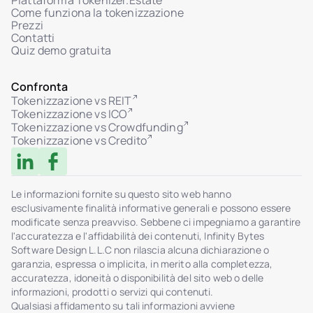
Piattaforma Tokenizer.Estate
Come funziona la tokenizzazione
Prezzi
Contatti
Quiz demo gratuita
Confronta
Tokenizzazione vs REIT
Tokenizzazione vs ICO
Tokenizzazione vs Crowdfunding
Tokenizzazione vs Credito
Le informazioni fornite su questo sito web hanno
esclusivamente finalità informative generali e possono essere
modificate senza preavviso. Sebbene ci impegniamo a garantire
l'accuratezza e l'affidabilità dei contenuti, Infinity Bytes
Software Design L.L.C non rilascia alcuna dichiarazione o
garanzia, espressa o implicita, in merito alla completezza,
accuratezza, idoneità o disponibilità del sito web o delle
informazioni, prodotti o servizi qui contenuti.
Qualsiasi affidamento su tali informazioni avviene