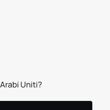
 Arabi Uniti?