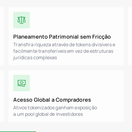
Planeamento Patrimonial sem Fricção
Transfira riqueza através de tokens divisíveis e
facilmente transferíveis em vez de estruturas
jurídicas complexas
Acesso Global a Compradores
Ativos tokenizados ganham exposição
a um pool global de investidores