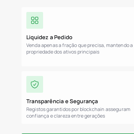
Liquidez a Pedido
Venda apenas a fração que precisa, mantendo a
propriedade dos ativos principais
Transparência e Segurança
Registos garantidos por blockchain asseguram
confiança e clareza entre gerações