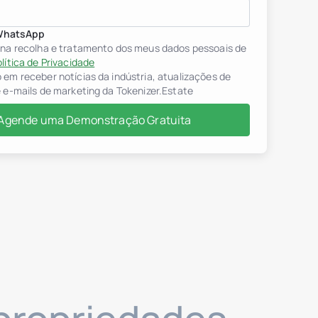
WhatsApp
 na recolha e tratamento dos meus dados pessoais de
lítica de Privacidade
em receber notícias da indústria, atualizações de
 e-mails de marketing da Tokenizer.Estate
Agende uma Demonstração Gratuita