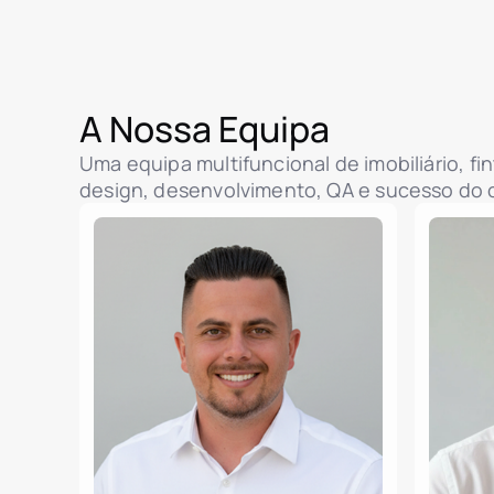
A Nossa Equipa
Uma equipa multifuncional de imobiliário, f
design, desenvolvimento, QA e sucesso do c