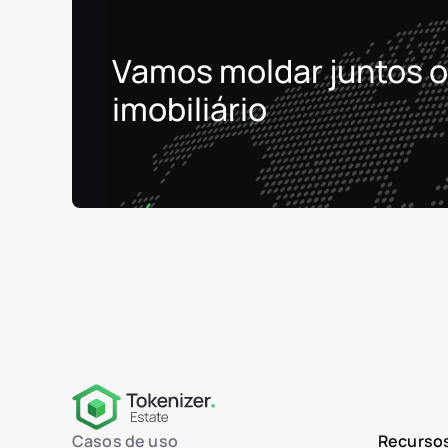
Vamos moldar juntos o
imobiliário
Casos de uso
Recurso