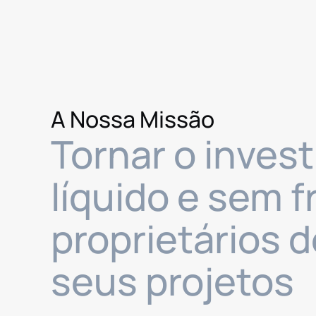
A Nossa Missão
Tornar o invest
líquido e sem 
proprietários d
seus projetos