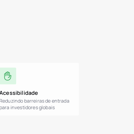
Acessibilidade
Reduzindo barreiras de entrada
para investidores globais