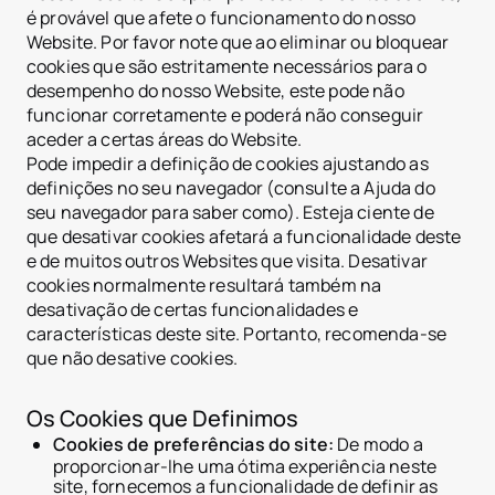
é provável que afete o funcionamento do nosso
Website. Por favor note que ao eliminar ou bloquear
cookies que são estritamente necessários para o
desempenho do nosso Website, este pode não
funcionar corretamente e poderá não conseguir
aceder a certas áreas do Website.
Pode impedir a definição de cookies ajustando as
definições no seu navegador (consulte a Ajuda do
seu navegador para saber como). Esteja ciente de
que desativar cookies afetará a funcionalidade deste
e de muitos outros Websites que visita. Desativar
cookies normalmente resultará também na
desativação de certas funcionalidades e
características deste site. Portanto, recomenda-se
que não desative cookies.
Os Cookies que Definimos
Cookies de preferências do site:
De modo a
proporcionar-lhe uma ótima experiência neste
site, fornecemos a funcionalidade de definir as