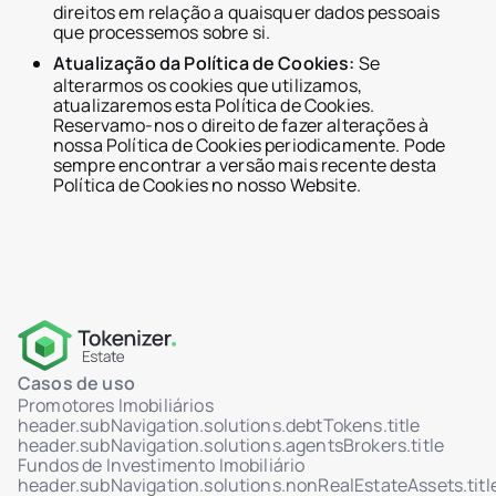
direitos em relação a quaisquer dados pessoais
que processemos sobre si.
Atualização da Política de Cookies:
Se
alterarmos os cookies que utilizamos,
atualizaremos esta Política de Cookies.
Reservamo-nos o direito de fazer alterações à
nossa Política de Cookies periodicamente. Pode
sempre encontrar a versão mais recente desta
Política de Cookies no nosso Website.
Casos de uso
Promotores Imobiliários
header.subNavigation.solutions.debtTokens.title
header.subNavigation.solutions.agentsBrokers.title
Fundos de Investimento Imobiliário
header.subNavigation.solutions.nonRealEstateAssets.titl