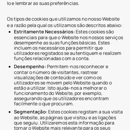
lo e lembrar as suas preferências.
Os tipos de cookies que utilizamos no nosso Website
e a razão pela qual os utilizamos são descritos abaixo:
Estritamente Necessários:
Estes cookies são
essenciais para que o Website nos nossos serviços
desempenhe as suas funções básicas. Estes
incluem os necessários para permitir que
utilizadores registados se autentiquem e realizem
funções relacionadas com a conta.
Desempenho:
Permitem-nos reconhecer e
contar o número de visitantes, rastrear
visualizações de conteúdo e ver como os
utilizadores se movem pelo Website quando o
estão a utilizar. Isto ajuda-nos a melhorar o
funcionamento do Website, por exemplo,
assegurando que os utilizadores encontram
facilmente o que procuram.
Segmentação:
Estes cookies registam a sua visita
ao Website, as páginas que visitou e as ligações
que seguiu. Utilizaremos esta informação para
tornar o Website mais relevante para os seus