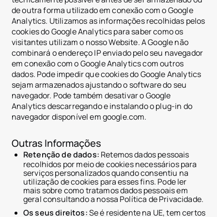
de outra forma utilizado em conexão com o Google
Analytics. Utilizamos as informações recolhidas pelos
cookies do Google Analytics para saber como os
visitantes utilizam o nosso Website. A Google não
combinará o endereço IP enviado pelo seu navegador
em conexão com o Google Analytics com outros
dados. Pode impedir que cookies do Google Analytics
sejam armazenados ajustando o software do seu
navegador. Pode também desativar o Google
Analytics descarregando e instalando o plug-in do
navegador disponível em google.com.
Outras Informações
Retenção de dados:
Retemos dados pessoais
recolhidos por meio de cookies necessários para
serviços personalizados quando consentiu na
utilização de cookies para esses fins. Pode ler
mais sobre como tratamos dados pessoais em
geral consultando a nossa Política de Privacidade.
Os seus direitos:
Se é residente na UE, tem certos