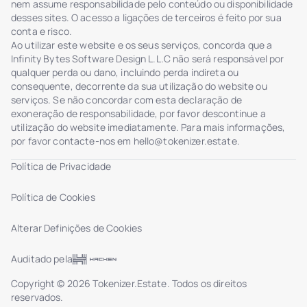
nem assume responsabilidade pelo conteúdo ou disponibilidade
desses sites. O acesso a ligações de terceiros é feito por sua
conta e risco.
Ao utilizar este website e os seus serviços, concorda que a
Infinity Bytes Software Design L.L.C não será responsável por
qualquer perda ou dano, incluindo perda indireta ou
consequente, decorrente da sua utilização do website ou
serviços. Se não concordar com esta declaração de
exoneração de responsabilidade, por favor descontinue a
utilização do website imediatamente. Para mais informações,
por favor contacte-nos em
hello@tokenizer.estate
.
Política de Privacidade
Política de Cookies
Alterar Definições de Cookies
Auditado pela
Copyright © 2026 Tokenizer.Estate. Todos os direitos
reservados.