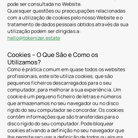
pode ser consultada no Website.
Quaisquer questões ou preocupações relacionadas
com a utilização de cookies pelo nosso Website e o
tratamento de dados pessoais obtidos através da sua
utilização podem ser dirigidas a:
hello@tokenizer.estate
Cookies – O Que São e Como os
Utilizamos?
Como é prática comum em quase todos os websites
profissionais, este site utiliza cookies, que são
pequenos ficheiros descarregados para o seu
computador, para melhorar a sua experiência. Um
cookie é um pequeno ficheiro de letras e números
que armazenamos no seu navegador ou no disco
rígido do seu computador se concordar. Os cookies
contêm informações que são transferidas para o
disco rígido do seu computador. Pode bloquear
cookies ativando a definição no seu navegador que
lhe permite recusar a definição de todos ou alguns