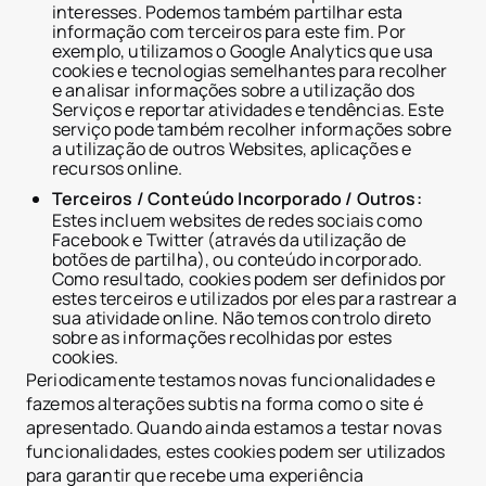
interesses. Podemos também partilhar esta
informação com terceiros para este fim. Por
exemplo, utilizamos o Google Analytics que usa
cookies e tecnologias semelhantes para recolher
e analisar informações sobre a utilização dos
Serviços e reportar atividades e tendências. Este
serviço pode também recolher informações sobre
a utilização de outros Websites, aplicações e
recursos online.
Terceiros / Conteúdo Incorporado / Outros:
Estes incluem websites de redes sociais como
Facebook e Twitter (através da utilização de
botões de partilha), ou conteúdo incorporado.
Como resultado, cookies podem ser definidos por
estes terceiros e utilizados por eles para rastrear a
sua atividade online. Não temos controlo direto
sobre as informações recolhidas por estes
cookies.
Periodicamente testamos novas funcionalidades e
fazemos alterações subtis na forma como o site é
apresentado. Quando ainda estamos a testar novas
funcionalidades, estes cookies podem ser utilizados
para garantir que recebe uma experiência