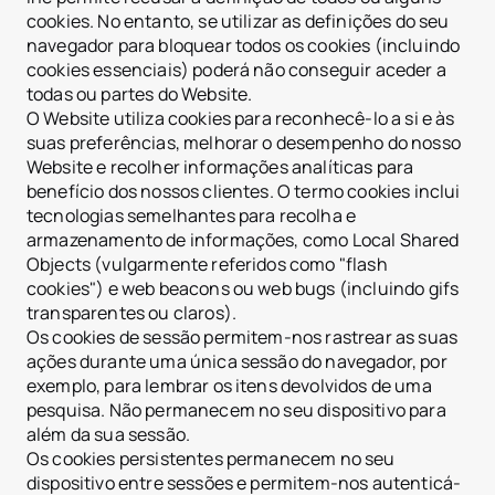
cookies. No entanto, se utilizar as definições do seu
navegador para bloquear todos os cookies (incluindo
cookies essenciais) poderá não conseguir aceder a
todas ou partes do Website.
O Website utiliza cookies para reconhecê-lo a si e às
suas preferências, melhorar o desempenho do nosso
Website e recolher informações analíticas para
benefício dos nossos clientes. O termo cookies inclui
tecnologias semelhantes para recolha e
armazenamento de informações, como Local Shared
Objects (vulgarmente referidos como "flash
cookies") e web beacons ou web bugs (incluindo gifs
transparentes ou claros).
Os cookies de sessão permitem-nos rastrear as suas
ações durante uma única sessão do navegador, por
exemplo, para lembrar os itens devolvidos de uma
pesquisa. Não permanecem no seu dispositivo para
além da sua sessão.
Os cookies persistentes permanecem no seu
dispositivo entre sessões e permitem-nos autenticá-