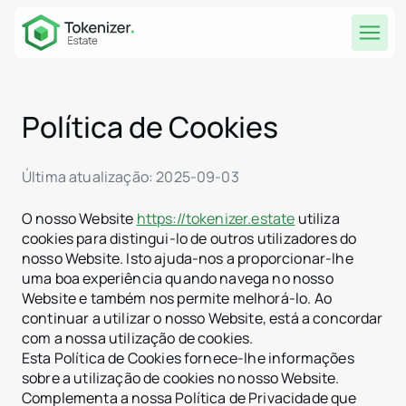
Política de Cookies
Última atualização: 2025‑09‑03
O nosso Website
https://tokenizer.estate
utiliza
cookies para distingui-lo de outros utilizadores do
nosso Website. Isto ajuda-nos a proporcionar-lhe
uma boa experiência quando navega no nosso
Website e também nos permite melhorá-lo. Ao
continuar a utilizar o nosso Website, está a concordar
com a nossa utilização de cookies.
Esta Política de Cookies fornece-lhe informações
sobre a utilização de cookies no nosso Website.
Complementa a nossa Política de Privacidade que