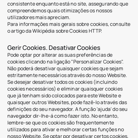
consistente enquanto está no site, assegurando que
compreendemos quais otimizações os nossos
utilizadores mais apreciam.
Para informações mais gerais sobre cookies, consulte
o artigo da Wikipédia sobre Cookies HTTP.
Gerir Cookies. Desativar Cookies
Pode optar por alterar as suas preferências de
cookies clicando na ligação "Personalizar Cookies".
Não poderá desativar quaisquer cookies que sejam
estritamente necessários através do nosso Website.
Se desejar desativar todos os cookies (incluindo
cookies necessários) e eliminar quaisquer cookies
que já tenham sido colocados para este Website e
quaisquer outros Websites, pode fazê-lo através das
definições do seu navegador. A função 'ajuda' do seu
navegador dir-lhe-á como fazer isto. No entanto,
lembre-se que os cookies são frequentemente
utilizados para ativar e melhorar certas funções no
nosso Website. Se optar por desativar certos cookies,