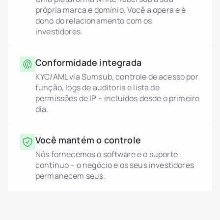
própria marca e domínio. Você a opera e é
dono do relacionamento com os
investidores.
Conformidade integrada
KYC/AML via Sumsub, controle de acesso por
função, logs de auditoria e lista de
permissões de IP – incluídos desde o primeiro
dia.
Você mantém o controle
Nós fornecemos o software e o suporte
contínuo – o negócio e os seus investidores
permanecem seus.