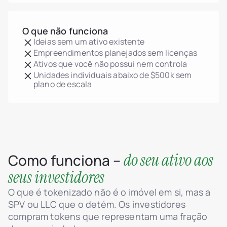
O que não funciona
Ideias sem um ativo existente
Empreendimentos planejados sem licenças
Ativos que você não possui nem controla
Unidades individuais abaixo de $500k sem
plano de escala
do seu ativo aos
Como funciona –
seus investidores
O que é tokenizado não é o imóvel em si, mas a
SPV ou LLC que o detém. Os investidores
compram tokens que representam uma fração