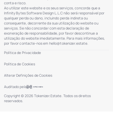
conta e risco.
Ao utilizar este website e os seus serviços, concorda que a
Infinity Bytes Software Design L.L.C não será responsável por
qualquer perda ou dano, incluindo perda indireta ou
consequente, decorrente da sua utilização do website ou
serviços. Se não concordar com esta declaração de
exoneração de responsabilidade, por favor descontinue a
utilização do website imediatamente. Para mais informações,
por favor contacte-nos em
hello@tokenizer.estate
.
Política de Privacidade
Política de Cookies
Alterar Definições de Cookies
Auditado pela
Copyright © 2026 Tokenizer.Estate. Todos os direitos
reservados.