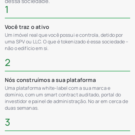
dessa sociedade.
1
Você traz o ativo
Um imóvel real que você possui e controla, detido por
uma SPV ou LLC. O que é tokenizado é essa sociedade –
não o edifício em si.
2
Nós construímos a sua plataforma
Uma plataforma white-label com a sua marca e
domínio, com um smart contract auditado, portal do
investidor e painel de administração. No ar em cerca de
duas semanas.
3