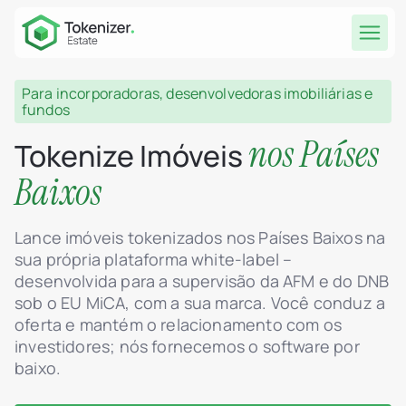
Para incorporadoras, desenvolvedoras imobiliárias e
fundos
nos Países
Tokenize Imóveis
Baixos
Lance imóveis tokenizados nos Países Baixos na
sua própria plataforma white-label –
desenvolvida para a supervisão da AFM e do DNB
sob o EU MiCA, com a sua marca. Você conduz a
oferta e mantém o relacionamento com os
investidores; nós fornecemos o software por
baixo.