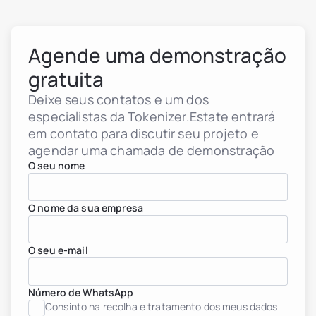
Agende uma demonstração
gratuita
Deixe seus contatos e um dos
especialistas da Tokenizer.Estate entrará
em contato para discutir seu projeto e
agendar uma chamada de demonstração
O seu nome
O nome da sua empresa
O seu e-mail
Número de WhatsApp
Consinto na recolha e tratamento dos meus dados