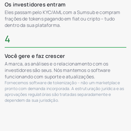
Os investidores entram
Eles passam pelo KYC/AML com a Sumsub e compram
frações de tokens pagando em fiat ou cripto – tudo
dentro da sua plataforma.
4
Você gere e faz crescer
A marca, as análises e o relacionamento com os
investidores são seus. Nós mantemos o software
funcionando com suporte e atualizações.
Fornecemos software de tokenização – não um marketplace
pronto com demanda incorporada. A estruturação jurídica e as
aprovações regulatórias são tratadas separadamente e
dependem da sua jurisdição.