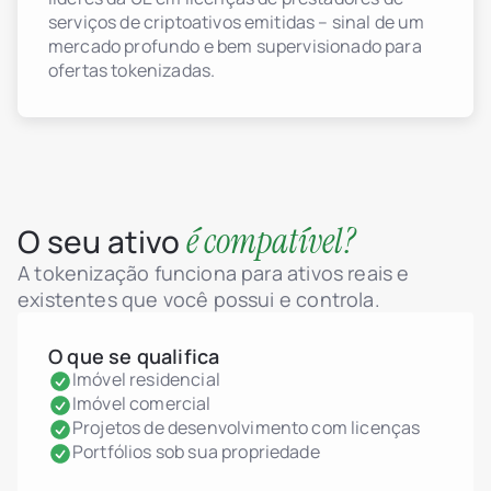
serviços de criptoativos emitidas – sinal de um
mercado profundo e bem supervisionado para
ofertas tokenizadas.
é compatível?
O seu ativo
A tokenização funciona para ativos reais e
existentes que você possui e controla.
O que se qualifica
Imóvel residencial
Imóvel comercial
Projetos de desenvolvimento com licenças
Portfólios sob sua propriedade