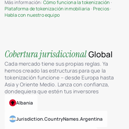
Más información:
Cómo funciona la tokenización
·
Plataforma de tokenización inmobiliaria
·
Precios
·
Habla con nuestro equipo
Cobertura jurisdiccional
Global
Cada mercado tiene sus propias reglas. Ya
hemos creado las estructuras para que la
tokenización funcione – desde Europa hasta
Asia y Oriente Medio. Lanza con confianza,
dondequiera que estén tus inversores
Albania
Jurisdiction.countryNames.argentina