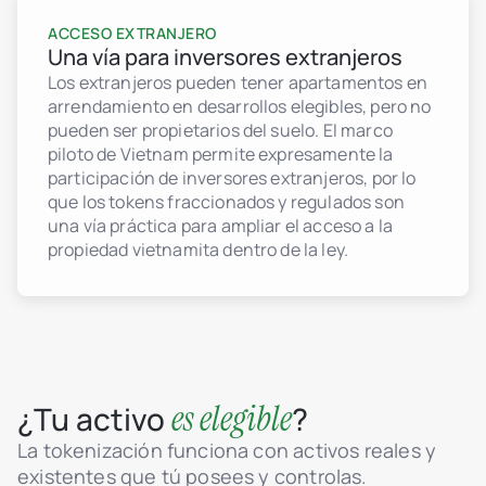
ACCESO EXTRANJERO
Una vía para inversores extranjeros
Los extranjeros pueden tener apartamentos en
arrendamiento en desarrollos elegibles, pero no
pueden ser propietarios del suelo. El marco
piloto de Vietnam permite expresamente la
participación de inversores extranjeros, por lo
que los tokens fraccionados y regulados son
una vía práctica para ampliar el acceso a la
propiedad vietnamita dentro de la ley.
es elegible
¿Tu activo
?
La tokenización funciona con activos reales y
existentes que tú posees y controlas.