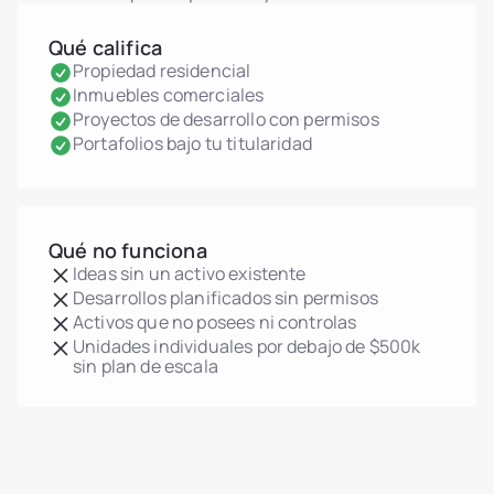
Qué califica
Propiedad residencial
Inmuebles comerciales
Proyectos de desarrollo con permisos
Portafolios bajo tu titularidad
Qué no funciona
Ideas sin un activo existente
Desarrollos planificados sin permisos
Activos que no posees ni controlas
Unidades individuales por debajo de $500k
sin plan de escala