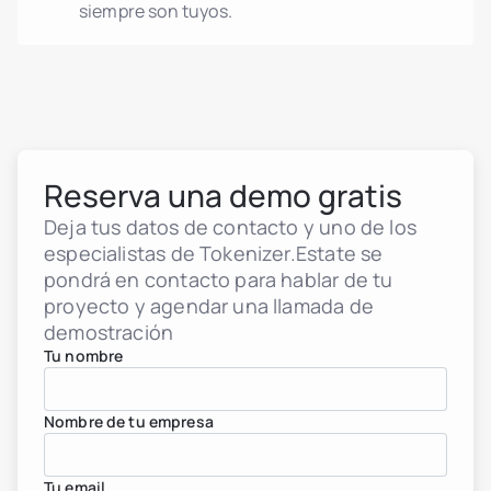
siempre son tuyos.
Reserva una demo gratis
Deja tus datos de contacto y uno de los
especialistas de Tokenizer.Estate se
pondrá en contacto para hablar de tu
proyecto y agendar una llamada de
demostración
Tu nombre
Nombre de tu empresa
Tu email