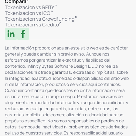
Comparar
Tokenización vs REITs
Tokenización vs ICO
Tokenización vs Crowdfunding
Tokenización vs Crédito
La información proporcionada en este sitio web es de carácter
general y puede cambiar sin previo aviso. Aunque nos
esforzamos por garantizar la exactitud y fiabilidad del
contenido, Infinity Bytes Software Design L.L.C no realiza
declaraciones ni ofrece garantías, expresas o implícitas, sobre
la integridad, exactitud, idoneidad o disponibilidad del sitio web
ni de la información, productos o servicios aquí contenidos.
Cualquier confianza que deposites en dicha información será
estrictamente bajo tu propio riesgo. Prestamos servicios de
alojamiento en modalidad «tal cual» y «según disponibilidad» y
rechazamos cualquier garantía, incluidas, entre otras, las
garantías implícitas de comercialización o idoneidad para un
propósito específico. No somos responsables de pérdidas de
datos, tiempos de inactividad ni problemas técnicos derivados
del uso de nuestros servicios. Es responsabilidad del usuario