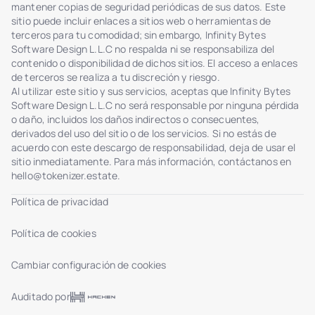
mantener copias de seguridad periódicas de sus datos. Este
sitio puede incluir enlaces a sitios web o herramientas de
terceros para tu comodidad; sin embargo, Infinity Bytes
Software Design L.L.C no respalda ni se responsabiliza del
contenido o disponibilidad de dichos sitios. El acceso a enlaces
de terceros se realiza a tu discreción y riesgo.
Al utilizar este sitio y sus servicios, aceptas que Infinity Bytes
Software Design L.L.C no será responsable por ninguna pérdida
o daño, incluidos los daños indirectos o consecuentes,
derivados del uso del sitio o de los servicios. Si no estás de
acuerdo con este descargo de responsabilidad, deja de usar el
sitio inmediatamente. Para más información, contáctanos en
hello@tokenizer.estate
.
Política de privacidad
Política de cookies
Cambiar configuración de cookies
Auditado por