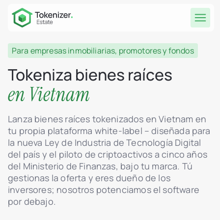
Para empresas inmobiliarias, promotores y fondos
Tokeniza bienes raíces
en Vietnam
Lanza bienes raíces tokenizados en Vietnam en
tu propia plataforma white-label – diseñada para
la nueva Ley de Industria de Tecnología Digital
del país y el piloto de criptoactivos a cinco años
del Ministerio de Finanzas, bajo tu marca. Tú
gestionas la oferta y eres dueño de los
inversores; nosotros potenciamos el software
por debajo.