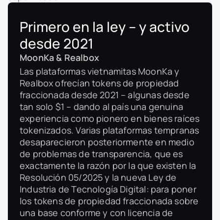
Primero en la ley – y activo
desde 2021
MoonKa & Realbox
Las plataformas vietnamitas MoonKa y
Realbox ofrecían tokens de propiedad
fraccionada desde 2021 – algunas desde
tan solo $1 – dando al país una genuina
experiencia como pionero en bienes raíces
tokenizados. Varias plataformas tempranas
desaparecieron posteriormente en medio
de problemas de transparencia, que es
exactamente la razón por la que existen la
Resolución 05/2025 y la nueva Ley de
Industria de Tecnología Digital: para poner
los tokens de propiedad fraccionada sobre
una base conforme y con licencia de