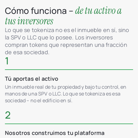
de tu activo a
Cómo funciona –
tus inversores
Lo que se tokeniza no es el inmueble en sí, sino
la SPV o LLC que lo posee. Los inversores
compran tokens que representan una fracción
de esa sociedad.
1
Tú aportas el activo
Un inmueble real de tu propiedad y bajo tu control, en
manos de una SPV o LLC. Lo que se tokeniza es esa
sociedad – no el edificio en sí.
2
Nosotros construimos tu plataforma