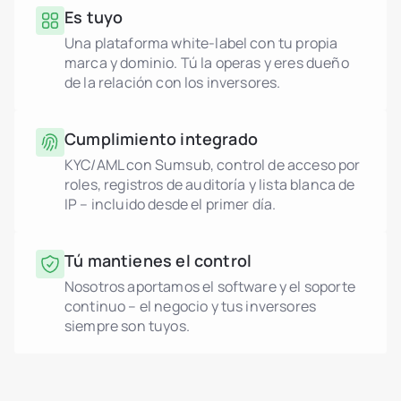
Es tuyo
Una plataforma white-label con tu propia
marca y dominio. Tú la operas y eres dueño
de la relación con los inversores.
Cumplimiento integrado
KYC/AML con Sumsub, control de acceso por
roles, registros de auditoría y lista blanca de
IP – incluido desde el primer día.
Tú mantienes el control
Nosotros aportamos el software y el soporte
continuo – el negocio y tus inversores
siempre son tuyos.