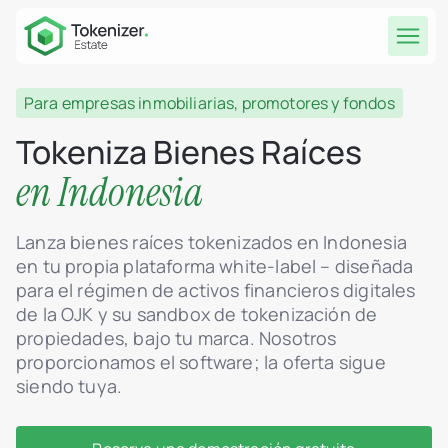
Para empresas inmobiliarias, promotores y fondos
Tokeniza Bienes Raíces
en Indonesia
Lanza bienes raíces tokenizados en Indonesia
en tu propia plataforma white-label – diseñada
para el régimen de activos financieros digitales
de la OJK y su sandbox de tokenización de
propiedades, bajo tu marca. Nosotros
proporcionamos el software; la oferta sigue
siendo tuya.