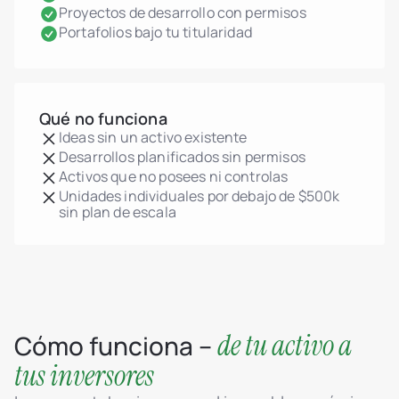
Proyectos de desarrollo con permisos
Portafolios bajo tu titularidad
Qué no funciona
Ideas sin un activo existente
Desarrollos planificados sin permisos
Activos que no posees ni controlas
Unidades individuales por debajo de $500k
sin plan de escala
de tu activo a
Cómo funciona –
tus inversores