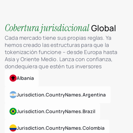
Cobertura jurisdiccional
Global
Cada mercado tiene sus propias reglas. Ya
hemos creado las estructuras para que la
tokenización funcione – desde Europa hasta
Asia y Oriente Medio. Lanza con confianza,
dondequiera que estén tus inversores
Albania
Jurisdiction.countryNames.argentina
Jurisdiction.countryNames.brazil
Jurisdiction.countryNames.colombia