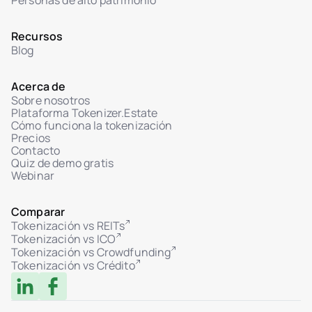
Personas de alto patrimonio
Recursos
Blog
Acerca de
Sobre nosotros
Plataforma Tokenizer.Estate
Cómo funciona la tokenización
Precios
Contacto
Quiz de demo gratis
Webinar
Comparar
Tokenización vs REITs
Tokenización vs ICO
Tokenización vs Crowdfunding
Tokenización vs Crédito