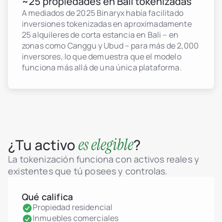
~25 propiedades en Bali tokenizadas
A mediados de 2025 Binaryx había facilitado
inversiones tokenizadas en aproximadamente
25 alquileres de corta estancia en Bali – en
zonas como Canggu y Ubud – para más de 2,000
inversores, lo que demuestra que el modelo
funciona más allá de una única plataforma.
es elegible
¿Tu activo
?
La tokenización funciona con activos reales y
existentes que tú posees y controlas.
Qué califica
Propiedad residencial
Inmuebles comerciales