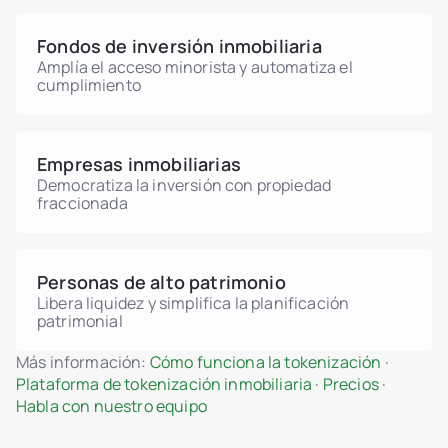
Fondos de inversión inmobiliaria
Amplía el acceso minorista y automatiza el
cumplimiento
Empresas inmobiliarias
Democratiza la inversión con propiedad
fraccionada
Personas de alto patrimonio
Libera liquidez y simplifica la planificación
patrimonial
Más información:
Cómo funciona la tokenización
·
Plataforma de tokenización inmobiliaria
·
Precios
·
Habla con nuestro equipo