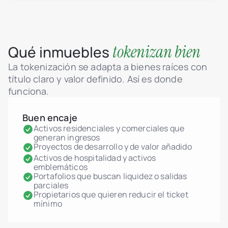
tokenizan bien
Qué inmuebles
La tokenización se adapta a bienes raíces con
título claro y valor definido. Así es donde
funciona.
Buen encaje
Activos residenciales y comerciales que
generan ingresos
Proyectos de desarrollo y de valor añadido
Activos de hospitalidad y activos
emblemáticos
Portafolios que buscan liquidez o salidas
parciales
Propietarios que quieren reducir el ticket
mínimo