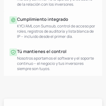
de la relación con los inversores.
Cumplimiento integrado
KYC/AML con Sumsub, control de acceso por
roles, registros de auditoría y lista blanca de
IP – incluido desde el primer día.
Tú mantienes el control
Nosotros aportamos el software y el soporte
continuo – el negocio y tus inversores
siempre son tuyos.