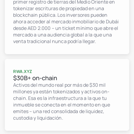
primer registro de tierras del Medio Oriente en
tokenizar escrituras de propiedad en una
blockchain pública. Los inversores pueden
ahora acceder al mercado inmobiliario de Dubái
desde AED 2.000 – un ticket mínimo que abre el
mercado a una audiencia global a la que una
venta tradicional nunca podría llegar.
RWA.XYZ
$30B+ on-chain
Activos del mundo real por más de $30 mil
millones ya están tokenizados y activos on-
chain. Esa es la infraestructura a la que tu
inmueble se conecta en el momento en que
emites – una red consolidada de liquidez,
custodia y liquidación.