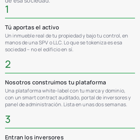
de esa sociedad.
1
Tú aportas el activo
Un inmueble real de tu propiedad y bajo tu control, en
manos de una SPV o LLC. Lo que se tokeniza es esa
sociedad – no el edificio en sí.
2
Nosotros construimos tu plataforma
Una plataforma white-label con tu marca y dominio,
con un smart contract auditado, portal de inversores y
panel de administración. Lista en unas dos semanas.
3
Entran los inversores