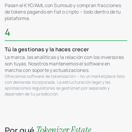
Pasan el KYC/AML con Sumsub y compran fracciones
de tokens pagando en fiat o cripto – todo dentro de tu
plataforma.
4
Tú la gestionas y la haces crecer
La marca, las analíticas y la relación con los inversores
son tuyas. Nosotros mantenemos el software en
marcha con soporte y actualizaciones.
Ofrecemos software de tokenización – no un marketplace listo
con demanda incorporada. La estructuración legal y las
aprobaciones regulatorias se gestionan por separado y
dependen de tu jurisdicción.
Tokenizer.Estate
Por qué