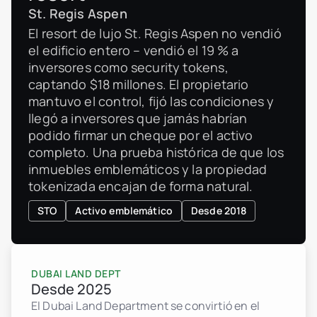
St. Regis Aspen
El resort de lujo St. Regis Aspen no vendió
el edificio entero – vendió el 19 % a
inversores como security tokens,
captando $18 millones. El propietario
mantuvo el control, fijó las condiciones y
llegó a inversores que jamás habrían
podido firmar un cheque por el activo
completo. Una prueba histórica de que los
inmuebles emblemáticos y la propiedad
tokenizada encajan de forma natural.
STO
Activo emblemático
Desde 2018
DUBAI LAND DEPT
Desde 2025
El Dubai Land Department se convirtió en el