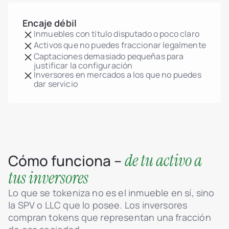
Encaje débil
Inmuebles con título disputado o poco claro
Activos que no puedes fraccionar legalmente
Captaciones demasiado pequeñas para
justificar la configuración
Inversores en mercados a los que no puedes
dar servicio
de tu activo a
Cómo funciona –
tus inversores
Lo que se tokeniza no es el inmueble en sí, sino
la SPV o LLC que lo posee. Los inversores
compran tokens que representan una fracción