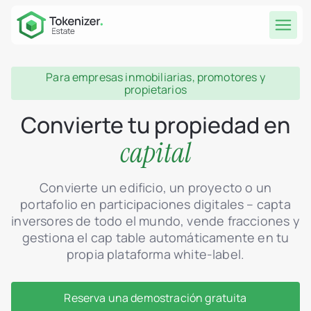
Para empresas inmobiliarias, promotores y
propietarios
Convierte tu propiedad en
capital
Convierte un edificio, un proyecto o un
portafolio en participaciones digitales – capta
inversores de todo el mundo, vende fracciones y
gestiona el cap table automáticamente en tu
propia plataforma white-label.
Reserva una demostración gratuita