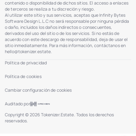
contenido o disponibilidad de dichos sitios. El acceso a enlaces
de terceros se realiza a tu discreción y riesgo.
Al utilizar este sitio y sus servicios, aceptas que Infinity Bytes
Software Design L.L.C no será responsable por ninguna pérdida
o daño, incluidos los daños indirectos o consecuentes,
derivados del uso del sitio o de los servicios. Si no estás de
acuerdo con este descargo de responsabilidad, deja de usar el
sitio inmediatamente. Para más información, contáctanos en
hello@tokenizer.estate
.
Política de privacidad
Política de cookies
Cambiar configuración de cookies
Auditado por
Copyright © 2026 Tokenizer.Estate. Todos los derechos
reservados.