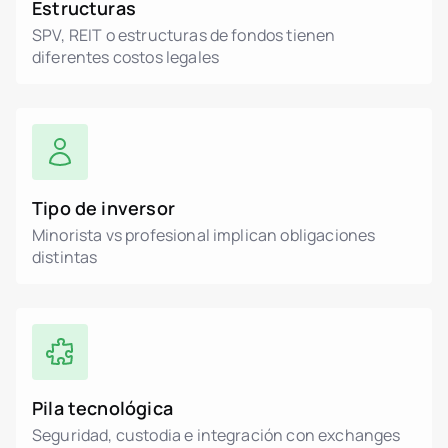
Estructuras
SPV, REIT o estructuras de fondos tienen
diferentes costos legales
Tipo de inversor
Minorista vs profesional implican obligaciones
distintas
Pila tecnológica
Seguridad, custodia e integración con exchanges