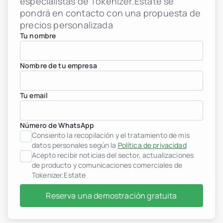
especialistas de Tokenizer.Estate se
pondrá en contacto con una propuesta de
precios personalizada
Tu nombre
Nombre de tu empresa
Tu email
Número de WhatsApp
Consiento la recopilación y el tratamiento de mis
datos personales según la
Política de privacidad
Acepto recibir noticias del sector, actualizaciones
de producto y comunicaciones comerciales de
Tokenizer.Estate
Reserva una demostración gratuita