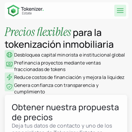
Precios flexibles
para la
tokenización inmobiliaria
Desbloquea capital minorista e institucional global
Prefinancia proyectos mediante ventas
fraccionadas de tokens
Reduce costos de financiación y mejora la liquidez
Genera confianza con transparencia y
cumplimiento
Obtener nuestra propuesta
de precios
Deja tus datos de contacto y uno de los