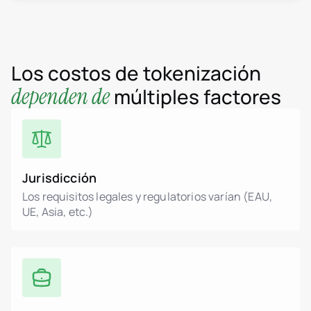
Los costos de tokenización
dependen de
múltiples factores
Jurisdicción
Los requisitos legales y regulatorios varían (EAU,
UE, Asia, etc.)