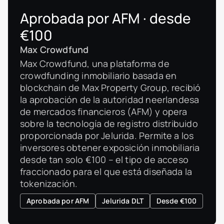
Aprobada por AFM · desde
€100
Max Crowdfund
Max Crowdfund, una plataforma de
crowdfunding inmobiliario basada en
blockchain de Max Property Group, recibió
la aprobación de la autoridad neerlandesa
de mercados financieros (AFM) y opera
sobre la tecnología de registro distribuido
proporcionada por Jelurida. Permite a los
inversores obtener exposición inmobiliaria
desde tan solo €100 – el tipo de acceso
fraccionado para el que está diseñada la
tokenización.
Aprobada por AFM
Jelurida DLT
Desde €100