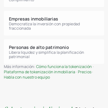
Empresas inmobiliarias
Democratiza la inversión con propiedad
fraccionada
Personas de alto patrimonio
Libera liquidez y simplifica la planificación
patrimonial
Más información:
Cómo funciona la tokenización
·
Plataforma de tokenización inmobiliaria
·
Precios
·
Habla con nuestro equipo