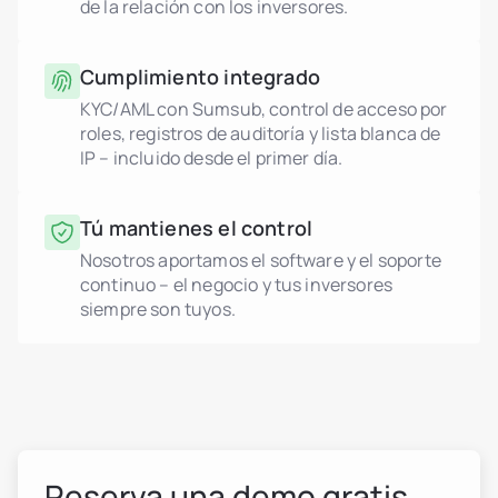
de la relación con los inversores.
Cumplimiento integrado
KYC/AML con Sumsub, control de acceso por
roles, registros de auditoría y lista blanca de
IP – incluido desde el primer día.
Tú mantienes el control
Nosotros aportamos el software y el soporte
continuo – el negocio y tus inversores
siempre son tuyos.
Reserva una demo gratis