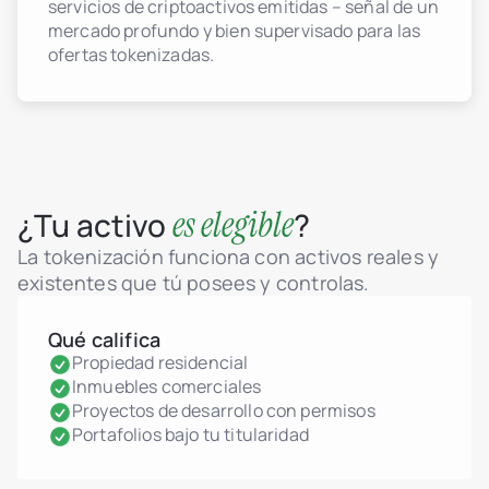
servicios de criptoactivos emitidas – señal de un
mercado profundo y bien supervisado para las
ofertas tokenizadas.
es elegible
¿Tu activo
?
La tokenización funciona con activos reales y
existentes que tú posees y controlas.
Qué califica
Propiedad residencial
Inmuebles comerciales
Proyectos de desarrollo con permisos
Portafolios bajo tu titularidad