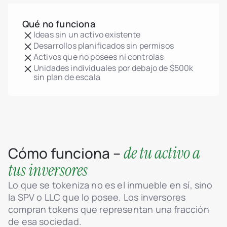
Qué no funciona
Ideas sin un activo existente
Desarrollos planificados sin permisos
Activos que no posees ni controlas
Unidades individuales por debajo de $500k
sin plan de escala
de tu activo a
Cómo funciona –
tus inversores
Lo que se tokeniza no es el inmueble en sí, sino
la SPV o LLC que lo posee. Los inversores
compran tokens que representan una fracción
de esa sociedad.