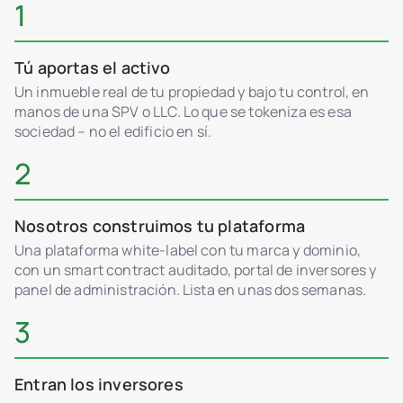
1
Tú aportas el activo
Un inmueble real de tu propiedad y bajo tu control, en
manos de una SPV o LLC. Lo que se tokeniza es esa
sociedad – no el edificio en sí.
2
Nosotros construimos tu plataforma
Una plataforma white-label con tu marca y dominio,
con un smart contract auditado, portal de inversores y
panel de administración. Lista en unas dos semanas.
3
Entran los inversores