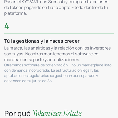
Pasan el KYC/AML con Sumsub y compran fracciones
de tokens pagando en fiat o cripto – todo dentro de tu
plataforma.
4
Tú la gestionas y la haces crecer
La marca, las analíticas y la relación con los inversores
son tuyas. Nosotros mantenemos el software en
marcha con soporte y actualizaciones.
Ofrecemos software de tokenización – no un marketplace listo
con demanda incorporada. La estructuración legal y las
aprobaciones regulatorias se gestionan por separado y
dependen de tu jurisdicción.
Tokenizer.Estate
Por qué