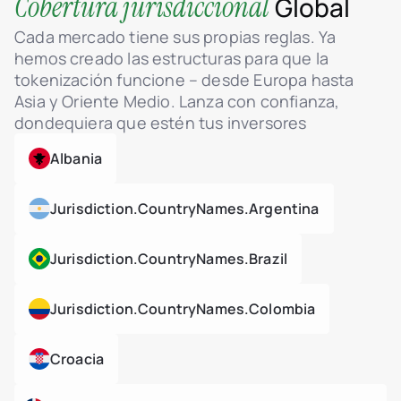
Cobertura jurisdiccional
Global
Cada mercado tiene sus propias reglas. Ya
hemos creado las estructuras para que la
tokenización funcione – desde Europa hasta
Asia y Oriente Medio. Lanza con confianza,
dondequiera que estén tus inversores
Albania
Jurisdiction.countryNames.argentina
Jurisdiction.countryNames.brazil
Jurisdiction.countryNames.colombia
Croacia