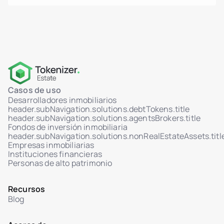
Casos de uso
Desarrolladores inmobiliarios
header.subNavigation.solutions.debtTokens.title
header.subNavigation.solutions.agentsBrokers.title
Fondos de inversión inmobiliaria
header.subNavigation.solutions.nonRealEstateAssets.titl
Empresas inmobiliarias
Instituciones financieras
Personas de alto patrimonio
Recursos
Blog