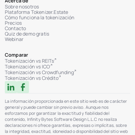
Acerca de
Sobre nosotros
Plataforma Tokenizer.Estate
Cómo funciona la tokenización
Precios
Contacto
Quiz de demo gratis
Webinar
Comparar
Tokenización vs REITs
Tokenización vs ICO
Tokenización vs Crowdfunding
Tokenización vs Crédito
La información proporcionada en este sitio web es de carácter
general y puede cambiar sin previo aviso. Aunque nos
esforzamos por garantizar la exactitud y fiabilidad del
contenido, Infinity Bytes Software Design L.L.C no realiza
declaraciones ni ofrece garantías, expresas o implícitas, sobre
la integridad, exactitud, idoneidad o disponibilidad del sitio web