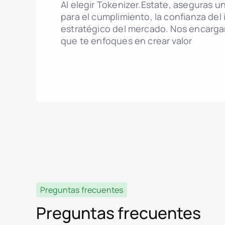
Al elegir Tokenizer.Estate, aseguras u
para el cumplimiento, la confianza del 
estratégico del mercado. Nos encarga
que te enfoques en crear valor
Preguntas frecuentes
Preguntas frecuentes