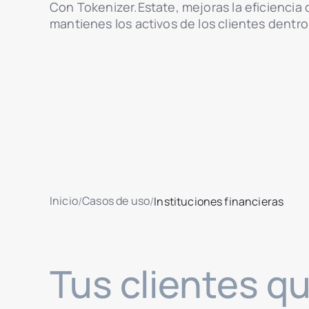
Con Tokenizer.Estate, mejoras la eficiencia 
mantienes los activos de los clientes dentro
Inicio
Casos de uso
/
/
Instituciones financieras
Tus clientes qu