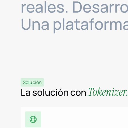
reales. Desarro
Una plataforma
Solución
Tokenizer.
La solución con