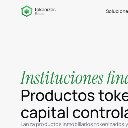
Solucione
Instituciones fin
Productos tok
capital contro
Lanza productos inmobiliarios tokenizados y