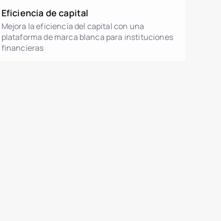
Eficiencia de capital
Mejora la eficiencia del capital con una
plataforma de marca blanca para instituciones
financieras