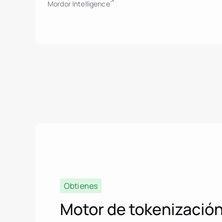
Mordor Intelligence
Obtienes
Motor de tokenizació