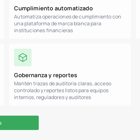
Cumplimiento automatizado
Automatiza operaciones de cumplimiento con
una plataforma de marca blanca para
instituciones financieras
Gobernanza y reportes
Mantén trazas de auditoría claras, acceso
controlado y reportes listos para equipos
internos, reguladores y auditores
a