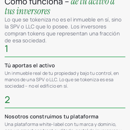
de tu activo a
Cómo funciona –
tus inversores
Lo que se tokeniza no es el inmueble en sí, sino
la SPV o LLC que lo posee. Los inversores
compran tokens que representan una fracción
de esa sociedad.
1
Tú aportas el activo
Un inmueble real de tu propiedad y bajo tu control, en
manos de una SPV o LLC. Lo que se tokeniza es esa
sociedad – no el edificio en sí.
2
Nosotros construimos tu plataforma
Una plataforma white-label con tu marca y dominio,