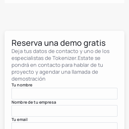
Reserva una demo gratis
Deja tus datos de contacto y uno de los
especialistas de Tokenizer.Estate se
pondrá en contacto para hablar de tu
proyecto y agendar una llamada de
demostración
Tu nombre
Nombre de tu empresa
Tu email
Desarrolladores inmobilia