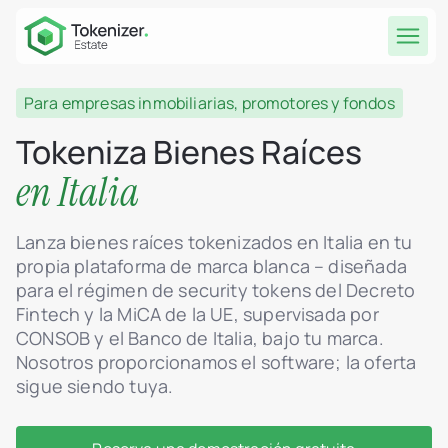
Para empresas inmobiliarias, promotores y fondos
Tokeniza Bienes Raíces
en Italia
Lanza bienes raíces tokenizados en Italia en tu
propia plataforma de marca blanca – diseñada
para el régimen de security tokens del Decreto
Fintech y la MiCA de la UE, supervisada por
CONSOB y el Banco de Italia, bajo tu marca.
Nosotros proporcionamos el software; la oferta
sigue siendo tuya.