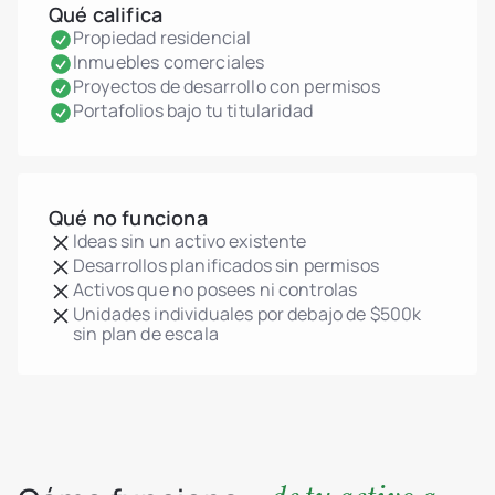
Qué califica
Propiedad residencial
Inmuebles comerciales
Proyectos de desarrollo con permisos
Portafolios bajo tu titularidad
Qué no funciona
Ideas sin un activo existente
Desarrollos planificados sin permisos
Activos que no posees ni controlas
Unidades individuales por debajo de $500k
sin plan de escala