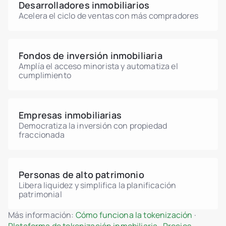
Desarrolladores inmobiliarios
Acelera el ciclo de ventas con más compradores
Fondos de inversión inmobiliaria
Amplía el acceso minorista y automatiza el
cumplimiento
Empresas inmobiliarias
Democratiza la inversión con propiedad
fraccionada
Personas de alto patrimonio
Libera liquidez y simplifica la planificación
patrimonial
Más información:
Cómo funciona la tokenización
·