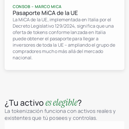
CONSOB – MARCO MICA
Pasaporte MiCA de la UE
La MiCA de la UE, implementada en Italia por el
Decreto Legislativo 129/2024, significa que una
oferta de tokens conforme lanzada en Italia
puede obtener el pasaporte para llegar a
inversores de toda la UE – ampliando el grupo de
compradores mucho más allá del mercado
nacional.
es elegible
¿Tu activo
?
La tokenización funciona con activos reales y
existentes que tú posees y controlas.