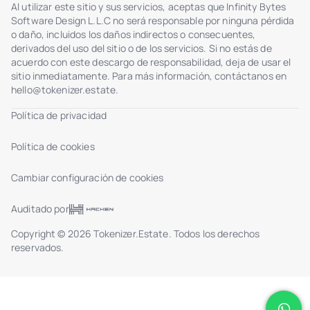
Al utilizar este sitio y sus servicios, aceptas que Infinity Bytes
Software Design L.L.C no será responsable por ninguna pérdida
o daño, incluidos los daños indirectos o consecuentes,
derivados del uso del sitio o de los servicios. Si no estás de
acuerdo con este descargo de responsabilidad, deja de usar el
sitio inmediatamente. Para más información, contáctanos en
hello@tokenizer.estate
.
Política de privacidad
Política de cookies
Cambiar configuración de cookies
Auditado por
Copyright © 2026 Tokenizer.Estate. Todos los derechos
reservados.