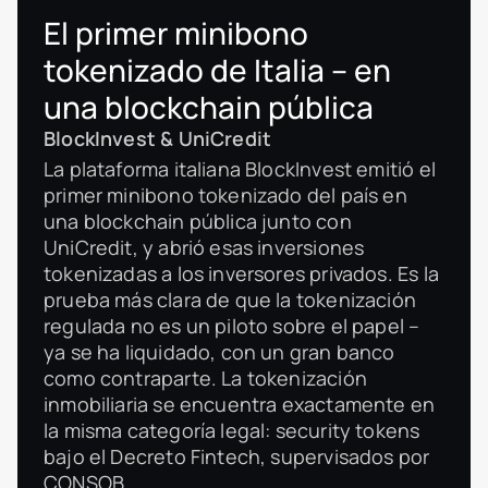
El primer minibono
tokenizado de Italia – en
una blockchain pública
BlockInvest & UniCredit
La plataforma italiana BlockInvest emitió el
primer minibono tokenizado del país en
una blockchain pública junto con
UniCredit, y abrió esas inversiones
tokenizadas a los inversores privados. Es la
prueba más clara de que la tokenización
regulada no es un piloto sobre el papel –
ya se ha liquidado, con un gran banco
como contraparte. La tokenización
inmobiliaria se encuentra exactamente en
la misma categoría legal: security tokens
bajo el Decreto Fintech, supervisados por
CONSOB.