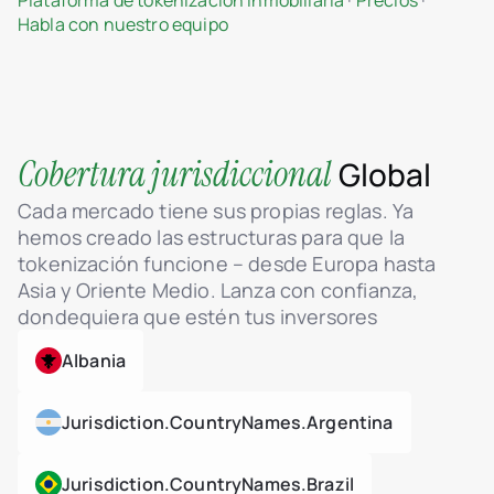
Plataforma de tokenización inmobiliaria
·
Precios
·
Habla con nuestro equipo
Cobertura jurisdiccional
Global
Cada mercado tiene sus propias reglas. Ya
hemos creado las estructuras para que la
tokenización funcione – desde Europa hasta
Asia y Oriente Medio. Lanza con confianza,
dondequiera que estén tus inversores
Albania
Jurisdiction.countryNames.argentina
Jurisdiction.countryNames.brazil