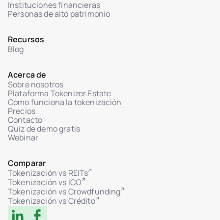
Instituciones financieras
Personas de alto patrimonio
Recursos
Blog
Acerca de
Sobre nosotros
Plataforma Tokenizer.Estate
Cómo funciona la tokenización
Precios
Contacto
Quiz de demo gratis
Webinar
Comparar
Tokenización vs REITs
Tokenización vs ICO
Tokenización vs Crowdfunding
Tokenización vs Crédito