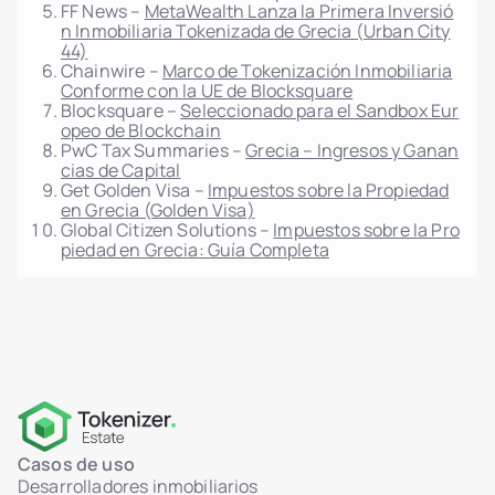
FF News –
MetaWealth Lanza la Primera Inversió
n Inmobiliaria Tokenizada de Grecia (Urban City
44)
Chainwire –
Marco de Tokenización Inmobiliaria
Conforme con la UE de Blocksquare
Blocksquare –
Seleccionado para el Sandbox Eur
opeo de Blockchain
PwC Tax Summaries –
Grecia – Ingresos y Ganan
cias de Capital
Get Golden Visa –
Impuestos sobre la Propiedad
en Grecia (Golden Visa)
Global Citizen Solutions –
Impuestos sobre la Pro
piedad en Grecia: Guía Completa
Casos de uso
Desarrolladores inmobiliarios