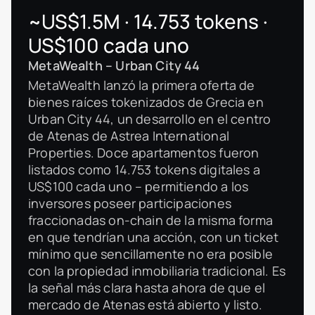
~US$1.5M · 14.753 tokens ·
US$100 cada uno
MetaWealth – Urban City 44
MetaWealth lanzó la primera oferta de
bienes raíces tokenizados de Grecia en
Urban City 44, un desarrollo en el centro
de Atenas de Astrea International
Properties. Doce apartamentos fueron
listados como 14.753 tokens digitales a
US$100 cada uno – permitiendo a los
inversores poseer participaciones
fraccionadas on-chain de la misma forma
en que tendrían una acción, con un ticket
mínimo que sencillamente no era posible
con la propiedad inmobiliaria tradicional. Es
la señal más clara hasta ahora de que el
mercado de Atenas está abierto y listo.