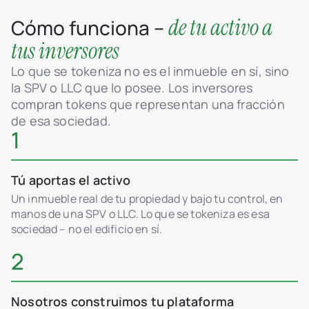
de tu activo a
Cómo funciona –
tus inversores
Lo que se tokeniza no es el inmueble en sí, sino
la SPV o LLC que lo posee. Los inversores
compran tokens que representan una fracción
de esa sociedad.
1
Tú aportas el activo
Un inmueble real de tu propiedad y bajo tu control, en
manos de una SPV o LLC. Lo que se tokeniza es esa
sociedad – no el edificio en sí.
2
Nosotros construimos tu plataforma