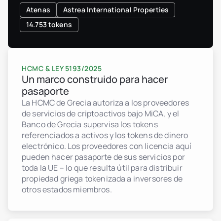
Atenas
Astrea International Properties
14.753 tokens
HCMC & LEY 5193/2025
Un marco construido para hacer
pasaporte
La HCMC de Grecia autoriza a los proveedores
de servicios de criptoactivos bajo MiCA, y el
Banco de Grecia supervisa los tokens
referenciados a activos y los tokens de dinero
electrónico. Los proveedores con licencia aquí
pueden hacer pasaporte de sus servicios por
toda la UE – lo que resulta útil para distribuir
propiedad griega tokenizada a inversores de
otros estados miembros.