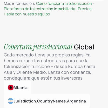
Más información:
Cómo funciona la tokenización
·
Plataforma de tokenización inmobiliaria
·
Precios
·
Habla con nuestro equipo
Cobertura jurisdiccional
Global
Cada mercado tiene sus propias reglas. Ya
hemos creado las estructuras para que la
tokenización funcione – desde Europa hasta
Asia y Oriente Medio. Lanza con confianza,
dondequiera que estén tus inversores
Albania
Jurisdiction.countryNames.argentina