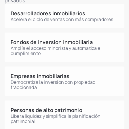
privados.
Confirma el tratamiento de una participación
tokenizada con un asesor fiscal griego.
Desarrolladores inmobiliarios
Acelera el ciclo de ventas con más compradores
Fondos de inversión inmobiliaria
Amplía el acceso minorista y automatiza el
cumplimiento
Empresas inmobiliarias
Democratiza la inversión con propiedad
fraccionada
Personas de alto patrimonio
Libera liquidez y simplifica la planificación
patrimonial