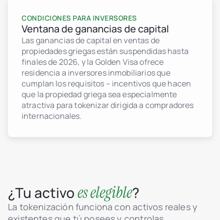
CONDICIONES PARA INVERSORES
Ventana de ganancias de capital
Las ganancias de capital en ventas de
propiedades griegas están suspendidas hasta
finales de 2026, y la Golden Visa ofrece
residencia a inversores inmobiliarios que
cumplan los requisitos – incentivos que hacen
que la propiedad griega sea especialmente
atractiva para tokenizar dirigida a compradores
internacionales.
es elegible
¿Tu activo
?
La tokenización funciona con activos reales y
existentes que tú posees y controlas.