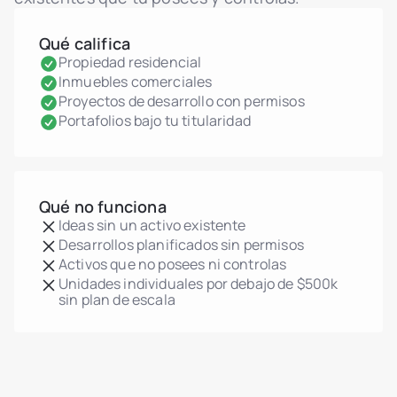
Qué califica
Propiedad residencial
Inmuebles comerciales
Proyectos de desarrollo con permisos
Portafolios bajo tu titularidad
Qué no funciona
Ideas sin un activo existente
Desarrollos planificados sin permisos
Activos que no posees ni controlas
Unidades individuales por debajo de $500k
sin plan de escala