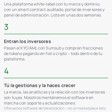
Una plataforma white-label con tu marca y dominio,
con un smart contract auditado, portal de inversores y
panel de administración. Lista en unas dos semanas.
3
Entran los inversores
Pasan el KYC/AML con Sumsub y compran fracciones
de tokens pagando en fiat o cripto – todo dentro de tu
plataforma.
4
Tú la gestionas y la haces crecer
La marca, las analíticas y la relación con los inversores
son tuyas. Nosotros mantenemos el software en
marcha con soporte y actualizaciones.
Ofrecemos software de tokenización – no un marketplace listo