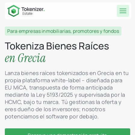
Para empresas inmobiliarias, promotores y fondos
Tokeniza Bienes Raíces
en Grecia
Lanza bienes raíces tokenizados en Grecia en tu
propia plataforma white-label – diseñada para
EU MiCA, transpuesta de forma anticipada
mediante la Ley 5193/2025 y supervisada por la
HCMC, bajo tu marca. Tú gestionas la oferta y
eres dueño de los inversores; nosotros
potenciamos el software por debajo.