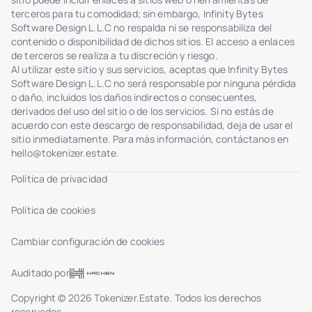
terceros para tu comodidad; sin embargo, Infinity Bytes
Software Design L.L.C no respalda ni se responsabiliza del
contenido o disponibilidad de dichos sitios. El acceso a enlaces
de terceros se realiza a tu discreción y riesgo.
Al utilizar este sitio y sus servicios, aceptas que Infinity Bytes
Software Design L.L.C no será responsable por ninguna pérdida
o daño, incluidos los daños indirectos o consecuentes,
derivados del uso del sitio o de los servicios. Si no estás de
acuerdo con este descargo de responsabilidad, deja de usar el
sitio inmediatamente. Para más información, contáctanos en
hello@tokenizer.estate
.
Política de privacidad
Política de cookies
Cambiar configuración de cookies
Auditado por
Copyright © 2026 Tokenizer.Estate. Todos los derechos
reservados.