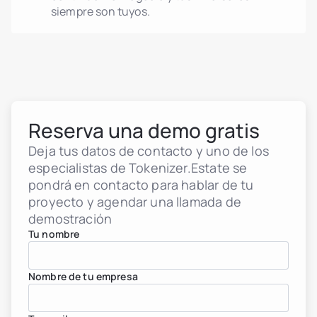
siempre son tuyos.
Reserva una demo gratis
Deja tus datos de contacto y uno de los
especialistas de Tokenizer.Estate se
pondrá en contacto para hablar de tu
proyecto y agendar una llamada de
demostración
Tu nombre
Nombre de tu empresa