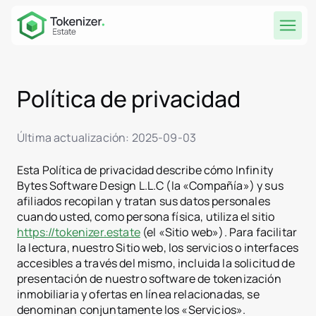
Política de privacidad
Última actualización: 2025‑09‑03
Esta Política de privacidad describe cómo Infinity
Bytes Software Design L.L.C (la «Compañía») y sus
afiliados recopilan y tratan sus datos personales
cuando usted, como persona física, utiliza el sitio
https://tokenizer.estate
(el «Sitio web»). Para facilitar
la lectura, nuestro Sitio web, los servicios o interfaces
accesibles a través del mismo, incluida la solicitud de
presentación de nuestro software de tokenización
inmobiliaria y ofertas en línea relacionadas, se
denominan conjuntamente los «Servicios».