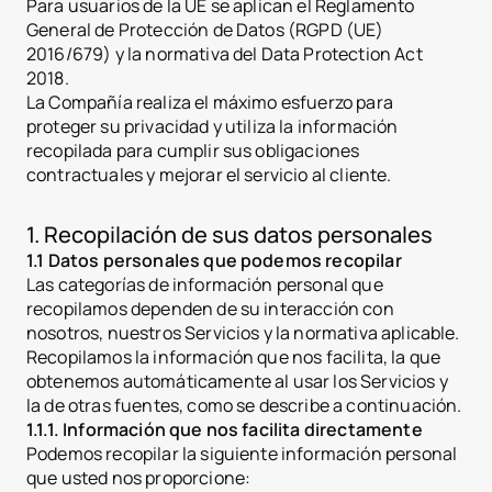
Para usuarios de la UE se aplican el Reglamento
General de Protección de Datos (RGPD (UE)
2016/679) y la normativa del Data Protection Act
2018.
La Compañía realiza el máximo esfuerzo para
proteger su privacidad y utiliza la información
recopilada para cumplir sus obligaciones
contractuales y mejorar el servicio al cliente.
1. Recopilación de sus datos personales
1.1 Datos personales que podemos recopilar
Las categorías de información personal que
recopilamos dependen de su interacción con
nosotros, nuestros Servicios y la normativa aplicable.
Recopilamos la información que nos facilita, la que
obtenemos automáticamente al usar los Servicios y
la de otras fuentes, como se describe a continuación.
1.1.1. Información que nos facilita directamente
Podemos recopilar la siguiente información personal
que usted nos proporcione: