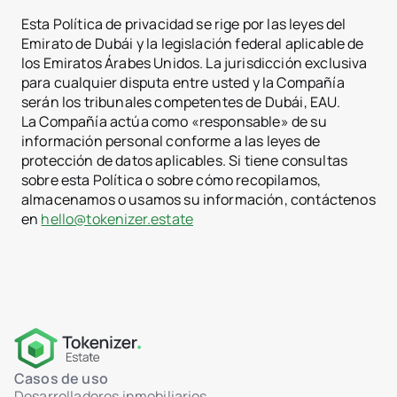
Esta Política de privacidad se rige por las leyes del
Emirato de Dubái y la legislación federal aplicable de
los Emiratos Árabes Unidos. La jurisdicción exclusiva
para cualquier disputa entre usted y la Compañía
serán los tribunales competentes de Dubái, EAU.
La Compañía actúa como «responsable» de su
información personal conforme a las leyes de
protección de datos aplicables. Si tiene consultas
sobre esta Política o sobre cómo recopilamos,
almacenamos o usamos su información, contáctenos
en
hello@tokenizer.estate
Casos de uso
Desarrolladores inmobiliarios