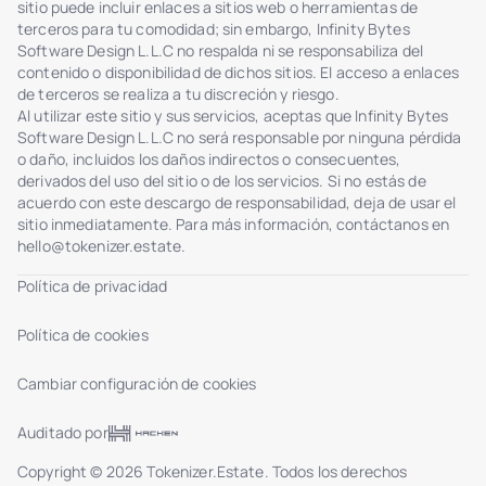
sitio puede incluir enlaces a sitios web o herramientas de
terceros para tu comodidad; sin embargo, Infinity Bytes
Software Design L.L.C no respalda ni se responsabiliza del
contenido o disponibilidad de dichos sitios. El acceso a enlaces
de terceros se realiza a tu discreción y riesgo.
Al utilizar este sitio y sus servicios, aceptas que Infinity Bytes
Software Design L.L.C no será responsable por ninguna pérdida
o daño, incluidos los daños indirectos o consecuentes,
derivados del uso del sitio o de los servicios. Si no estás de
acuerdo con este descargo de responsabilidad, deja de usar el
sitio inmediatamente. Para más información, contáctanos en
hello@tokenizer.estate
.
Política de privacidad
Política de cookies
Cambiar configuración de cookies
Auditado por
Copyright © 2026 Tokenizer.Estate. Todos los derechos