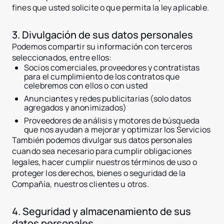
fines que usted solicite o que permita la ley aplicable.
3. Divulgación de sus datos personales
Podemos compartir su información con terceros
seleccionados, entre ellos:
Socios comerciales, proveedores y contratistas
para el cumplimiento de los contratos que
celebremos con ellos o con usted
Anunciantes y redes publicitarias (solo datos
agregados y anonimizados)
Proveedores de análisis y motores de búsqueda
que nos ayudan a mejorar y optimizar los Servicios
También podemos divulgar sus datos personales
cuando sea necesario para cumplir obligaciones
legales, hacer cumplir nuestros términos de uso o
proteger los derechos, bienes o seguridad de la
Compañía, nuestros clientes u otros.
4. Seguridad y almacenamiento de sus
datos personales