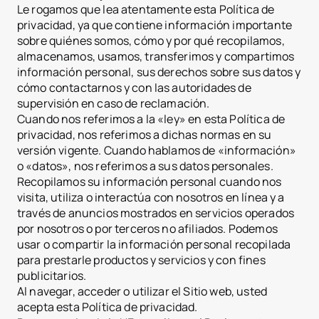
Le rogamos que lea atentamente esta Política de
privacidad, ya que contiene información importante
sobre quiénes somos, cómo y por qué recopilamos,
almacenamos, usamos, transferimos y compartimos
información personal, sus derechos sobre sus datos y
cómo contactarnos y con las autoridades de
supervisión en caso de reclamación.
Cuando nos referimos a la «ley» en esta Política de
privacidad, nos referimos a dichas normas en su
versión vigente. Cuando hablamos de «información»
o «datos», nos referimos a sus datos personales.
Recopilamos su información personal cuando nos
visita, utiliza o interactúa con nosotros en línea y a
través de anuncios mostrados en servicios operados
por nosotros o por terceros no afiliados. Podemos
usar o compartir la información personal recopilada
para prestarle productos y servicios y con fines
publicitarios.
Al navegar, acceder o utilizar el Sitio web, usted
acepta esta Política de privacidad.