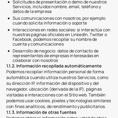
Solicitudes de presentación o demo de nuestros
Servicios, incluidos nombre, email, teléfono y
datos de la empresa
Sus comunicaciones con nosotros, por ejemplo
cuando solicita información o soporte
Interacciones en redes sociales: si interactúa con
nuestras páginas oficiales en LinkedIn, Twitter o
Facebook, podemos recopilar su nombre de
cuenta y comunicaciones
Desarrollo de negocio: datos de contacto de
representantes de empresas interesadas en
colaborar con nosotros
1.1.2. Información recopilada automáticamente
Podemos recopilar información personal de forma
automática cuando utiliza nuestros Servicios, como
su dirección IP, información del dispositivo y del
navegador, ubicación (derivada de la IP), páginas
visitadas e interacciones con el Sitio web. También
podemos usar cookies, píxeles y tecnologías similares
con fines analíticos, de rendimiento y publicitarios.
1.1.3. Información de otras fuentes