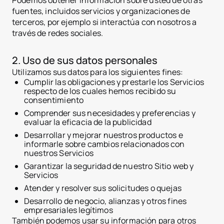
Podemos obtener información sobre usted de otras
fuentes, incluidos servicios y organizaciones de
terceros, por ejemplo si interactúa con nosotros a
través de redes sociales.
2. Uso de sus datos personales
Utilizamos sus datos para los siguientes fines:
Cumplir las obligaciones y prestarle los Servicios
respecto de los cuales hemos recibido su
consentimiento
Comprender sus necesidades y preferencias y
evaluar la eficacia de la publicidad
Desarrollar y mejorar nuestros productos e
informarle sobre cambios relacionados con
nuestros Servicios
Garantizar la seguridad de nuestro Sitio web y
Servicios
Atender y resolver sus solicitudes o quejas
Desarrollo de negocio, alianzas y otros fines
empresariales legítimos
También podemos usar su información para otros