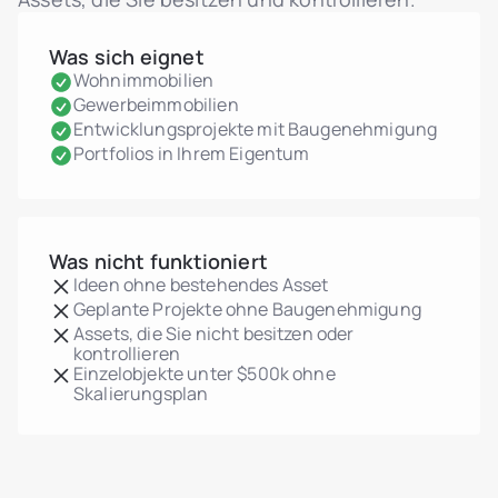
Was sich eignet
Wohnimmobilien
Gewerbeimmobilien
Entwicklungsprojekte mit Baugenehmigung
Portfolios in Ihrem Eigentum
Was nicht funktioniert
Ideen ohne bestehendes Asset
Geplante Projekte ohne Baugenehmigung
Assets, die Sie nicht besitzen oder
kontrollieren
Einzelobjekte unter $500k ohne
Skalierungsplan