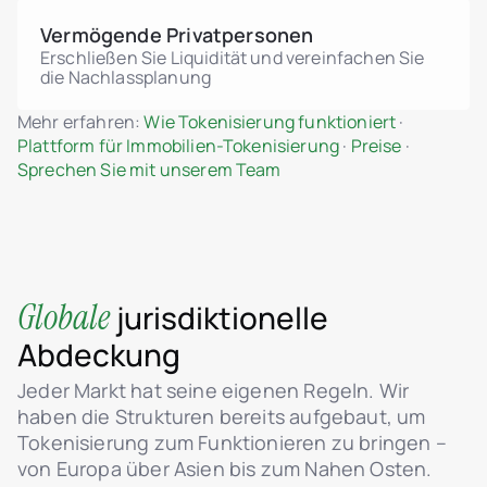
Vermögende Privatpersonen
Erschließen Sie Liquidität und vereinfachen Sie
die Nachlassplanung
Mehr erfahren:
Wie Tokenisierung funktioniert
·
Plattform für Immobilien-Tokenisierung
·
Preise
·
Sprechen Sie mit unserem Team
Globale
jurisdiktionelle
Abdeckung
Jeder Markt hat seine eigenen Regeln. Wir
haben die Strukturen bereits aufgebaut, um
Tokenisierung zum Funktionieren zu bringen –
von Europa über Asien bis zum Nahen Osten.