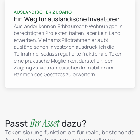
AUSLÄNDISCHER ZUGANG
Ein Weg für ausländische Investoren
Ausländer können Erbbaurecht-Wohnungen in
berechtigten Projekten halten, aber kein Land
erwerben. Vietnams Pilotrahmen erlaubt
ausländischen Investoren ausdrücklich die
Teilnahme, sodass regulierte fraktionale Token
eine praktische Möglichkeit darstellen, den
Zugang zu vietnamesischen Immobilien im
Rahmen des Gesetzes zu erweitern.
Ihr Asset
Passt
dazu?
Tokenisierung funktioniert für reale, bestehende
Assets, die Sie besitzen und kontrollieren.