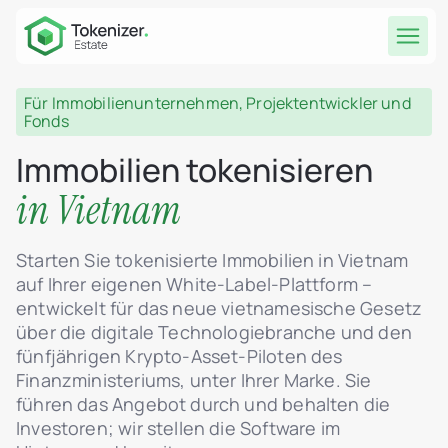
Für Immobilienunternehmen, Projektentwickler und
Fonds
Immobilien tokenisieren
in Vietnam
Starten Sie tokenisierte Immobilien in Vietnam
auf Ihrer eigenen White-Label-Plattform –
entwickelt für das neue vietnamesische Gesetz
über die digitale Technologiebranche und den
fünfjährigen Krypto-Asset-Piloten des
Finanzministeriums, unter Ihrer Marke. Sie
führen das Angebot durch und behalten die
Investoren; wir stellen die Software im