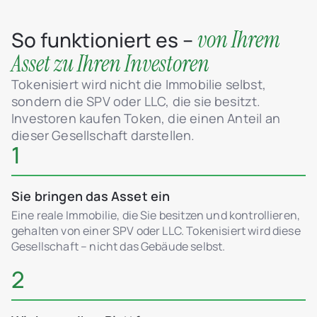
von Ihrem
So funktioniert es –
Asset zu Ihren Investoren
Tokenisiert wird nicht die Immobilie selbst,
sondern die SPV oder LLC, die sie besitzt.
Investoren kaufen Token, die einen Anteil an
dieser Gesellschaft darstellen.
1
Sie bringen das Asset ein
Eine reale Immobilie, die Sie besitzen und kontrollieren,
gehalten von einer SPV oder LLC. Tokenisiert wird diese
Gesellschaft – nicht das Gebäude selbst.
2