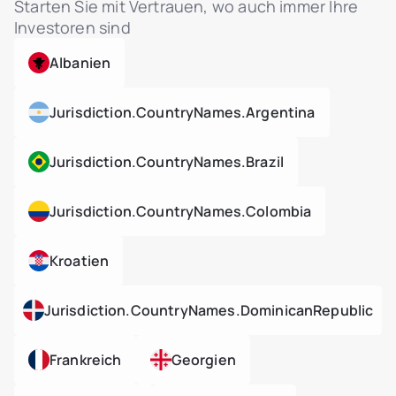
Starten Sie mit Vertrauen, wo auch immer Ihre
Investoren sind
Albanien
Jurisdiction.countryNames.argentina
Jurisdiction.countryNames.brazil
Jurisdiction.countryNames.colombia
Kroatien
Jurisdiction.countryNames.dominicanRepublic
Frankreich
Georgien