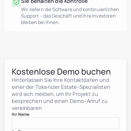
Sie behalten die Kontrolle
Wir liefern die Software und kontinuierlichen
Support – das Geschäft und Ihre Investoren
bleiben bei Ihnen.
Kostenlose Demo buchen
Hinterlassen Sie Ihre Kontaktdaten und
einer der Tokenizer.Estate-Spezialisten
wird sich melden, um Ihr Projekt zu
besprechen und einen Demo-Anruf zu
vereinbaren
Ihr Name