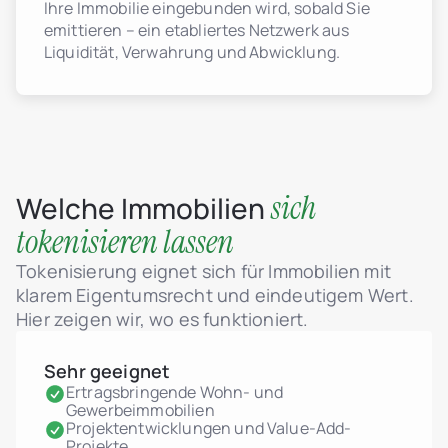
Ihre Immobilie eingebunden wird, sobald Sie
emittieren – ein etabliertes Netzwerk aus
Liquidität, Verwahrung und Abwicklung.
sich
Welche Immobilien
tokenisieren lassen
Tokenisierung eignet sich für Immobilien mit
klarem Eigentumsrecht und eindeutigem Wert.
Hier zeigen wir, wo es funktioniert.
Sehr geeignet
Ertragsbringende Wohn- und
Gewerbeimmobilien
Projektentwicklungen und Value-Add-
Projekte