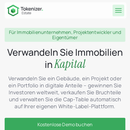
Für Immobilienunternehmen, Projektentwickler und
Eigentümer
Verwandeln Sie Immobilien
Kapital
in
Verwandeln Sie ein Gebäude, ein Projekt oder
ein Portfolio in digitale Anteile – gewinnen Sie
Investoren weltweit, verkaufen Sie Bruchteile
und verwalten Sie die Cap-Table automatisch
auf Ihrer eigenen White-Label-Plattform.
Kostenlose Demo buchen