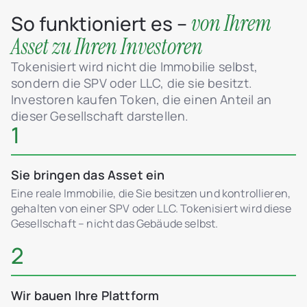
von Ihrem
So funktioniert es –
Asset zu Ihren Investoren
Tokenisiert wird nicht die Immobilie selbst,
sondern die SPV oder LLC, die sie besitzt.
Investoren kaufen Token, die einen Anteil an
dieser Gesellschaft darstellen.
1
Sie bringen das Asset ein
Eine reale Immobilie, die Sie besitzen und kontrollieren,
gehalten von einer SPV oder LLC. Tokenisiert wird diese
Gesellschaft – nicht das Gebäude selbst.
2
Wir bauen Ihre Plattform