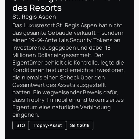
des Resorts
St. Regis Aspen
Das Luxusresort St. Regis Aspen hat nicht
das gesamte Gebäude verkauft – sondern
einen 19-%-Anteil als Security Tokens an
Investoren ausgegeben und dabei 18
Millionen Dollar eingesammelt. Der
Eigentümer behielt die Kontrolle, legte die
Konditionen fest und erreichte Investoren,
die niemals einen Scheck über den
Gesamtwert des Assets ausgestellt
hätten. Ein wegweisender Beweis dafür,
dass Trophy-Immobilien und tokenisiertes
Eigentum eine natürliche Verbindung
eingehen.
STO
Trophy-Asset
Seit 2018