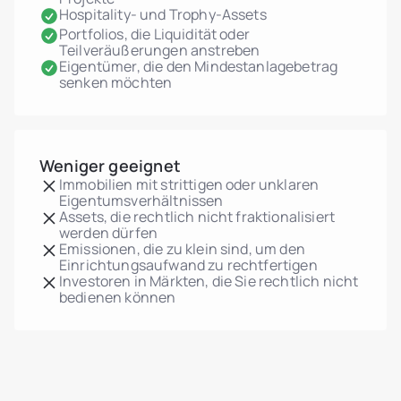
Hospitality- und Trophy-Assets
Portfolios, die Liquidität oder
Teilveräußerungen anstreben
Eigentümer, die den Mindestanlagebetrag
senken möchten
Weniger geeignet
Immobilien mit strittigen oder unklaren
Eigentumsverhältnissen
Assets, die rechtlich nicht fraktionalisiert
werden dürfen
Emissionen, die zu klein sind, um den
Einrichtungsaufwand zu rechtfertigen
Investoren in Märkten, die Sie rechtlich nicht
bedienen können