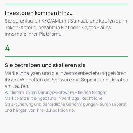
Investoren kommen hinzu
Sie durchlaufen KYC/AML mit Sumsub und kaufen dann
Token-Anteile, bezahlt in Fiat oder Krypto – alles
innerhalb Ihrer Plattform.
4
Sie betreiben und skalieren sie
Marke, Analysen und die Investorenbeziehung gehören
Ihnen. Wir halten die Software mit Support und Updates
am Laufen.
Wir liefern Tokenisierungs-Software – keinen fertigen
Marktplatz mit eingebauter Nachfrage. Rechtliche
Strukturierung und behördliche Genehmigungen laufen separat
und hängen von Ihrer Jurisdiktion ab.