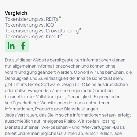
Vergleich
Tokenisierung vs. REITs
Tokenisierung vs. ICO
Tokenisierung vs. Crowdfunding
Tokenisierung vs. Kredit
Die auf dieser Website bereitgestellten Informationen dienen
nur allgemeinen Informationszwecken und können ohne
Vorankündigung geändert werden. Obwohl wir uns bemühen, die
Genauigkeit und Zuverlässigkeit der Inhalte sicherzustellen,
gibt Infinity Bytes Software Design L.L.C keine ausdrücklichen
oder stillschweigenden Zusicherungen oder Garantien
hinsichtlich der Vollständigkeit, Genauigkeit, Eignung oder
Verfügbarkeit der Website oder der darin enthaltenen
Informationen, Produkte oder Dienstleistungen.
Jedes Vertrauen, das Sie in solche Informationen setzen, erfolgt
ausschließlich auf Ihr eigenes Risiko. Wir stellen Hosting-
Dienste auf einer "Wie-besehen"- und "Wie-verfügbar"-Basis
bereit und lehnen jegliche Garantien ab, einschließlich, aber