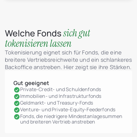
sich gut
Welche Fonds
tokenisieren lassen
Tokenisierung eignet sich für Fonds, die eine
breitere Vertriebsreichweite und ein schlankeres
Backoffice anstreben. Hier zeigt sie ihre Stärken.
Gut geeignet
Private-Credit- und Schuldenfonds
Immobilien- und Infrastrukturfonds
Geldmarkt- und Treasury-Fonds
Venture- und Private-Equity-Feederfonds
Fonds, die niedrigere Mindestanlagesummen
und breiteren Vertrieb anstreben