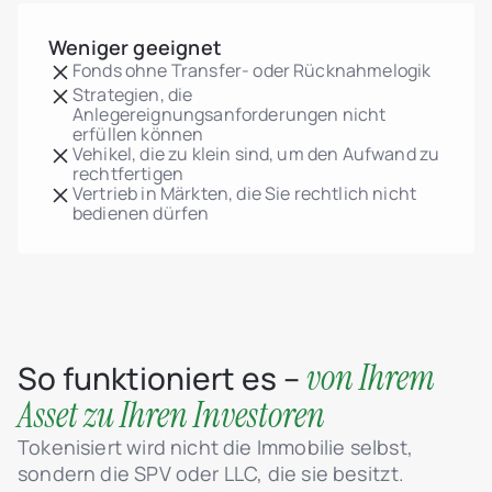
Weniger geeignet
Fonds ohne Transfer- oder Rücknahmelogik
Strategien, die
Anlegereignungsanforderungen nicht
erfüllen können
Vehikel, die zu klein sind, um den Aufwand zu
rechtfertigen
Vertrieb in Märkten, die Sie rechtlich nicht
bedienen dürfen
von Ihrem
So funktioniert es –
Asset zu Ihren Investoren
Tokenisiert wird nicht die Immobilie selbst,
sondern die SPV oder LLC, die sie besitzt.