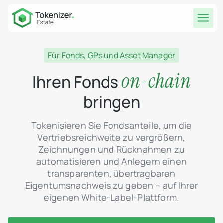
Für Fonds, GPs und Asset Manager
on-chain
Ihren Fonds
bringen
Tokenisieren Sie Fondsanteile, um die
Vertriebsreichweite zu vergrößern,
Zeichnungen und Rücknahmen zu
automatisieren und Anlegern einen
transparenten, übertragbaren
Eigentumsnachweis zu geben – auf Ihrer
eigenen White-Label-Plattform.