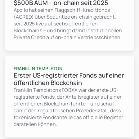
$500B AUM – on-chain seit 2025
Apollo hat seinen Flaggschiff-Kreditfonds
(ACRED) über Securitize on-chain gebracht,
seit 2025 live auf sechs öffentlichen
Blockchains – und bringt damit institutionellen
Private Credit auf on-chain Vertriebsschienen.
FRANKLIN TEMPLETON
Erster US-registrierter Fonds auf einer
öffentlichen Blockchain
Franklin Templetons FOBXX war der erste US-
registrierte Fonds, der Anteilsregister auf einer
öffentlichen Blockchain führte – und schuf
damit den regulatorischen Präzedenzfall, dass
tokenisierte Fondsanteile das offizielle Register
darstellen können.