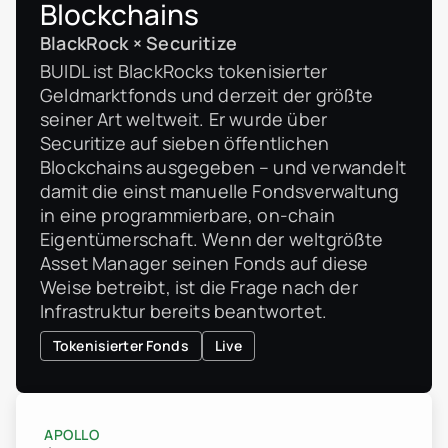
Blockchains
BlackRock × Securitize
BUIDL ist BlackRocks tokenisierter
Geldmarktfonds und derzeit der größte
seiner Art weltweit. Er wurde über
Securitize auf sieben öffentlichen
Blockchains ausgegeben – und verwandelt
damit die einst manuelle Fondsverwaltung
in eine programmierbare, on-chain
Eigentümerschaft. Wenn der weltgrößte
Asset Manager seinen Fonds auf diese
Weise betreibt, ist die Frage nach der
Infrastruktur bereits beantwortet.
Tokenisierter Fonds
Live
APOLLO