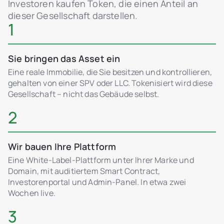
Investoren kaufen Token, die einen Anteil an
dieser Gesellschaft darstellen.
1
Sie bringen das Asset ein
Eine reale Immobilie, die Sie besitzen und kontrollieren,
gehalten von einer SPV oder LLC. Tokenisiert wird diese
Gesellschaft – nicht das Gebäude selbst.
2
Wir bauen Ihre Plattform
Eine White-Label-Plattform unter Ihrer Marke und
Domain, mit auditiertem Smart Contract,
Investorenportal und Admin-Panel. In etwa zwei
Wochen live.
3