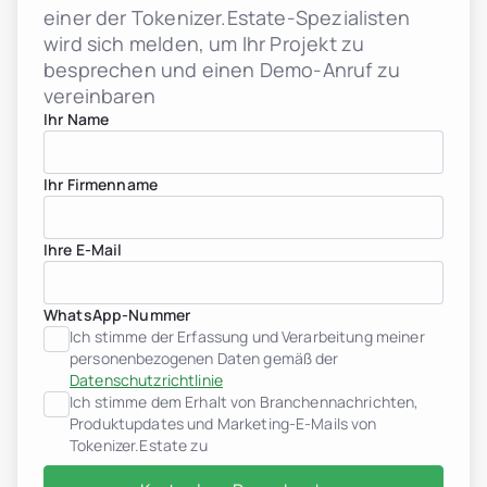
einer der Tokenizer.Estate-Spezialisten
wird sich melden, um Ihr Projekt zu
besprechen und einen Demo-Anruf zu
vereinbaren
Ihr Name
Ihr Firmenname
Ihre E-Mail
WhatsApp-Nummer
Ich stimme der Erfassung und Verarbeitung meiner
personenbezogenen Daten gemäß der
Datenschutzrichtlinie
Ich stimme dem Erhalt von Branchennachrichten,
Produktupdates und Marketing-E-Mails von
Tokenizer.Estate zu