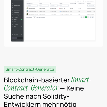
Smart-Contract-Generator
Smart-
Blockchain-basierter
Contract-Generator
— Keine
Suche nach Solidity-
Entwicklern mehr nötig