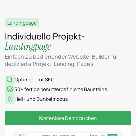
Landingpage
Individuelle Projekt-
Landingpage
Einfach zu bedienender Website-Builder für
dedizierte Projekt-Landing-Pages
Optimiert für SEO
30+ fertige benutzerdefinierte Bausteine
Hell- und Dunkelmodus
Kostenlose Demo buchen