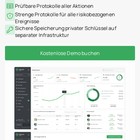
Prüfbare Protokolle aller Aktionen
Strenge Protokolle für alle risikobezogenen
Ereignisse
Sichere Speicherung privater Schlüssel auf
separater Infrastruktur
Kostenlose Demo buchen