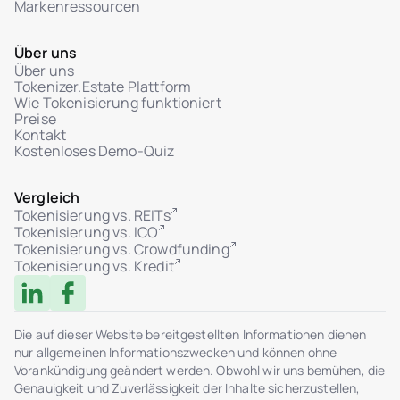
Markenressourcen
Über uns
Über uns
Tokenizer.Estate Plattform
Wie Tokenisierung funktioniert
Preise
Kontakt
Kostenloses Demo-Quiz
Vergleich
Tokenisierung vs. REITs
Tokenisierung vs. ICO
Tokenisierung vs. Crowdfunding
Tokenisierung vs. Kredit
Die auf dieser Website bereitgestellten Informationen dienen
nur allgemeinen Informationszwecken und können ohne
Vorankündigung geändert werden. Obwohl wir uns bemühen, die
Genauigkeit und Zuverlässigkeit der Inhalte sicherzustellen,