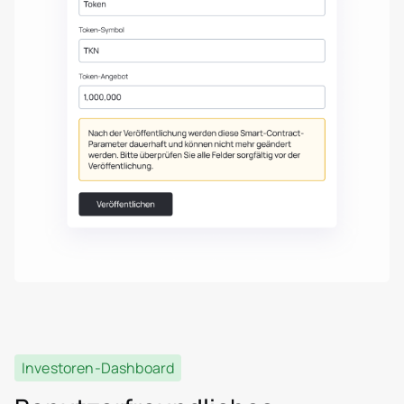
Investoren-Dashboard