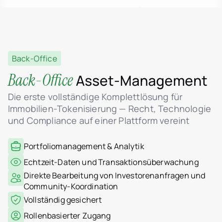
Back-Office
Back-Office
Asset-Management
Die erste vollständige Komplettlösung für
Immobilien-Tokenisierung — Recht, Technologie
und Compliance auf einer Plattform vereint
Portfoliomanagement & Analytik
Echtzeit-Daten und Transaktionsüberwachung
Direkte Bearbeitung von Investorenanfragen und
Community-Koordination
Vollständig gesichert
Rollenbasierter Zugang