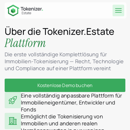
Über die Tokenizer.Estate
Plattform
Die erste vollständige Komplettlösung für
Immobilien-Tokenisierung — Recht, Technologie
und Compliance auf einer Plattform vereint
Kostenlose Demo buchen
Eine vollständig anpassbare Plattform für
Immobilieneigentümer, Entwickler und
Fonds
Ermöglicht die Tokenisierung von
Immobilien und anderen realen