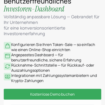
Benutzerfreundliches
Investoren-Dashboard
Vollständig anpassbare Lösung — Gebrandet für
Ihr Unternehmen
für eine konversionsorientierte
Investorenerfahrung
Konfigurieren Sie Ihren Token-Sale — so einfach
wie einen Online-Shop einrichten
Angepasstes Dashboard — für
benutzerfreundliche, sichere Erfahrung
Rücknahme-Schnittstelle — für Rückkauf- oder
Auszahlungsoptionen
Integrationen mit Zahlungssystemanbietern und
Krypto-Zahlungen
Kostenlose Demo buchen