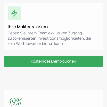
Ihre Makler stärken
Geben Sie Ihrem Team exklusiven Zugang
zu tokenisierten Investitionsmöglichkeiten, die
kein Wettbewerber bieten kann
Kostenlose Demo buchen
49%