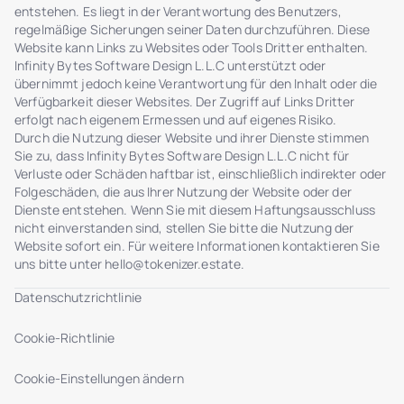
entstehen. Es liegt in der Verantwortung des Benutzers,
regelmäßige Sicherungen seiner Daten durchzuführen. Diese
Website kann Links zu Websites oder Tools Dritter enthalten.
Infinity Bytes Software Design L.L.C unterstützt oder
übernimmt jedoch keine Verantwortung für den Inhalt oder die
Verfügbarkeit dieser Websites. Der Zugriff auf Links Dritter
erfolgt nach eigenem Ermessen und auf eigenes Risiko.
Durch die Nutzung dieser Website und ihrer Dienste stimmen
Sie zu, dass Infinity Bytes Software Design L.L.C nicht für
Verluste oder Schäden haftbar ist, einschließlich indirekter oder
Folgeschäden, die aus Ihrer Nutzung der Website oder der
Dienste entstehen. Wenn Sie mit diesem Haftungsausschluss
nicht einverstanden sind, stellen Sie bitte die Nutzung der
Website sofort ein. Für weitere Informationen kontaktieren Sie
uns bitte unter
hello@tokenizer.estate
.
Datenschutzrichtlinie
Cookie-Richtlinie
Cookie-Einstellungen ändern