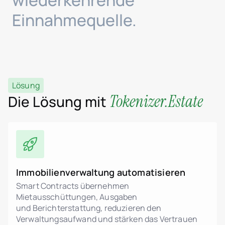
wiederkehrende
Einnahmequelle.
Lösung
Tokenizer.Estate
Die Lösung mit
Immobilienverwaltung automatisieren
Smart Contracts übernehmen
Mietausschüttungen, Ausgaben
und Berichterstattung, reduzieren den
Verwaltungsaufwand und stärken das Vertrauen