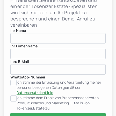
Hinterlassen Sie Ihre Kontaktdaten und
einer der Tokenizer.Estate-Spezialisten
wird sich melden, um Ihr Projekt zu
besprechen und einen Demo-Anruf zu
vereinbaren
Ihr Name
Ihr Firmenname
Ihre E-Mail
WhatsApp-Nummer
Ich stimme der Erfassung und Verarbeitung meiner
personenbezogenen Daten gemäß der
Datenschutzrichtlinie
Ich stimme dem Erhalt von Branchennachrichten,
Produktupdates und Marketing-E-Mails von
Tokenizer.Estate zu