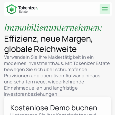
Immobilienunternehmen:
Effizienz, neue Margen,
globale Reichweite
Verwandeln Sie Ihre Maklertätigkeit in ein
modernes Investmenthaus. Mit Tokenizer.Estate
bewegen Sie sich über schrumpfende
Provisionen und operativen Aufwand hinaus
und schaffen neue, wiederkehrende
Einnahmequellen und langfristige
Investorenbeziehungen
Kostenlose Demo buchen