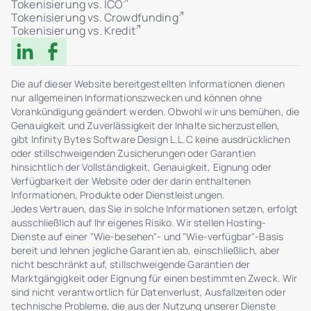
Tokenisierung vs. ICO
Tokenisierung vs. Crowdfunding
Tokenisierung vs. Kredit
Die auf dieser Website bereitgestellten Informationen dienen
nur allgemeinen Informationszwecken und können ohne
Vorankündigung geändert werden. Obwohl wir uns bemühen, die
Genauigkeit und Zuverlässigkeit der Inhalte sicherzustellen,
gibt Infinity Bytes Software Design L.L.C keine ausdrücklichen
oder stillschweigenden Zusicherungen oder Garantien
hinsichtlich der Vollständigkeit, Genauigkeit, Eignung oder
Verfügbarkeit der Website oder der darin enthaltenen
Informationen, Produkte oder Dienstleistungen.
Jedes Vertrauen, das Sie in solche Informationen setzen, erfolgt
ausschließlich auf Ihr eigenes Risiko. Wir stellen Hosting-
Dienste auf einer "Wie-besehen"- und "Wie-verfügbar"-Basis
bereit und lehnen jegliche Garantien ab, einschließlich, aber
nicht beschränkt auf, stillschweigende Garantien der
Marktgängigkeit oder Eignung für einen bestimmten Zweck. Wir
sind nicht verantwortlich für Datenverlust, Ausfallzeiten oder
technische Probleme, die aus der Nutzung unserer Dienste