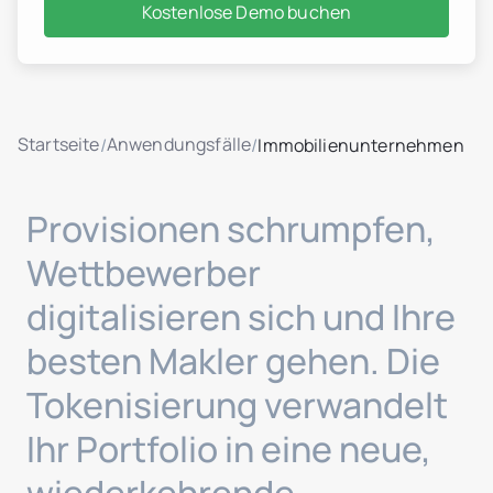
Kostenlose Demo buchen
Startseite
Anwendungsfälle
/
/
Immobilienunternehmen
Provisionen schrumpfen,
Wettbewerber
digitalisieren sich und Ihre
besten Makler gehen. Die
Tokenisierung verwandelt
Ihr Portfolio in eine neue,