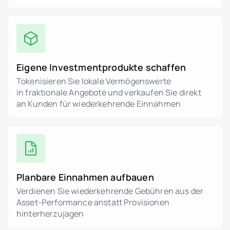
Eigene Investmentprodukte schaffen
Tokenisieren Sie lokale Vermögenswerte
in fraktionale Angebote und verkaufen Sie direkt
an Kunden für wiederkehrende Einnahmen
Planbare Einnahmen aufbauen
Verdienen Sie wiederkehrende Gebühren aus der
Asset-Performance anstatt Provisionen
hinterherzujagen