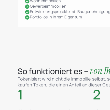
Wohnimmobilien
Gewerbeimmobilien
Entwicklungsprojekte mit Baugenehmigun
Portfolios in Ihrem Eigentum
von Ih
So funktioniert es –
Tokenisiert wird nicht die Immobilie selbst, 
kaufen Token, die einen Anteil an dieser Ges
1
2