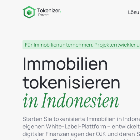
Lösu
Für Immobilienunternehmen, Projektentwickler 
Immobilien
tokenisieren
in Indonesien
Starten Sie tokenisierte Immobilien in Indone
eigenen White-Label-Plattform – entwickelt
digitaler Finanzanlagen der OJK und deren 